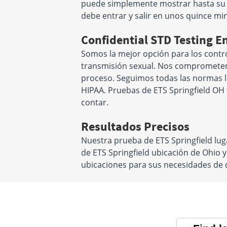
puede simplemente mostrar hasta su 
debe entrar y salir en unos quince mi
Confidential STD Testing E
Somos la mejor opción para los contr
transmisión sexual. Nos comprometem
proceso. Seguimos todas las normas l
HIPAA. Pruebas de ETS Springfield OH 
contar.
Resultados Precisos
Nuestra prueba de ETS Springfield lu
de ETS Springfield ubicación de Ohio 
ubicaciones para sus necesidades de 