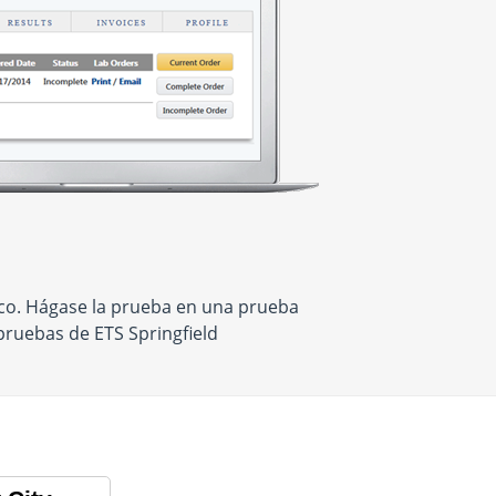
ico. Hágase la prueba en una prueba
pruebas de ETS Springfield