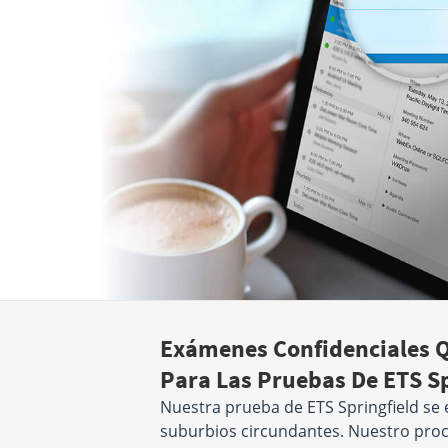
Exámenes Confidenciales Q
Para Las Pruebas De ETS S
Nuestra prueba de ETS Springfield se 
suburbios circundantes. Nuestro proce