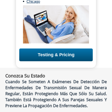
•
Chicago
Testing & Pricing
Conozca Su Estado
Cuando Se Someten A Exámenes De Detección De
Enfermedades De Transmisión Sexual De Manera
Regular, Están Protegiendo Más Que Sólo Su Salud.
También Está Protegiendo A Sus Parejas Sexuales Y
Previene La Propagación De Enfermedades.