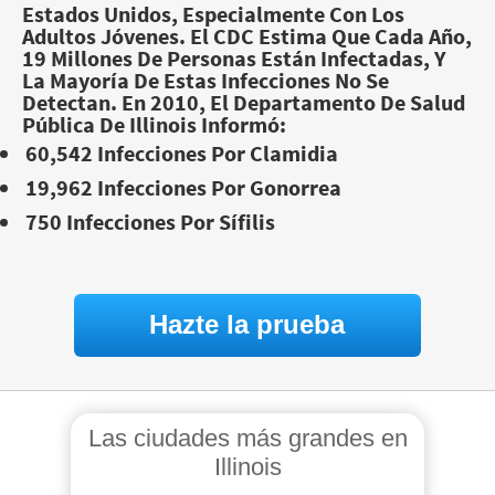
Estados Unidos, Especialmente Con Los
Adultos Jóvenes. El CDC Estima Que Cada Año,
19 Millones De Personas Están Infectadas, Y
La Mayoría De Estas Infecciones No Se
Detectan. En 2010, El Departamento De Salud
Pública De Illinois Informó:
60,542 Infecciones Por Clamidia
19,962 Infecciones Por Gonorrea
750 Infecciones Por Sífilis
Hazte la prueba
Las ciudades más grandes en
Illinois