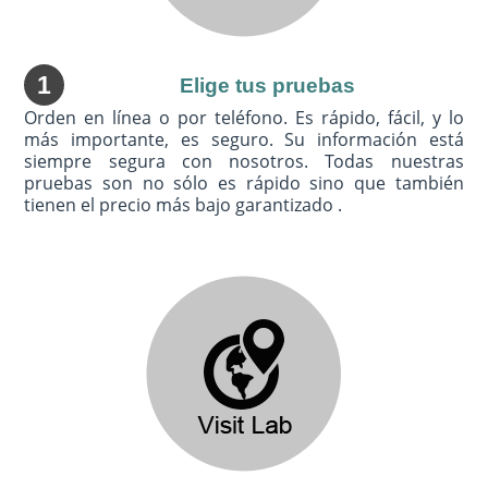
1
Elige tus pruebas
Orden en línea o por teléfono. Es rápido, fácil, y lo
más importante, es seguro. Su información está
siempre segura con nosotros. Todas nuestras
pruebas son no sólo es rápido sino que también
tienen el precio más bajo garantizado .