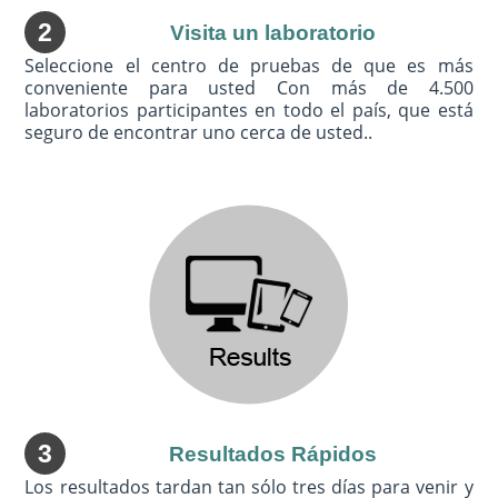
2
Visita un laboratorio
Seleccione el centro de pruebas de que es más
conveniente para usted Con más de 4.500
laboratorios participantes en todo el país, que está
seguro de encontrar uno cerca de usted..
3
Resultados Rápidos
Los resultados tardan tan sólo tres días para venir y