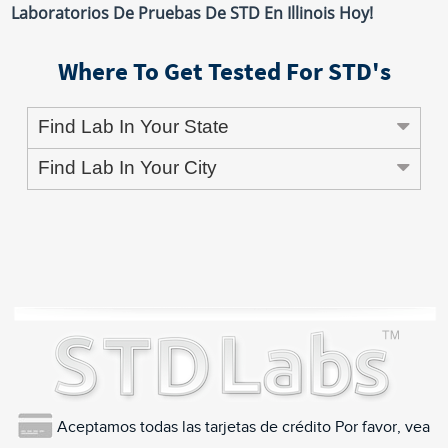
Laboratorios De Pruebas De STD En Illinois Hoy!
Where To Get Tested For STD's
Find Lab In Your State
Find Lab In Your City
Aceptamos todas las tarjetas de crédito Por favor, vea