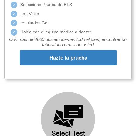
Seleccione Prueba de ETS
Lab Visita
resultados Get
Hable con el equipo médico o doctor
Con más de 4000 ubicaciones en todo el país, encontrar un
laboratorio cerca de usted
Hazte la prueba