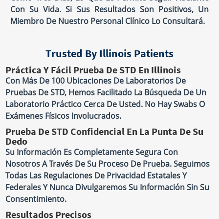
Con Su Vida. Si Sus Resultados Son Positivos, Un
Miembro De Nuestro Personal Clínico Lo Consultará.
Trusted By Illinois Patients
Práctica Y Fácil Prueba De STD En Illinois
Con Más De 100 Ubicaciones De Laboratorios De
Pruebas De STD, Hemos Facilitado La Búsqueda De Un
Laboratorio Práctico Cerca De Usted. No Hay Swabs O
Exámenes Físicos Involucrados.
Prueba De STD Confidencial En La Punta De Su
Dedo
Su Información Es Completamente Segura Con
Nosotros A Través De Su Proceso De Prueba. Seguimos
Todas Las Regulaciones De Privacidad Estatales Y
Federales Y Nunca Divulgaremos Su Información Sin Su
Consentimiento.
Resultados Precisos