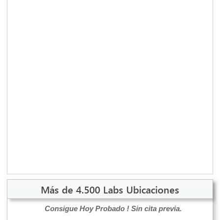
Más de 4.500 Labs Ubicaciones
Consigue Hoy Probado !
Sin cita previa.