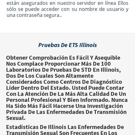
están asegurados en nuestro servidor en línea Ellos
sólo se puede acceder con su nombre de usuario y
una contraseña segura..
Pruebas De ETS Illinois
Obtener Comprobación Es Fácil Y Asequible
Nos Complace Proporcionar Más De 100
Laboratorios De Pruebas De STD En Illinois,
Dos De Los Cuales Son Altamente
Considerados Como Centros De Diagnóstico
Líder Dentro Del Estado. Usted Puede Contar
Con La Atención De La Más Alta Calidad De Un
Personal Profesional Y Bien Informado. Nunca
Ha Sido Más Fácil Hacerse Una Investigación
Privada De Las Enfermedades De Transmisión
Sexual.
Estadísticas De Illinois
Las Enfermedades De
Transmisión Sexual Son Frecuentes En Los