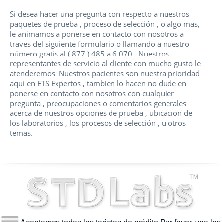
Si desea hacer una pregunta con respecto a nuestros
paquetes de prueba , proceso de selección , o algo mas,
le animamos a ponerse en contacto con nosotros a
traves del siguiente formulario o llamando a nuestro
número gratis al ( 877 ) 485 a 6.070 . Nuestros
representantes de servicio al cliente con mucho gusto le
atenderemos. Nuestros pacientes son nuestra prioridad
aquí en ETS Expertos , tambien lo hacen no dude en
ponerse en contacto con nosotros con cualquier
pregunta , preocupaciones o comentarios generales
acerca de nuestros opciones de prueba , ubicación de
los laboratorios , los procesos de selección , u otros
temas.