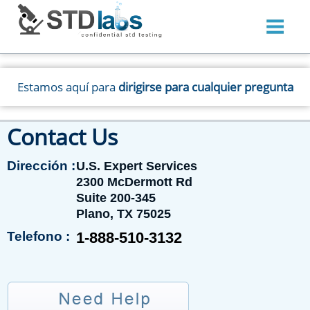
Estamos aquí para
dirigirse para cualquier pregunta
Contact Us
Dirección :
U.S. Expert Services
2300 McDermott Rd
Suite 200-345
Plano, TX 75025
Telefono :
1-888-510-3132