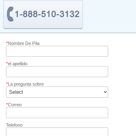
*
Nombre De Pila
*
el apellido
*
La pregunta sobre
*
Correo
Telefono