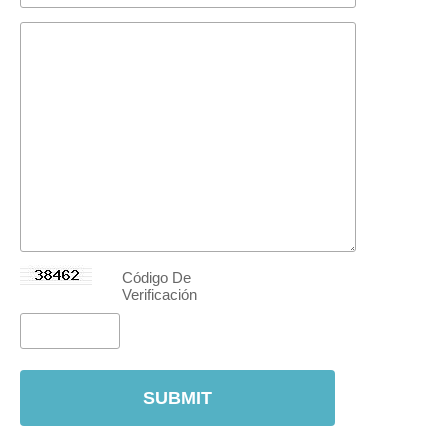
Código De
Verificación