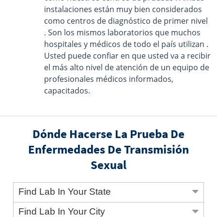
instalaciones están muy bien considerados
como centros de diagnóstico de primer nivel
. Son los mismos laboratorios que muchos
hospitales y médicos de todo el país utilizan .
Usted puede confiar en que usted va a recibir
el más alto nivel de atención de un equipo de
profesionales médicos informados,
capacitados.
Dónde Hacerse La Prueba De
Enfermedades De Transmisión
Sexual
Find Lab In Your State
Find Lab In Your City