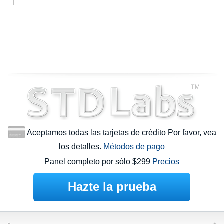
Aceptamos todas las tarjetas de crédito Por favor, vea
los detalles.
Métodos de pago
Panel completo por sólo $299
Precios
Hazte la prueba