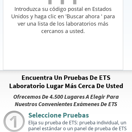
Introduzca su código postal en Estados
Unidos y haga clic en 'Buscar ahora ' para
ver una lista de los laboratorios más
cercanos a usted.
Encuentra Un Pruebas De ETS
Laboratorio Lugar Más Cerca De Usted
Ofrecemos De 4.500 Lugares A Elegir Para
Nuestros Convenientes Exámenes De ETS
Seleccione Pruebas
Elija su prueba de ETS: prueba individual, un
panel estándar o un panel de prueba de ETS