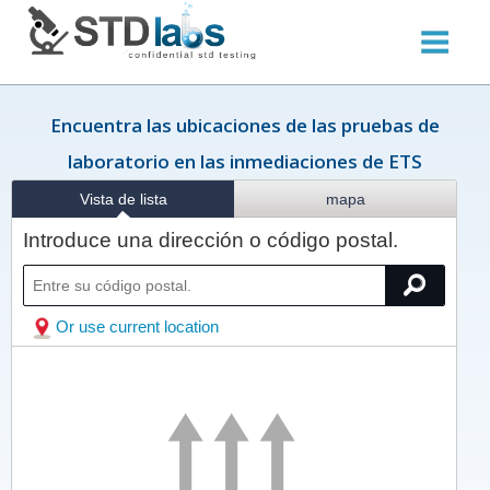
Encuentra las ubicaciones de las pruebas de
laboratorio en las inmediaciones de ETS
Vista de lista
mapa
Introduce una dirección o código postal.
Or use current location