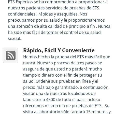
ETS Expertos se ha comprometido a proporcionar a
nuestros pacientes servicios de pruebas de ETS
confidenciales , rápidas y asequibles. Nos
preocupamos por su salud y le proporcionaremos
una atención de alta calidad de principio a fin . Nunca
ha sido más fácil de tomar el control de su salud
sexual.
Rápido, Fácil Y Conveniente
Hemos hecho la prueba del ETS más fácil que
nunca. Nuestro proceso de tres pasos se
asegura de que usted no perderá mucho
tiempo o dinero con el fin de proteger su
salud. Ordene sus pruebas en línea y el
precio más bajo garantizado, a continuación,
visitar una de nuestras localidades de
laboratorio 4500 de todo el país. Incluso
ofrecemos mismo día de pruebas de ETS . Su
visita al laboratorio sólo tardará 15 minutos y