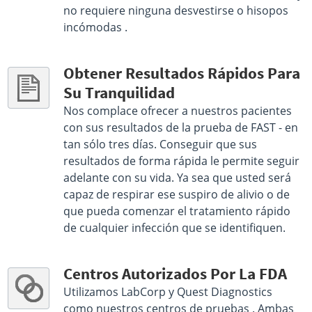
no requiere ninguna desvestirse o hisopos
incómodas .
Obtener Resultados Rápidos Para
Su Tranquilidad
Nos complace ofrecer a nuestros pacientes
con sus resultados de la prueba de FAST - en
tan sólo tres días. Conseguir que sus
resultados de forma rápida le permite seguir
adelante con su vida. Ya sea que usted será
capaz de respirar ese suspiro de alivio o de
que pueda comenzar el tratamiento rápido
de cualquier infección que se identifiquen.
Centros Autorizados Por La FDA
Utilizamos LabCorp y Quest Diagnostics
como nuestros centros de pruebas . Ambas