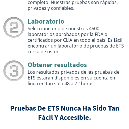
completo. Nuestras pruebas son rápidas,
privadas y confiables.
Laboratorio
Seleccione uno de nuestros 4500
laboratorios aprobados por la FDA o
certificados por CLIA en todo el país. Es fácil
encontrar un laboratorio de pruebas de ETS
cerca de usted.
Obtener resultados
Los resultados privados de las pruebas de
ETS estarán disponibles en su cuenta en
línea en tan solo 48 a 72 horas.
Pruebas De ETS Nunca Ha Sido Tan
Fácil Y Accesible.