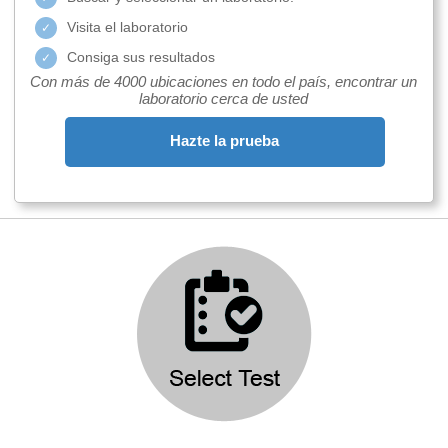
Visita el laboratorio
Consiga sus resultados
Con más de 4000 ubicaciones en todo el país, encontrar un
laboratorio cerca de usted
Hazte la prueba