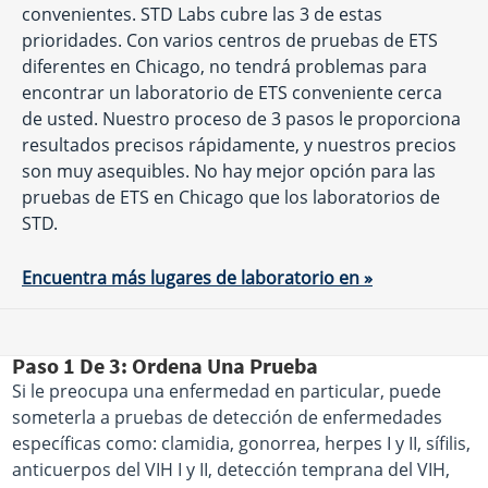
convenientes. STD Labs cubre las 3 de estas
prioridades. Con varios centros de pruebas de ETS
diferentes en Chicago, no tendrá problemas para
encontrar un laboratorio de ETS conveniente cerca
de usted. Nuestro proceso de 3 pasos le proporciona
resultados precisos rápidamente, y nuestros precios
son muy asequibles. No hay mejor opción para las
pruebas de ETS en Chicago que los laboratorios de
STD.
Encuentra más lugares de laboratorio en »
Paso 1 De 3: Ordena Una Prueba
Si le preocupa una enfermedad en particular, puede
someterla a pruebas de detección de enfermedades
específicas como: clamidia, gonorrea, herpes I y II, sífilis,
anticuerpos del VIH I y II, detección temprana del VIH,