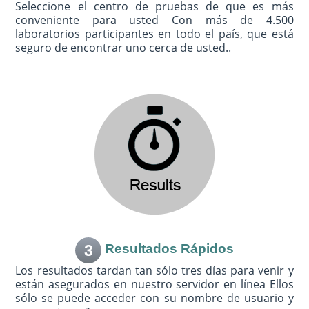
Seleccione el centro de pruebas de que es más
conveniente para usted Con más de 4.500
laboratorios participantes en todo el país, que está
seguro de encontrar uno cerca de usted..
3
Resultados Rápidos
Los resultados tardan tan sólo tres días para venir y
están asegurados en nuestro servidor en línea Ellos
sólo se puede acceder con su nombre de usuario y