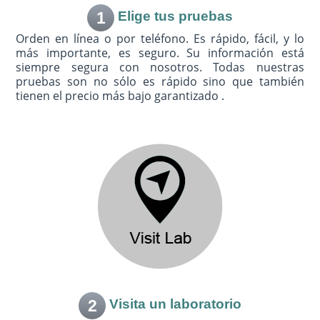
1
Elige tus pruebas
Orden en línea o por teléfono. Es rápido, fácil, y lo
más importante, es seguro. Su información está
siempre segura con nosotros. Todas nuestras
pruebas son no sólo es rápido sino que también
tienen el precio más bajo garantizado .
2
Visita un laboratorio