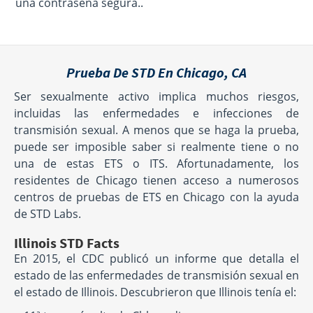
una contraseña segura..
Prueba De STD En Chicago, CA
Ser sexualmente activo implica muchos riesgos,
incluidas las enfermedades e infecciones de
transmisión sexual. A menos que se haga la prueba,
puede ser imposible saber si realmente tiene o no
una de estas ETS o ITS. Afortunadamente, los
residentes de Chicago tienen acceso a numerosos
centros de pruebas de ETS en Chicago con la ayuda
de STD Labs.
Illinois STD Facts
En 2015, el CDC publicó un informe que detalla el
estado de las enfermedades de transmisión sexual en
el estado de Illinois. Descubrieron que Illinois tenía el: