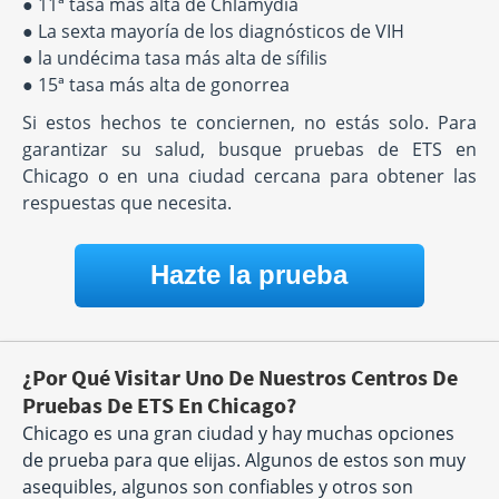
● 11ª tasa más alta de Chlamydia
● La sexta mayoría de los diagnósticos de VIH
● la undécima tasa más alta de sífilis
● 15ª tasa más alta de gonorrea
Si estos hechos te conciernen, no estás solo. Para
garantizar su salud, busque pruebas de ETS en
Chicago o en una ciudad cercana para obtener las
respuestas que necesita.
Hazte la prueba
¿Por Qué Visitar Uno De Nuestros Centros De
Pruebas De ETS En Chicago?
Chicago es una gran ciudad y hay muchas opciones
de prueba para que elijas. Algunos de estos son muy
asequibles, algunos son confiables y otros son