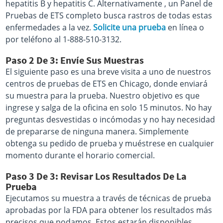
hepatitis B y hepatitis C. Alternativamente , un Panel de
Pruebas de ETS completo busca rastros de todas estas
enfermedades a la vez.
Solicite una prueba
en línea o
por teléfono al 1-888-510-3132.
Paso 2 De 3: Envíe Sus Muestras
El siguiente paso es una breve visita a uno de nuestros
centros de pruebas de ETS en Chicago, donde enviará
su muestra para la prueba. Nuestro objetivo es que
ingrese y salga de la oficina en solo 15 minutos. No hay
preguntas desvestidas o incómodas y no hay necesidad
de prepararse de ninguna manera. Simplemente
obtenga su pedido de prueba y muéstrese en cualquier
momento durante el horario comercial.
Paso 3 De 3: Revisar Los Resultados De La
Prueba
Ejecutamos su muestra a través de técnicas de prueba
aprobadas por la FDA para obtener los resultados más
precisos que podamos. Estos estarán disponibles