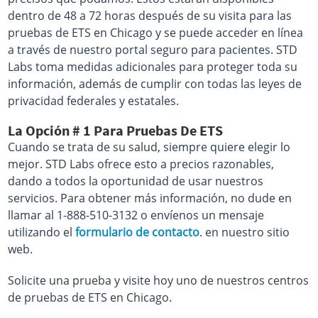
dentro de 48 a 72 horas después de su visita para las
pruebas de ETS en Chicago y se puede acceder en línea
a través de nuestro portal seguro para pacientes. STD
Labs toma medidas adicionales para proteger toda su
información, además de cumplir con todas las leyes de
privacidad federales y estatales.
La Opción # 1 Para Pruebas De ETS
Cuando se trata de su salud, siempre quiere elegir lo
mejor. STD Labs ofrece esto a precios razonables,
dando a todos la oportunidad de usar nuestros
servicios. Para obtener más información, no dude en
llamar al 1-888-510-3132 o envíenos un mensaje
utilizando el
formulario de contacto
. en nuestro sitio
web.
Solicite una prueba y visite hoy uno de nuestros centros
de pruebas de ETS en Chicago.