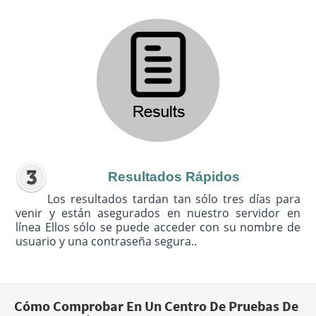
Resultados Rápidos
Los resultados tardan tan sólo tres días para
venir y están asegurados en nuestro servidor en
línea Ellos sólo se puede acceder con su nombre de
usuario y una contraseña segura..
Cómo Comprobar En Un Centro De Pruebas De