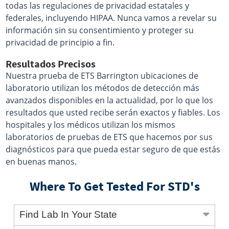
todas las regulaciones de privacidad estatales y
federales, incluyendo HIPAA. Nunca vamos a revelar su
información sin su consentimiento y proteger su
privacidad de principio a fin.
Resultados Precisos
Nuestra prueba de ETS Barrington ubicaciones de
laboratorio utilizan los métodos de detección más
avanzados disponibles en la actualidad, por lo que los
resultados que usted recibe serán exactos y fiables. Los
hospitales y los médicos utilizan los mismos
laboratorios de pruebas de ETS que hacemos por sus
diagnósticos para que pueda estar seguro de que estás
en buenas manos.
Where To Get Tested For STD's
Find Lab In Your State