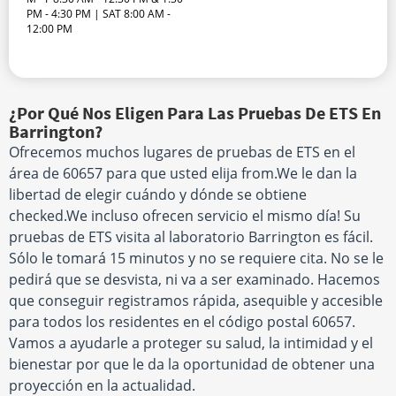
PM - 4:30 PM | SAT 8:00 AM -
12:00 PM
¿Por Qué Nos Eligen Para Las Pruebas De ETS En
Barrington?
Ofrecemos muchos lugares de pruebas de ETS en el
área de 60657 para que usted elija from.We le dan la
libertad de elegir cuándo y dónde se obtiene
checked.We incluso ofrecen servicio el mismo día! Su
pruebas de ETS visita al laboratorio Barrington es fácil.
Sólo le tomará 15 minutos y no se requiere cita. No se le
pedirá que se desvista, ni va a ser examinado. Hacemos
que conseguir registramos rápida, asequible y accesible
para todos los residentes en el código postal 60657.
Vamos a ayudarle a proteger su salud, la intimidad y el
bienestar por que le da la oportunidad de obtener una
proyección en la actualidad.