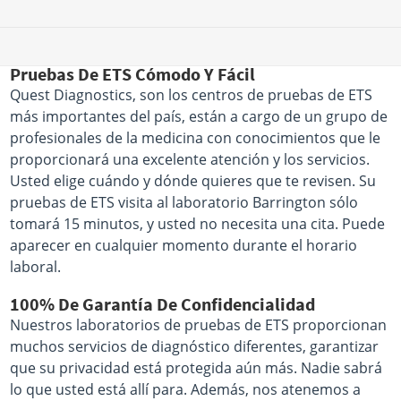
Pruebas De ETS Cómodo Y Fácil
Quest Diagnostics, son los centros de pruebas de ETS
más importantes del país, están a cargo de un grupo de
profesionales de la medicina con conocimientos que le
proporcionará una excelente atención y los servicios.
Usted elige cuándo y dónde quieres que te revisen. Su
pruebas de ETS visita al laboratorio Barrington sólo
tomará 15 minutos, y usted no necesita una cita. Puede
aparecer en cualquier momento durante el horario
laboral.
100% De Garantía De Confidencialidad
Nuestros laboratorios de pruebas de ETS proporcionan
muchos servicios de diagnóstico diferentes, garantizar
que su privacidad está protegida aún más. Nadie sabrá
lo que usted está allí para. Además, nos atenemos a