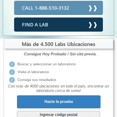
CALL 1-888-510-3132
FIND A LAB
Más de 4.500 Labs Ubicaciones
Consigue Hoy Probado !
Sin cita previa.
Buscar y seleccionar un laboratorio.
Visita el laboratorio
Consiga sus resultados
Con más de 4000 ubicaciones en todo el país, encontrar un
laboratorio cerca de usted
Hazte la prueba
Ingresar código postal