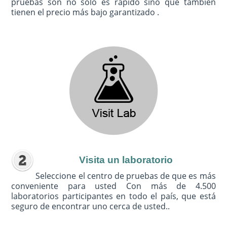
pruebas son no sólo es rápido sino que también
tienen el precio más bajo garantizado .
Visita un laboratorio
Seleccione el centro de pruebas de que es más
conveniente para usted Con más de 4.500
laboratorios participantes en todo el país, que está
seguro de encontrar uno cerca de usted..