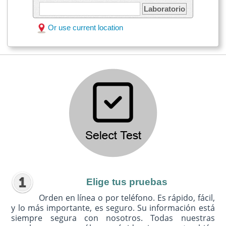
Laboratorio
Or use current location
Elige tus pruebas
Orden en línea o por teléfono. Es rápido, fácil,
y lo más importante, es seguro. Su información está
siempre segura con nosotros. Todas nuestras