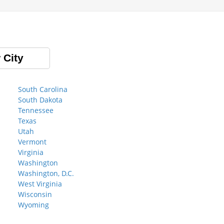
 City
South Carolina
South Dakota
Tennessee
Texas
Utah
Vermont
Virginia
Washington
Washington, D.C.
West Virginia
Wisconsin
Wyoming