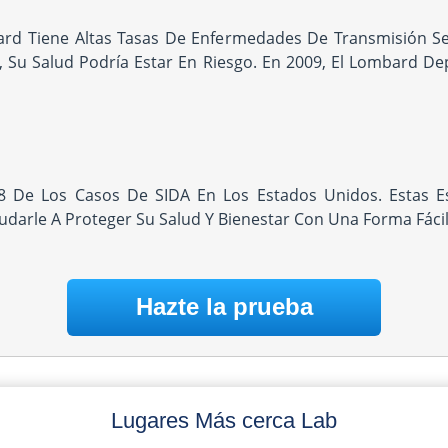
Tiene Altas Tasas De Enfermedades De Transmisión Sexua
Su Salud Podría Estar En Riesgo. En 2009, El Lombard D
 De Los Casos De SIDA En Los Estados Unidos. Estas Es
darle A Proteger Su Salud Y Bienestar Con Una Forma Fácil
Hazte la prueba
Lugares Más cerca Lab