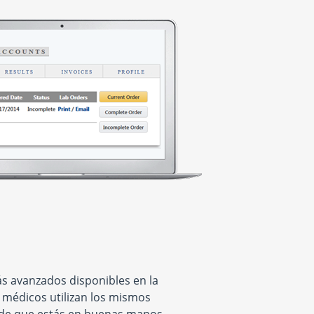
s avanzados disponibles en la
s médicos utilizan los mismos