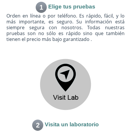
1
Elige tus pruebas
Orden en línea o por teléfono. Es rápido, fácil, y lo
más importante, es seguro. Su información está
siempre segura con nosotros. Todas nuestras
pruebas son no sólo es rápido sino que también
tienen el precio más bajo garantizado .
2
Visita un laboratorio