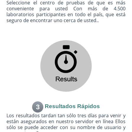
Seleccione el centro de pruebas de que es más
conveniente para usted Con más de 4.500
laboratorios participantes en todo el país, que está
seguro de encontrar uno cerca de usted..
3
Resultados Rápidos
Los resultados tardan tan sólo tres días para venir y
están asegurados en nuestro servidor en línea Ellos
sólo se puede acceder con su nombre de usuario y