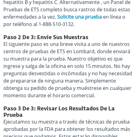
hepatitis B y hepatitis C. Alternativamente , un Panel de
Pruebas de ETS completo busca rastros de todas estas
enfermedades a la vez.
Solicite una prueba
en línea o
por teléfono al 1-888-510-3132.
Paso 2 De 3: Envíe Sus Muestras
El siguiente paso es una breve visita a uno de nuestros
centros de pruebas de ETS en Lombard, donde enviará
su muestra para la prueba. Nuestro objetivo es que
ingrese y salga de la oficina en solo 15 minutos. No hay
preguntas desvestidas o incómodas y no hay necesidad
de prepararse de ninguna manera. Simplemente
obtenga su pedido de prueba y muéstrese en cualquier
momento durante el horario comercial.
Paso 3 De 3: Revisar Los Resultados De La
Prueba
Ejecutamos su muestra a través de técnicas de prueba
aprobadas por la FDA para obtener los resultados más
precisos que podamos. Estos estarán disponibles