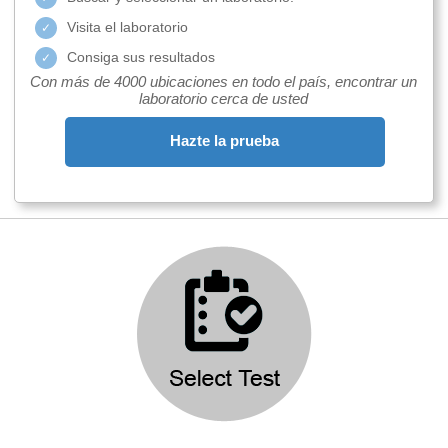
Visita el laboratorio
Consiga sus resultados
Con más de 4000 ubicaciones en todo el país, encontrar un
laboratorio cerca de usted
Hazte la prueba