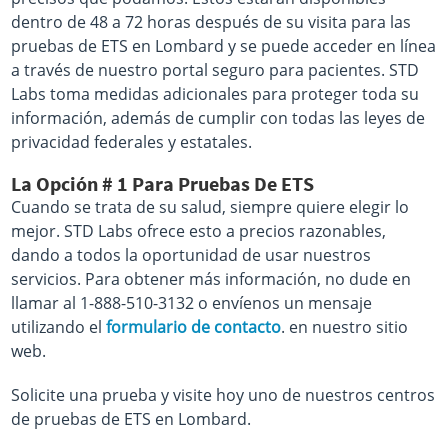
dentro de 48 a 72 horas después de su visita para las
pruebas de ETS en Lombard y se puede acceder en línea
a través de nuestro portal seguro para pacientes. STD
Labs toma medidas adicionales para proteger toda su
información, además de cumplir con todas las leyes de
privacidad federales y estatales.
La Opción # 1 Para Pruebas De ETS
Cuando se trata de su salud, siempre quiere elegir lo
mejor. STD Labs ofrece esto a precios razonables,
dando a todos la oportunidad de usar nuestros
servicios. Para obtener más información, no dude en
llamar al 1-888-510-3132 o envíenos un mensaje
utilizando el
formulario de contacto
. en nuestro sitio
web.
Solicite una prueba y visite hoy uno de nuestros centros
de pruebas de ETS en Lombard.