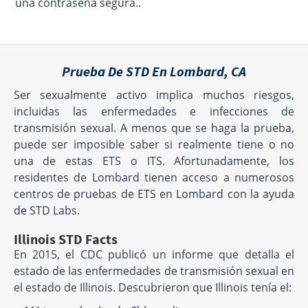
una contraseña segura..
Prueba De STD En Lombard, CA
Ser sexualmente activo implica muchos riesgos,
incluidas las enfermedades e infecciones de
transmisión sexual. A menos que se haga la prueba,
puede ser imposible saber si realmente tiene o no
una de estas ETS o ITS. Afortunadamente, los
residentes de Lombard tienen acceso a numerosos
centros de pruebas de ETS en Lombard con la ayuda
de STD Labs.
Illinois STD Facts
En 2015, el CDC publicó un informe que detalla el
estado de las enfermedades de transmisión sexual en
el estado de Illinois. Descubrieron que Illinois tenía el: