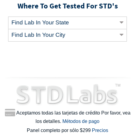
Where To Get Tested For STD's
Find Lab In Your State
Find Lab In Your City
Aceptamos todas las tarjetas de crédito Por favor, vea
los detalles.
Métodos de pago
Panel completo por sólo $299
Precios