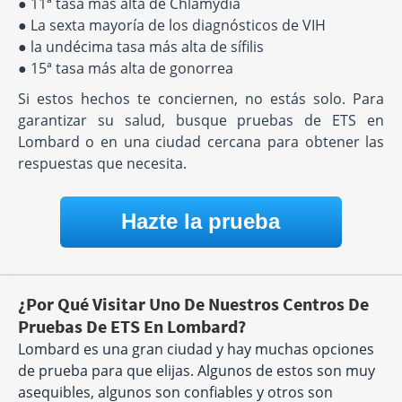
● 11ª tasa más alta de Chlamydia
● La sexta mayoría de los diagnósticos de VIH
● la undécima tasa más alta de sífilis
● 15ª tasa más alta de gonorrea
Si estos hechos te conciernen, no estás solo. Para
garantizar su salud, busque pruebas de ETS en
Lombard o en una ciudad cercana para obtener las
respuestas que necesita.
Hazte la prueba
¿Por Qué Visitar Uno De Nuestros Centros De
Pruebas De ETS En Lombard?
Lombard es una gran ciudad y hay muchas opciones
de prueba para que elijas. Algunos de estos son muy
asequibles, algunos son confiables y otros son