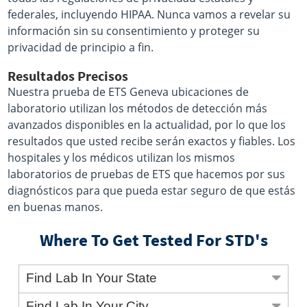
federales, incluyendo HIPAA. Nunca vamos a revelar su
información sin su consentimiento y proteger su
privacidad de principio a fin.
Resultados Precisos
Nuestra prueba de ETS Geneva ubicaciones de
laboratorio utilizan los métodos de detección más
avanzados disponibles en la actualidad, por lo que los
resultados que usted recibe serán exactos y fiables. Los
hospitales y los médicos utilizan los mismos
laboratorios de pruebas de ETS que hacemos por sus
diagnósticos para que pueda estar seguro de que estás
en buenas manos.
Where To Get Tested For STD's
Find Lab In Your State
Find Lab In Your City