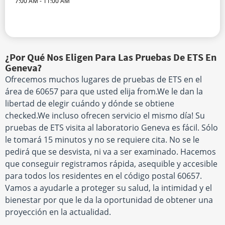
7:00 AM - 11:00 AM
¿Por Qué Nos Eligen Para Las Pruebas De ETS En
Geneva?
Ofrecemos muchos lugares de pruebas de ETS en el
área de 60657 para que usted elija from.We le dan la
libertad de elegir cuándo y dónde se obtiene
checked.We incluso ofrecen servicio el mismo día! Su
pruebas de ETS visita al laboratorio Geneva es fácil. Sólo
le tomará 15 minutos y no se requiere cita. No se le
pedirá que se desvista, ni va a ser examinado. Hacemos
que conseguir registramos rápida, asequible y accesible
para todos los residentes en el código postal 60657.
Vamos a ayudarle a proteger su salud, la intimidad y el
bienestar por que le da la oportunidad de obtener una
proyección en la actualidad.