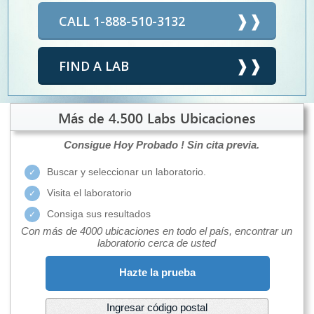
CALL 1-888-510-3132
FIND A LAB
Más de 4.500 Labs Ubicaciones
Consigue Hoy Probado !
Sin cita previa.
Buscar y seleccionar un laboratorio.
Visita el laboratorio
Consiga sus resultados
Con más de 4000 ubicaciones en todo el país, encontrar un
laboratorio cerca de usted
Hazte la prueba
Ingresar código postal