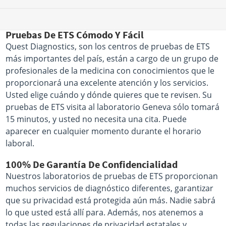
Pruebas De ETS Cómodo Y Fácil
Quest Diagnostics, son los centros de pruebas de ETS
más importantes del país, están a cargo de un grupo de
profesionales de la medicina con conocimientos que le
proporcionará una excelente atención y los servicios.
Usted elige cuándo y dónde quieres que te revisen. Su
pruebas de ETS visita al laboratorio Geneva sólo tomará
15 minutos, y usted no necesita una cita. Puede
aparecer en cualquier momento durante el horario
laboral.
100% De Garantía De Confidencialidad
Nuestros laboratorios de pruebas de ETS proporcionan
muchos servicios de diagnóstico diferentes, garantizar
que su privacidad está protegida aún más. Nadie sabrá
lo que usted está allí para. Además, nos atenemos a
todas las regulaciones de privacidad estatales y