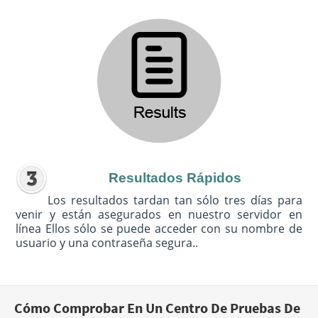
Resultados Rápidos
Los resultados tardan tan sólo tres días para
venir y están asegurados en nuestro servidor en
línea Ellos sólo se puede acceder con su nombre de
usuario y una contraseña segura..
Cómo Comprobar En Un Centro De Pruebas De