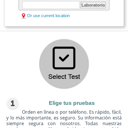
Laboratorio
Or use current location
Elige tus pruebas
Orden en línea o por teléfono. Es rápido, fácil,
y lo más importante, es seguro. Su información está
siempre segura con nosotros. Todas nuestras