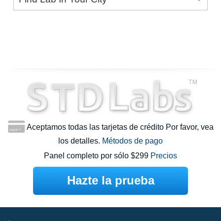
Aceptamos todas las tarjetas de crédito Por favor, vea
los detalles.
Métodos de pago
Panel completo por sólo $299
Precios
Hazte la prueba