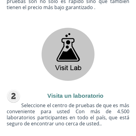
pruebas son no sólo es rápido sino que también
tienen el precio más bajo garantizado .
Visita un laboratorio
Seleccione el centro de pruebas de que es más
conveniente para usted Con más de 4.500
laboratorios participantes en todo el país, que está
seguro de encontrar uno cerca de usted..