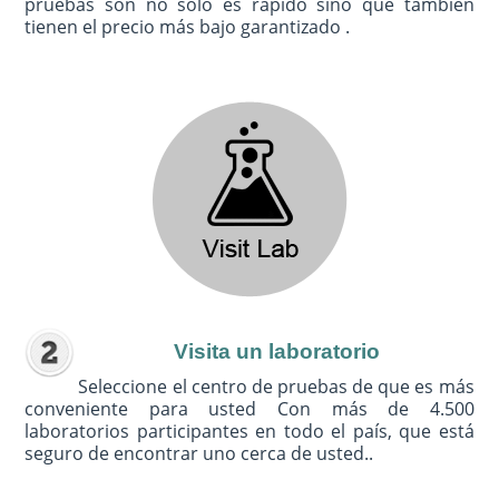
pruebas son no sólo es rápido sino que también
tienen el precio más bajo garantizado .
Visita un laboratorio
Seleccione el centro de pruebas de que es más
conveniente para usted Con más de 4.500
laboratorios participantes en todo el país, que está
seguro de encontrar uno cerca de usted..