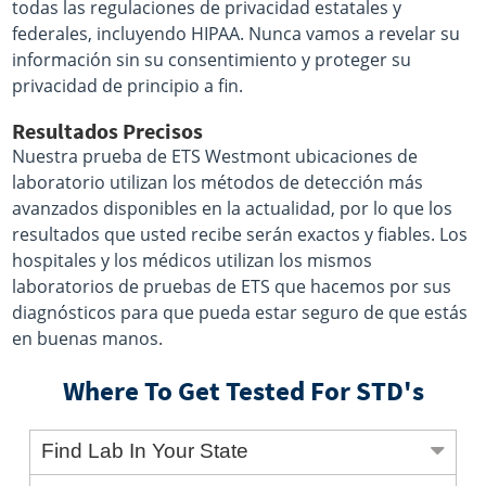
todas las regulaciones de privacidad estatales y
federales, incluyendo HIPAA. Nunca vamos a revelar su
información sin su consentimiento y proteger su
privacidad de principio a fin.
Resultados Precisos
Nuestra prueba de ETS Westmont ubicaciones de
laboratorio utilizan los métodos de detección más
avanzados disponibles en la actualidad, por lo que los
resultados que usted recibe serán exactos y fiables. Los
hospitales y los médicos utilizan los mismos
laboratorios de pruebas de ETS que hacemos por sus
diagnósticos para que pueda estar seguro de que estás
en buenas manos.
Where To Get Tested For STD's
Find Lab In Your State