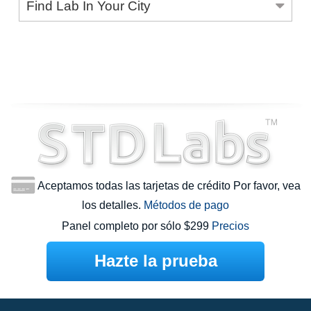
Find Lab In Your City
Aceptamos todas las tarjetas de crédito Por favor, vea
los detalles.
Métodos de pago
Panel completo por sólo $299
Precios
Hazte la prueba