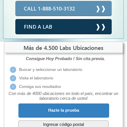
CALL 1-888-510-3132
FIND A LAB
Más de 4.500 Labs Ubicaciones
Consigue Hoy Probado !
Sin cita previa.
Buscar y seleccionar un laboratorio.
Visita el laboratorio
Consiga sus resultados
Con más de 4000 ubicaciones en todo el país, encontrar un
laboratorio cerca de usted
Hazte la prueba
Ingresar código postal