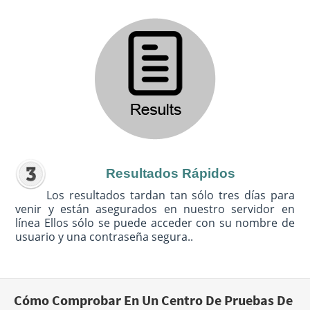
Resultados Rápidos
Los resultados tardan tan sólo tres días para
venir y están asegurados en nuestro servidor en
línea Ellos sólo se puede acceder con su nombre de
usuario y una contraseña segura..
Cómo Comprobar En Un Centro De Pruebas De