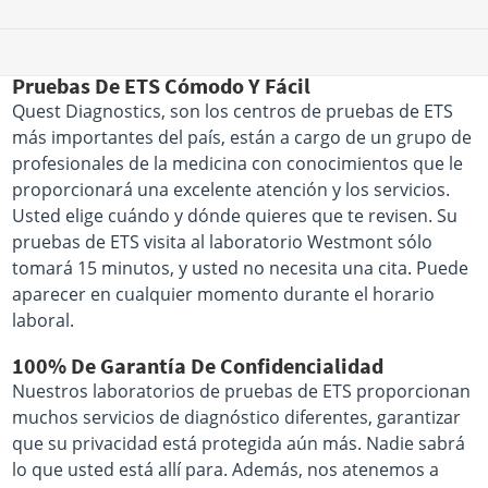
Pruebas De ETS Cómodo Y Fácil
Quest Diagnostics, son los centros de pruebas de ETS
más importantes del país, están a cargo de un grupo de
profesionales de la medicina con conocimientos que le
proporcionará una excelente atención y los servicios.
Usted elige cuándo y dónde quieres que te revisen. Su
pruebas de ETS visita al laboratorio Westmont sólo
tomará 15 minutos, y usted no necesita una cita. Puede
aparecer en cualquier momento durante el horario
laboral.
100% De Garantía De Confidencialidad
Nuestros laboratorios de pruebas de ETS proporcionan
muchos servicios de diagnóstico diferentes, garantizar
que su privacidad está protegida aún más. Nadie sabrá
lo que usted está allí para. Además, nos atenemos a