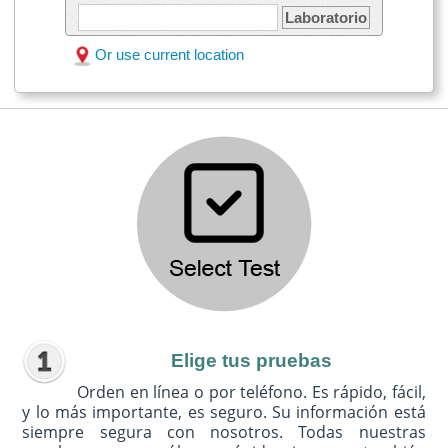
Laboratorio
Or use current location
Elige tus pruebas
Orden en línea o por teléfono. Es rápido, fácil,
y lo más importante, es seguro. Su información está
siempre segura con nosotros. Todas nuestras