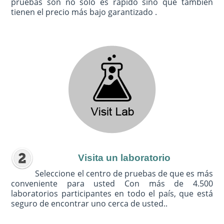
pruebas son no sólo es rápido sino que también
tienen el precio más bajo garantizado .
Visita un laboratorio
Seleccione el centro de pruebas de que es más
conveniente para usted Con más de 4.500
laboratorios participantes en todo el país, que está
seguro de encontrar uno cerca de usted..