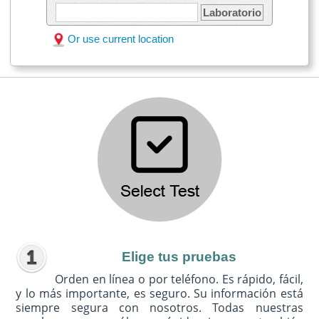
Laboratorio
Or use current location
Elige tus pruebas
Orden en línea o por teléfono. Es rápido, fácil,
y lo más importante, es seguro. Su información está
siempre segura con nosotros. Todas nuestras