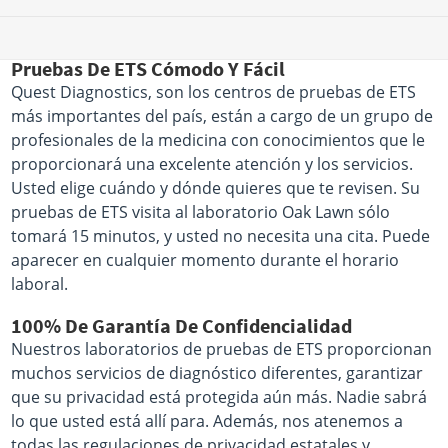
Pruebas De ETS Cómodo Y Fácil
Quest Diagnostics, son los centros de pruebas de ETS
más importantes del país, están a cargo de un grupo de
profesionales de la medicina con conocimientos que le
proporcionará una excelente atención y los servicios.
Usted elige cuándo y dónde quieres que te revisen. Su
pruebas de ETS visita al laboratorio Oak Lawn sólo
tomará 15 minutos, y usted no necesita una cita. Puede
aparecer en cualquier momento durante el horario
laboral.
100% De Garantía De Confidencialidad
Nuestros laboratorios de pruebas de ETS proporcionan
muchos servicios de diagnóstico diferentes, garantizar
que su privacidad está protegida aún más. Nadie sabrá
lo que usted está allí para. Además, nos atenemos a
todas las regulaciones de privacidad estatales y