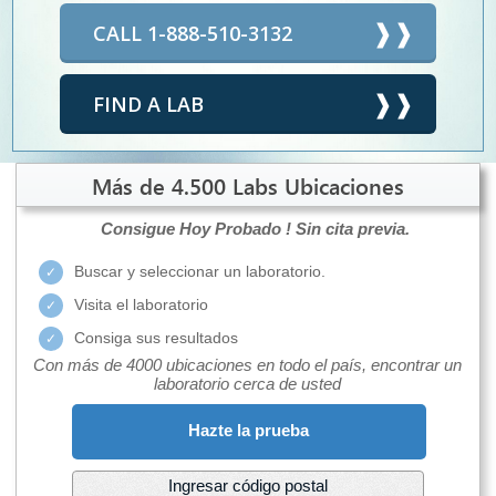
CALL 1-888-510-3132
FIND A LAB
Más de 4.500 Labs Ubicaciones
Consigue Hoy Probado !
Sin cita previa.
Buscar y seleccionar un laboratorio.
Visita el laboratorio
Consiga sus resultados
Con más de 4000 ubicaciones en todo el país, encontrar un
laboratorio cerca de usted
Hazte la prueba
Ingresar código postal