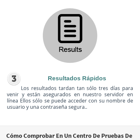
Resultados Rápidos
Los resultados tardan tan sólo tres días para
venir y están asegurados en nuestro servidor en
línea Ellos sólo se puede acceder con su nombre de
usuario y una contraseña segura..
Cómo Comprobar En Un Centro De Pruebas De