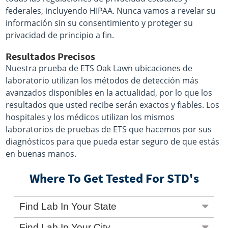
federales, incluyendo HIPAA. Nunca vamos a revelar su
información sin su consentimiento y proteger su
privacidad de principio a fin.
Resultados Precisos
Nuestra prueba de ETS Oak Lawn ubicaciones de
laboratorio utilizan los métodos de detección más
avanzados disponibles en la actualidad, por lo que los
resultados que usted recibe serán exactos y fiables. Los
hospitales y los médicos utilizan los mismos
laboratorios de pruebas de ETS que hacemos por sus
diagnósticos para que pueda estar seguro de que estás
en buenas manos.
Where To Get Tested For STD's
Find Lab In Your State
Find Lab In Your City