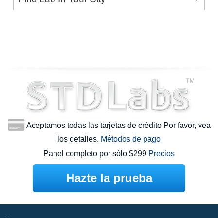
Aceptamos todas las tarjetas de crédito Por favor, vea
los detalles.
Métodos de pago
Panel completo por sólo $299
Precios
Hazte la prueba