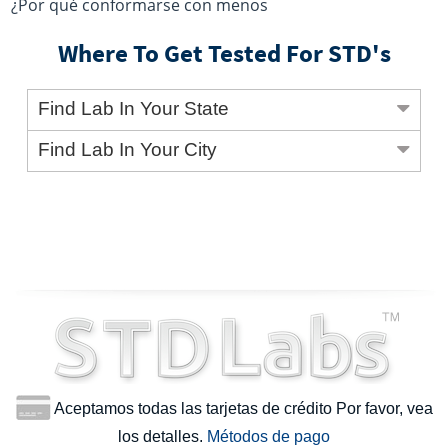
¿Por qué conformarse con menos
Where To Get Tested For STD's
Find Lab In Your State
Find Lab In Your City
Aceptamos todas las tarjetas de crédito Por favor, vea
los detalles.
Métodos de pago