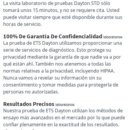
La visita laboratorio de pruebas Dayton STD sólo
tomará unos 15 minutos, y no se requiere cita. Usted
puede visitar siempre que esté disponible durante sus
horas de servicio.
100% De Garantía De Confidencialidad
laboratorios
La prueba de ETS Dayton utilizamos proporcionar una
serie de servicios de diagnóstico. Esto protege su
privacidad mediante la garantía de que nadie va a por
qué están ahí. También nos atenemos a todas las
normas relativas a la privacidad, incluyendo HIPAA.
Nunca vamos a revelar su información sin su
consentimiento y tomar medidas para protegerla de
personas no autorizadas.
Resultados Precisos
laboratorios
Nuestra prueba de ETS Dayton utilizan los métodos de
ensayo más avanzados en el mercado por lo que puede
confiar plenamente en la exactitud de los resultados.