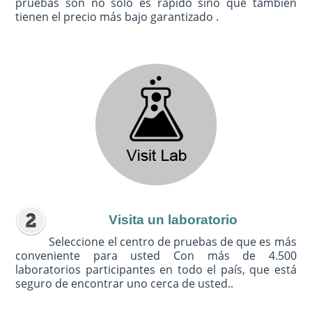
pruebas son no sólo es rápido sino que también
tienen el precio más bajo garantizado .
Visita un laboratorio
Seleccione el centro de pruebas de que es más
conveniente para usted Con más de 4.500
laboratorios participantes en todo el país, que está
seguro de encontrar uno cerca de usted..