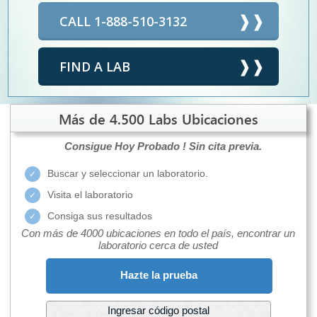
CALL 1-888-510-3132
FIND A LAB
Más de 4.500 Labs Ubicaciones
Consigue Hoy Probado !
Sin cita previa.
Buscar y seleccionar un laboratorio.
Visita el laboratorio
Consiga sus resultados
Con más de 4000 ubicaciones en todo el país, encontrar un
laboratorio cerca de usted
Hazte la prueba
Ingresar código postal