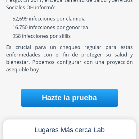
riesgo. En 2011, el Departamento de Salud y Servicios
Sociales OH informó:
52,699 infecciones por clamidia
16.750 infecciones por gonorrea
958 infecciones por sífilis
Es crucial para un chequeo regular para estas
enfermedades con el fin de proteger su salud y
bienestar. Podemos configurar con una proyección
asequible hoy.
Hazte la prueba
Lugares Más cerca Lab