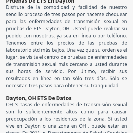
Pruebas De ETS En Dayton
Disfrute de la comodidad y facilidad de nuestro
sencillo proceso de tres pasos por hacerse chequear
para las enfermedades de transmisión sexual en
pruebas de ETS Dayton, OH. Usted puede realizar su
pedido con nosotros, ya sea en línea o por teléfono.
Tenemos entre los precios de las pruebas de
laboratorio std más bajos. Una vez que su orden es el
lugar, se visita el centro de pruebas de enfermedades
de transmisión sexual más cercano a usted durante
sus horas de servicio. Por último, recibir sus
resultados en línea en tan sólo tres días. Sólo se
necesitan tres pasos para obtener su tranquilidad.
Dayton, OH ETS De Datos
OH 's tasas de enfermedades de transmisión sexual
son lo suficientemente altos como para causar
preocupación a los residentes de la zona. Si usted
vive en Dayton o una zona en OH , puede estar en