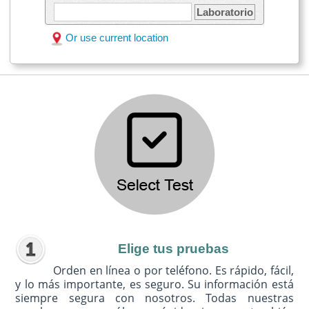
Laboratorio
Or use current location
Elige tus pruebas
Orden en línea o por teléfono. Es rápido, fácil,
y lo más importante, es seguro. Su información está
siempre segura con nosotros. Todas nuestras