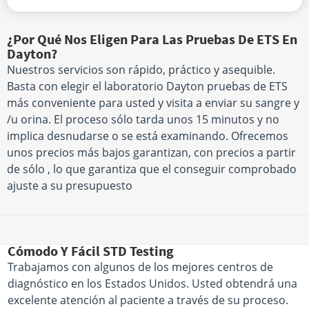
¿Por Qué Nos Eligen Para Las Pruebas De ETS En
Dayton?
Nuestros servicios son rápido, práctico y asequible.
Basta con elegir el laboratorio Dayton pruebas de ETS
más conveniente para usted y visita a enviar su sangre y
/u orina. El proceso sólo tarda unos 15 minutos y no
implica desnudarse o se está examinando. Ofrecemos
unos precios más bajos garantizan, con precios a partir
de sólo , lo que garantiza que el conseguir comprobado
ajuste a su presupuesto
Cómodo Y Fácil STD Testing
Trabajamos con algunos de los mejores centros de
diagnóstico en los Estados Unidos. Usted obtendrá una
excelente atención al paciente a través de su proceso.