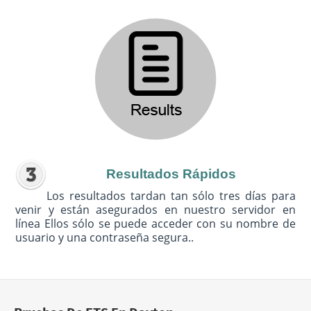
Resultados Rápidos
Los resultados tardan tan sólo tres días para
venir y están asegurados en nuestro servidor en
línea Ellos sólo se puede acceder con su nombre de
usuario y una contraseña segura..