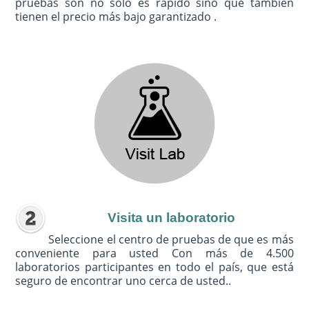
pruebas son no sólo es rápido sino que también
tienen el precio más bajo garantizado .
Visita un laboratorio
Seleccione el centro de pruebas de que es más
conveniente para usted Con más de 4.500
laboratorios participantes en todo el país, que está
seguro de encontrar uno cerca de usted..