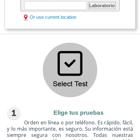
Laboratorio
Or use current location
Elige tus pruebas
Orden en línea o por teléfono. Es rápido, fácil,
y lo más importante, es seguro. Su información está
siempre segura con nosotros. Todas nuestras