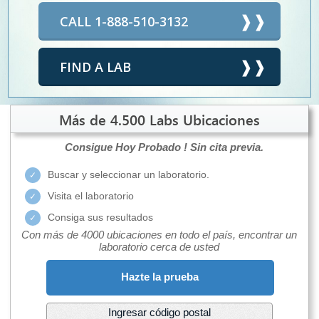
CALL 1-888-510-3132
FIND A LAB
Más de 4.500 Labs Ubicaciones
Consigue Hoy Probado !
Sin cita previa.
Buscar y seleccionar un laboratorio.
Visita el laboratorio
Consiga sus resultados
Con más de 4000 ubicaciones en todo el país, encontrar un
laboratorio cerca de usted
Hazte la prueba
Ingresar código postal