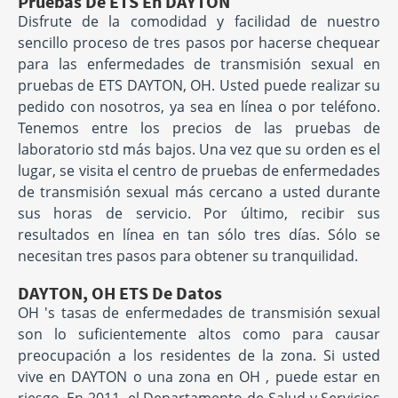
Pruebas De ETS En DAYTON
Disfrute de la comodidad y facilidad de nuestro
sencillo proceso de tres pasos por hacerse chequear
para las enfermedades de transmisión sexual en
pruebas de ETS DAYTON, OH. Usted puede realizar su
pedido con nosotros, ya sea en línea o por teléfono.
Tenemos entre los precios de las pruebas de
laboratorio std más bajos. Una vez que su orden es el
lugar, se visita el centro de pruebas de enfermedades
de transmisión sexual más cercano a usted durante
sus horas de servicio. Por último, recibir sus
resultados en línea en tan sólo tres días. Sólo se
necesitan tres pasos para obtener su tranquilidad.
DAYTON, OH ETS De Datos
OH 's tasas de enfermedades de transmisión sexual
son lo suficientemente altos como para causar
preocupación a los residentes de la zona. Si usted
vive en DAYTON o una zona en OH , puede estar en