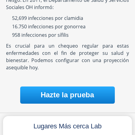
riesgo. En 2011, el Departamento de Salud y Servicios
Sociales OH informó:
52,699 infecciones por clamidia
16.750 infecciones por gonorrea
958 infecciones por sífilis
Es crucial para un chequeo regular para estas
enfermedades con el fin de proteger su salud y
bienestar. Podemos configurar con una proyección
asequible hoy.
Hazte la prueba
Lugares Más cerca Lab