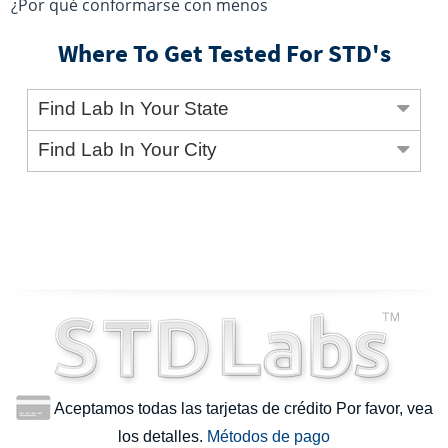
¿Por qué conformarse con menos
Where To Get Tested For STD's
Find Lab In Your State
Find Lab In Your City
Aceptamos todas las tarjetas de crédito Por favor, vea
los detalles.
Métodos de pago