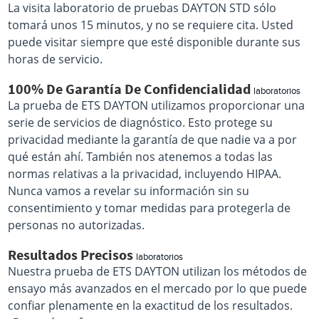
La visita laboratorio de pruebas DAYTON STD sólo
tomará unos 15 minutos, y no se requiere cita. Usted
puede visitar siempre que esté disponible durante sus
horas de servicio.
100% De Garantía De Confidencialidad
laboratorios
La prueba de ETS DAYTON utilizamos proporcionar una
serie de servicios de diagnóstico. Esto protege su
privacidad mediante la garantía de que nadie va a por
qué están ahí. También nos atenemos a todas las
normas relativas a la privacidad, incluyendo HIPAA.
Nunca vamos a revelar su información sin su
consentimiento y tomar medidas para protegerla de
personas no autorizadas.
Resultados Precisos
laboratorios
Nuestra prueba de ETS DAYTON utilizan los métodos de
ensayo más avanzados en el mercado por lo que puede
confiar plenamente en la exactitud de los resultados.