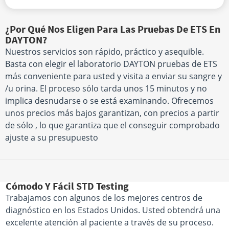
¿Por Qué Nos Eligen Para Las Pruebas De ETS En
DAYTON?
Nuestros servicios son rápido, práctico y asequible.
Basta con elegir el laboratorio DAYTON pruebas de ETS
más conveniente para usted y visita a enviar su sangre y
/u orina. El proceso sólo tarda unos 15 minutos y no
implica desnudarse o se está examinando. Ofrecemos
unos precios más bajos garantizan, con precios a partir
de sólo , lo que garantiza que el conseguir comprobado
ajuste a su presupuesto
Cómodo Y Fácil STD Testing
Trabajamos con algunos de los mejores centros de
diagnóstico en los Estados Unidos. Usted obtendrá una
excelente atención al paciente a través de su proceso.