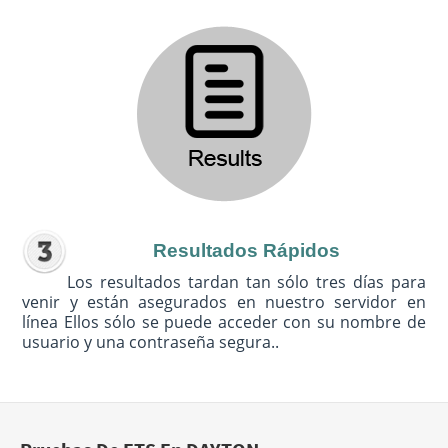
Resultados Rápidos
Los resultados tardan tan sólo tres días para
venir y están asegurados en nuestro servidor en
línea Ellos sólo se puede acceder con su nombre de
usuario y una contraseña segura..