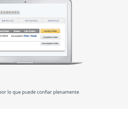
 por lo que puede confiar plenamente