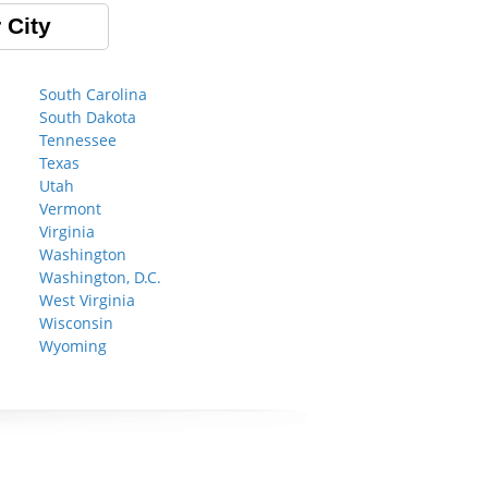
 City
South Carolina
South Dakota
Tennessee
Texas
Utah
Vermont
Virginia
Washington
Washington, D.C.
West Virginia
Wisconsin
Wyoming