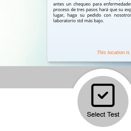
antes un chequeo para enfermedades
proceso de tres pasos hará que su exp
lugar, haga su pedido con nosotro
laboratorio std más bajo.
This location is