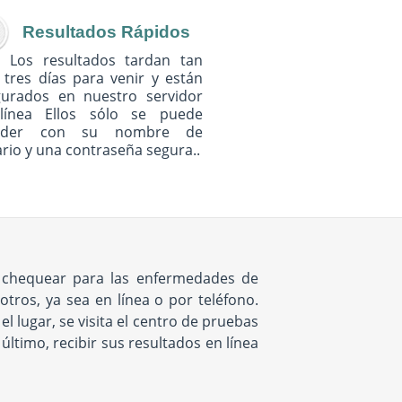
Resultados Rápidos
Los resultados tardan tan
 tres días para venir y están
gurados en nuestro servidor
línea Ellos sólo se puede
eder con su nombre de
rio y una contraseña segura..
e chequear para las enfermedades de
tros, ya sea en línea o por teléfono.
 lugar, se visita el centro de pruebas
ltimo, recibir sus resultados en línea