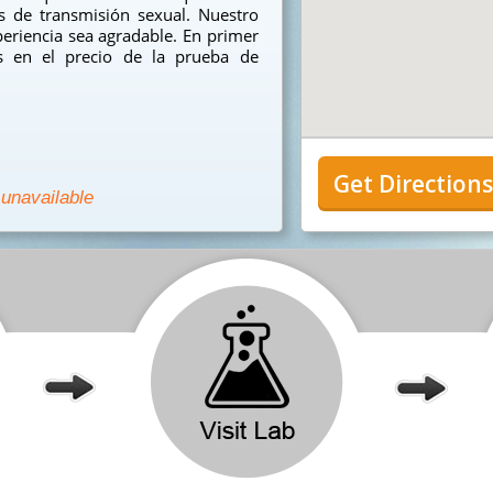
 de transmisión sexual. Nuestro
eriencia sea agradable. En primer
s en el precio de la prueba de
Get Direction
 unavailable