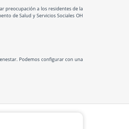
r preocupación a los residentes de la
mento de Salud y Servicios Sociales OH
bienestar. Podemos configurar con una