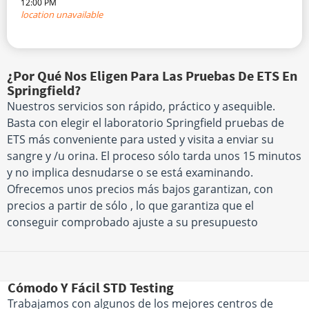
12:00 PM
location unavailable
¿Por Qué Nos Eligen Para Las Pruebas De ETS En
Springfield?
Nuestros servicios son rápido, práctico y asequible.
Basta con elegir el laboratorio Springfield pruebas de
ETS más conveniente para usted y visita a enviar su
sangre y /u orina. El proceso sólo tarda unos 15 minutos
y no implica desnudarse o se está examinando.
Ofrecemos unos precios más bajos garantizan, con
precios a partir de sólo , lo que garantiza que el
conseguir comprobado ajuste a su presupuesto
Cómodo Y Fácil STD Testing
Trabajamos con algunos de los mejores centros de