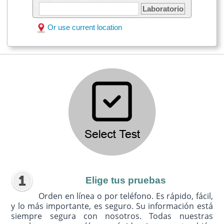
Laboratorio
Or use current location
Elige tus pruebas
Orden en línea o por teléfono. Es rápido, fácil,
y lo más importante, es seguro. Su información está
siempre segura con nosotros. Todas nuestras