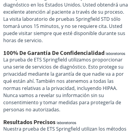
diagnóstico en los Estados Unidos. Usted obtendrá una
excelente atención al paciente a través de su proceso.
La visita laboratorio de pruebas Springfield STD sólo
tomará unos 15 minutos, y no se requiere cita. Usted
puede visitar siempre que esté disponible durante sus
horas de servicio.
100% De Garantía De Confidencialidad
laboratorios
La prueba de ETS Springfield utilizamos proporcionar
una serie de servicios de diagnóstico. Esto protege su
privacidad mediante la garantía de que nadie va a por
qué están ahí. También nos atenemos a todas las
normas relativas a la privacidad, incluyendo HIPAA.
Nunca vamos a revelar su información sin su
consentimiento y tomar medidas para protegerla de
personas no autorizadas.
Resultados Precisos
laboratorios
Nuestra prueba de ETS Springfield utilizan los métodos