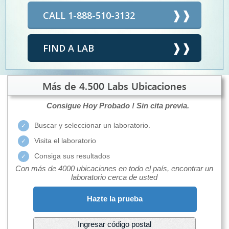
CALL 1-888-510-3132
FIND A LAB
Más de 4.500 Labs Ubicaciones
Consigue Hoy Probado !
Sin cita previa.
Buscar y seleccionar un laboratorio.
Visita el laboratorio
Consiga sus resultados
Con más de 4000 ubicaciones en todo el país, encontrar un
laboratorio cerca de usted
Hazte la prueba
Ingresar código postal