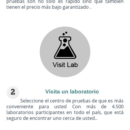
pruebas son no sólo es rápido sino que también
tienen el precio más bajo garantizado .
Visita un laboratorio
Seleccione el centro de pruebas de que es más
conveniente para usted Con más de 4.500
laboratorios participantes en todo el país, que está
seguro de encontrar uno cerca de usted..