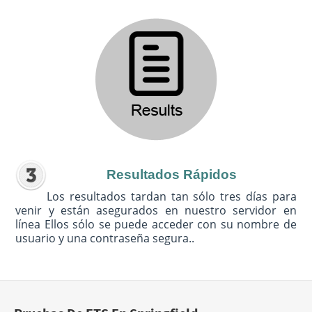
Resultados Rápidos
Los resultados tardan tan sólo tres días para
venir y están asegurados en nuestro servidor en
línea Ellos sólo se puede acceder con su nombre de
usuario y una contraseña segura..