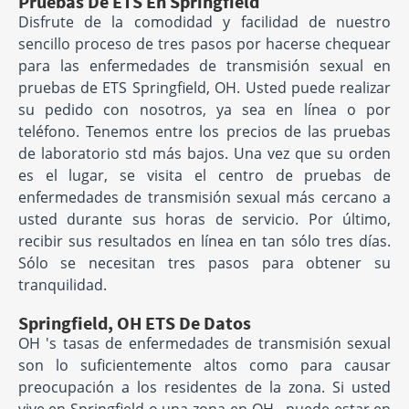
Pruebas De ETS En Springfield
Disfrute de la comodidad y facilidad de nuestro
sencillo proceso de tres pasos por hacerse chequear
para las enfermedades de transmisión sexual en
pruebas de ETS Springfield, OH. Usted puede realizar
su pedido con nosotros, ya sea en línea o por
teléfono. Tenemos entre los precios de las pruebas
de laboratorio std más bajos. Una vez que su orden
es el lugar, se visita el centro de pruebas de
enfermedades de transmisión sexual más cercano a
usted durante sus horas de servicio. Por último,
recibir sus resultados en línea en tan sólo tres días.
Sólo se necesitan tres pasos para obtener su
tranquilidad.
Springfield, OH ETS De Datos
OH 's tasas de enfermedades de transmisión sexual
son lo suficientemente altos como para causar
preocupación a los residentes de la zona. Si usted