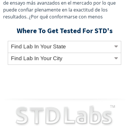
de ensayo más avanzados en el mercado por lo que
puede confiar plenamente en la exactitud de los
resultados. ¿Por qué conformarse con menos
Where To Get Tested For STD's
Find Lab In Your State
Find Lab In Your City