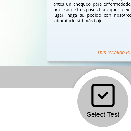
antes un chequeo para enfermedades
proceso de tres pasos hará que su exp
lugar, haga su pedido con nosotro
laboratorio std más bajo.
This location is