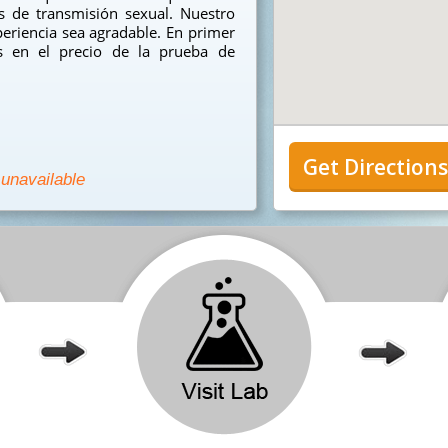
 de transmisión sexual. Nuestro
eriencia sea agradable. En primer
s en el precio de la prueba de
Get Direction
 unavailable