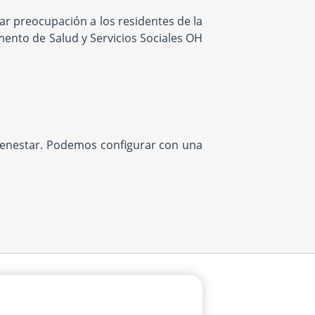
r preocupación a los residentes de la
mento de Salud y Servicios Sociales OH
bienestar. Podemos configurar con una