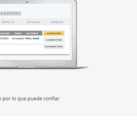
 por lo que puede confiar