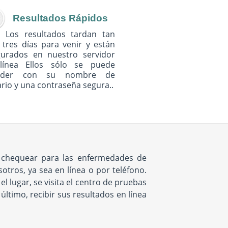
Resultados Rápidos
Los resultados tardan tan
 tres días para venir y están
gurados en nuestro servidor
línea Ellos sólo se puede
eder con su nombre de
rio y una contraseña segura..
e chequear para las enfermedades de
tros, ya sea en línea o por teléfono.
 lugar, se visita el centro de pruebas
ltimo, recibir sus resultados en línea