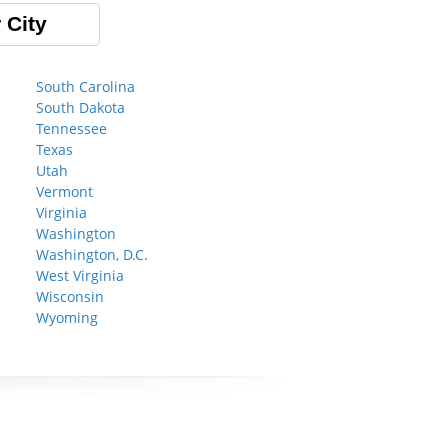
 City
South Carolina
South Dakota
Tennessee
Texas
Utah
Vermont
Virginia
Washington
Washington, D.C.
West Virginia
Wisconsin
Wyoming