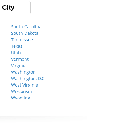
 City
South Carolina
South Dakota
Tennessee
Texas
Utah
Vermont
Virginia
Washington
Washington, D.C.
West Virginia
Wisconsin
Wyoming