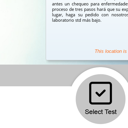
antes un chequeo para enfermedades
proceso de tres pasos hará que su exp
lugar, haga su pedido con nosotro
laboratorio std más bajo.
This location is