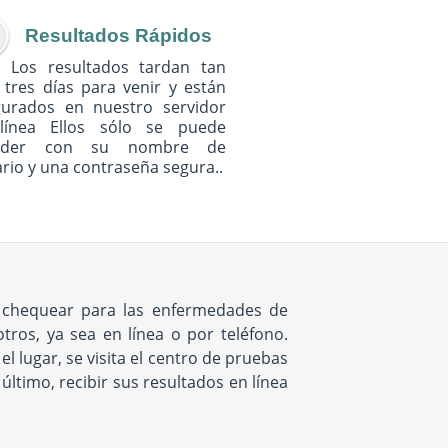
Resultados Rápidos
Los resultados tardan tan
 tres días para venir y están
gurados en nuestro servidor
línea Ellos sólo se puede
eder con su nombre de
rio y una contraseña segura..
e chequear para las enfermedades de
ros, ya sea en línea o por teléfono.
 lugar, se visita el centro de pruebas
ltimo, recibir sus resultados en línea