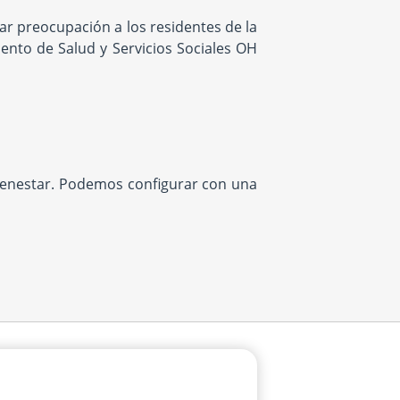
r preocupación a los residentes de la
ento de Salud y Servicios Sociales OH
bienestar. Podemos configurar con una