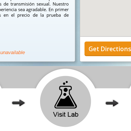
 de transmisión sexual. Nuestro
eriencia sea agradable. En primer
s en el precio de la prueba de
Get Direction
 unavailable