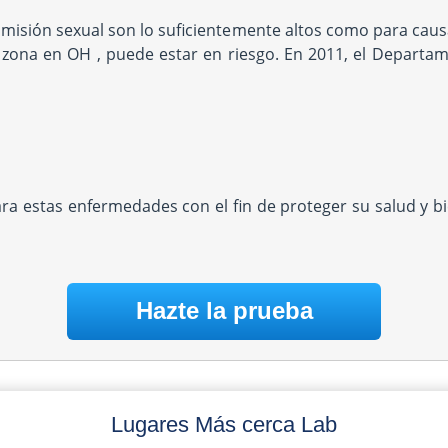
misión sexual son lo suficientemente altos como para causa
a zona en OH , puede estar en riesgo. En 2011, el Departam
ara estas enfermedades con el fin de proteger su salud y 
Hazte la prueba
Lugares Más cerca Lab