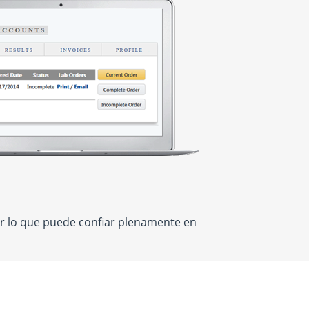
r lo que puede confiar plenamente en