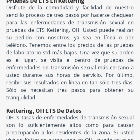
Pruebas De ETS En Kettering
Disfrute de la comodidad y facilidad de nuestro
sencillo proceso de tres pasos por hacerse chequear
para las enfermedades de transmisión sexual en
pruebas de ETS Kettering, OH. Usted puede realizar
su pedido con nosotros, ya sea en línea o por
teléfono. Tenemos entre los precios de las pruebas
de laboratorio std más bajos. Una vez que su orden
es el lugar, se visita el centro de pruebas de
enfermedades de transmisión sexual más cercano a
usted durante sus horas de servicio. Por último,
recibir sus resultados en línea en tan sólo tres días.
Sólo se necesitan tres pasos para obtener su
tranquilidad.
Kettering, OH ETS De Datos
OH 's tasas de enfermedades de transmisión sexual
son lo suficientemente altos como para causar
preocupación a los residentes de la zona. Si usted