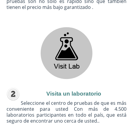
pruebas son no sólo es rápido sino que también
tienen el precio más bajo garantizado .
Visita un laboratorio
Seleccione el centro de pruebas de que es más
conveniente para usted Con más de 4.500
laboratorios participantes en todo el país, que está
seguro de encontrar uno cerca de usted..