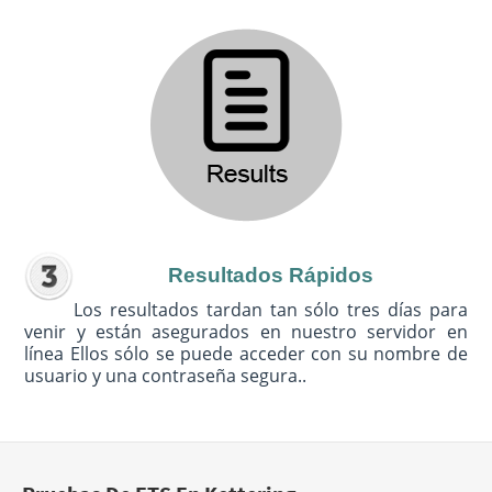
Resultados Rápidos
Los resultados tardan tan sólo tres días para
venir y están asegurados en nuestro servidor en
línea Ellos sólo se puede acceder con su nombre de
usuario y una contraseña segura..