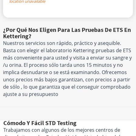
location unavailable
¿Por Qué Nos Eligen Para Las Pruebas De ETS En
Kettering?
Nuestros servicios son rápido, práctico y asequible.
Basta con elegir el laboratorio Kettering pruebas de ETS
más conveniente para usted y visita a enviar su sangre y
/u orina. El proceso sólo tarda unos 15 minutos y no
implica desnudarse o se está examinando. Ofrecemos
unos precios más bajos garantizan, con precios a partir
de sólo , lo que garantiza que el conseguir comprobado
ajuste a su presupuesto
Cómodo Y Fácil STD Testing
Trabajamos con algunos de los mejores centros de