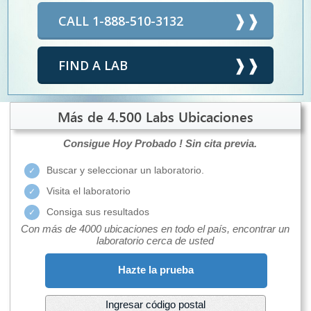
CALL 1-888-510-3132
FIND A LAB
Más de 4.500 Labs Ubicaciones
Consigue Hoy Probado !
Sin cita previa.
Buscar y seleccionar un laboratorio.
Visita el laboratorio
Consiga sus resultados
Con más de 4000 ubicaciones en todo el país, encontrar un
laboratorio cerca de usted
Hazte la prueba
Ingresar código postal