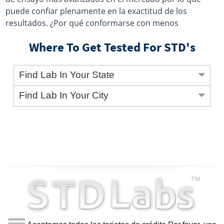
puede confiar plenamente en la exactitud de los
resultados. ¿Por qué conformarse con menos
Where To Get Tested For STD's
Find Lab In Your State
Find Lab In Your City