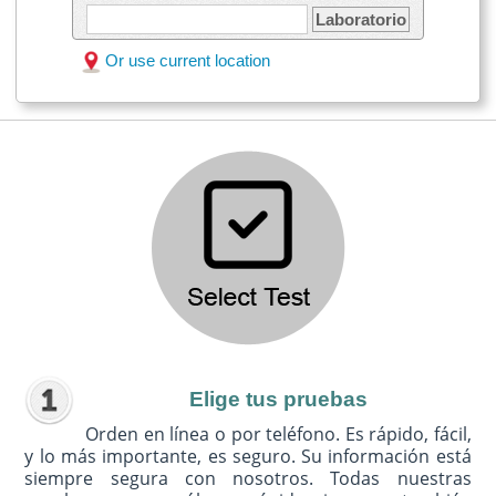
Laboratorio
Or use current location
Elige tus pruebas
Orden en línea o por teléfono. Es rápido, fácil,
y lo más importante, es seguro. Su información está
siempre segura con nosotros. Todas nuestras