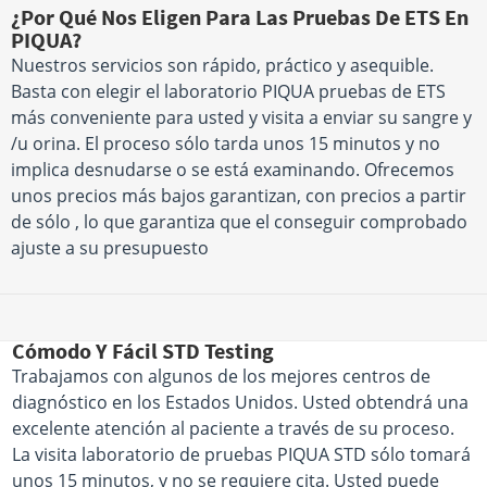
¿Por Qué Nos Eligen Para Las Pruebas De ETS En
PIQUA?
Nuestros servicios son rápido, práctico y asequible.
Basta con elegir el laboratorio PIQUA pruebas de ETS
más conveniente para usted y visita a enviar su sangre y
/u orina. El proceso sólo tarda unos 15 minutos y no
implica desnudarse o se está examinando. Ofrecemos
unos precios más bajos garantizan, con precios a partir
de sólo , lo que garantiza que el conseguir comprobado
ajuste a su presupuesto
Cómodo Y Fácil STD Testing
Trabajamos con algunos de los mejores centros de
diagnóstico en los Estados Unidos. Usted obtendrá una
excelente atención al paciente a través de su proceso.
La visita laboratorio de pruebas PIQUA STD sólo tomará
unos 15 minutos, y no se requiere cita. Usted puede