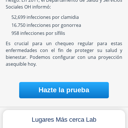
riesgo. En 2011, el Departamento de Salud y Servicios
Sociales OH informó:
52,699 infecciones por clamidia
16.750 infecciones por gonorrea
958 infecciones por sífilis
Es crucial para un chequeo regular para estas
enfermedades con el fin de proteger su salud y
bienestar. Podemos configurar con una proyección
asequible hoy.
Hazte la prueba
Lugares Más cerca Lab