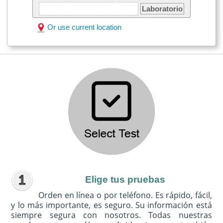
Laboratorio
Or use current location
Elige tus pruebas
Orden en línea o por teléfono. Es rápido, fácil,
y lo más importante, es seguro. Su información está
siempre segura con nosotros. Todas nuestras