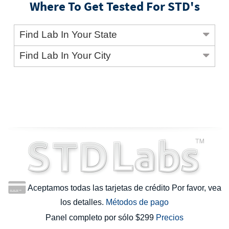
Where To Get Tested For STD's
Find Lab In Your State
Find Lab In Your City
Aceptamos todas las tarjetas de crédito Por favor, vea
los detalles.
Métodos de pago
Panel completo por sólo $299
Precios