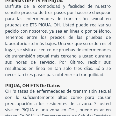
Pruebas De ETS En PIQUA
Disfrute de la comodidad y facilidad de nuestro
sencillo proceso de tres pasos por hacerse chequear
para las enfermedades de transmisión sexual en
pruebas de ETS PIQUA, OH. Usted puede realizar su
pedido con nosotros, ya sea en línea o por teléfono.
Tenemos entre los precios de las pruebas de
laboratorio std más bajos. Una vez que su orden es el
lugar, se visita el centro de pruebas de enfermedades
de transmisión sexual más cercano a usted durante
sus horas de servicio. Por último, recibir sus
resultados en línea en tan sólo tres días. Sólo se
necesitan tres pasos para obtener su tranquilidad.
PIQUA, OH ETS De Datos
OH 's tasas de enfermedades de transmisión sexual
son lo suficientemente altos como para causar
preocupación a los residentes de la zona. Si usted
vive en PIQUA o una zona en OH , puede estar en