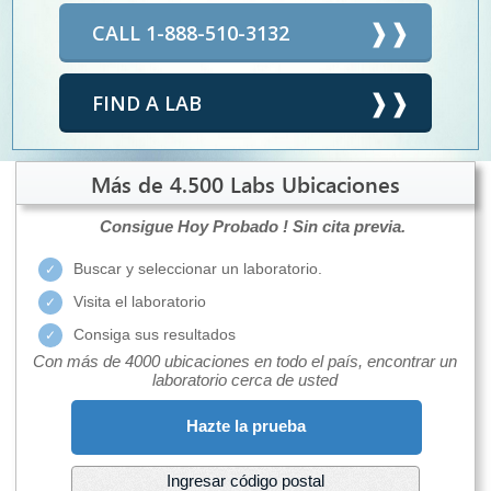
CALL 1-888-510-3132
FIND A LAB
Más de 4.500 Labs Ubicaciones
Consigue Hoy Probado !
Sin cita previa.
Buscar y seleccionar un laboratorio.
Visita el laboratorio
Consiga sus resultados
Con más de 4000 ubicaciones en todo el país, encontrar un
laboratorio cerca de usted
Hazte la prueba
Ingresar código postal