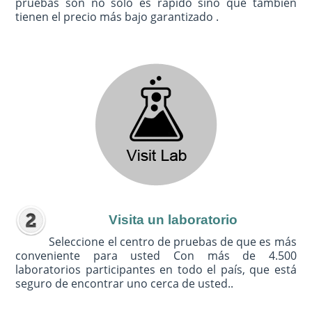
pruebas son no sólo es rápido sino que también
tienen el precio más bajo garantizado .
Visita un laboratorio
Seleccione el centro de pruebas de que es más
conveniente para usted Con más de 4.500
laboratorios participantes en todo el país, que está
seguro de encontrar uno cerca de usted..