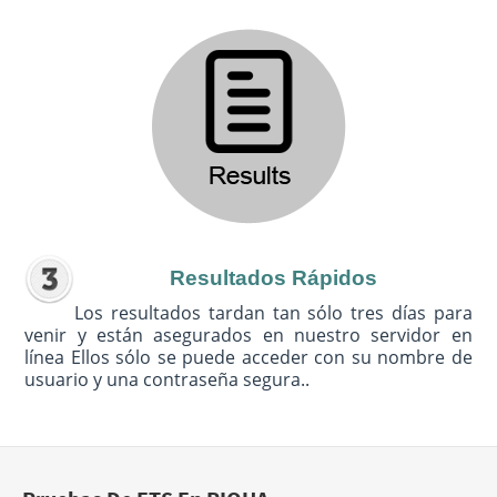
Resultados Rápidos
Los resultados tardan tan sólo tres días para
venir y están asegurados en nuestro servidor en
línea Ellos sólo se puede acceder con su nombre de
usuario y una contraseña segura..