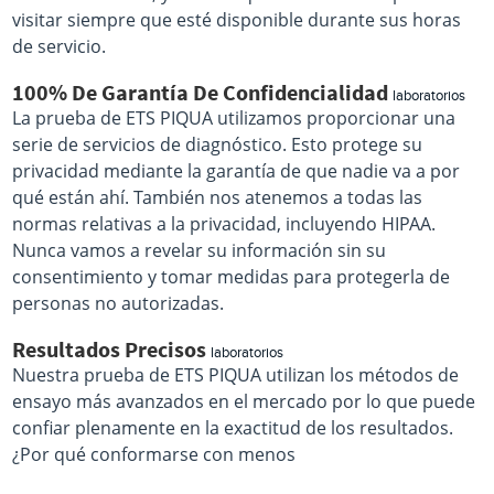
visitar siempre que esté disponible durante sus horas
de servicio.
100% De Garantía De Confidencialidad
laboratorios
La prueba de ETS PIQUA utilizamos proporcionar una
serie de servicios de diagnóstico. Esto protege su
privacidad mediante la garantía de que nadie va a por
qué están ahí. También nos atenemos a todas las
normas relativas a la privacidad, incluyendo HIPAA.
Nunca vamos a revelar su información sin su
consentimiento y tomar medidas para protegerla de
personas no autorizadas.
Resultados Precisos
laboratorios
Nuestra prueba de ETS PIQUA utilizan los métodos de
ensayo más avanzados en el mercado por lo que puede
confiar plenamente en la exactitud de los resultados.
¿Por qué conformarse con menos