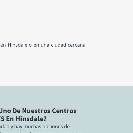
S en Hinsdale o en una ciudad cercana
 Uno De Nuestros Centros
S En Hinsdale?
iudad y hay muchas opciones de