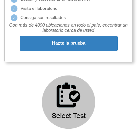
Visita el laboratorio
Consiga sus resultados
Con más de 4000 ubicaciones en todo el país, encontrar un
laboratorio cerca de usted
Hazte la prueba