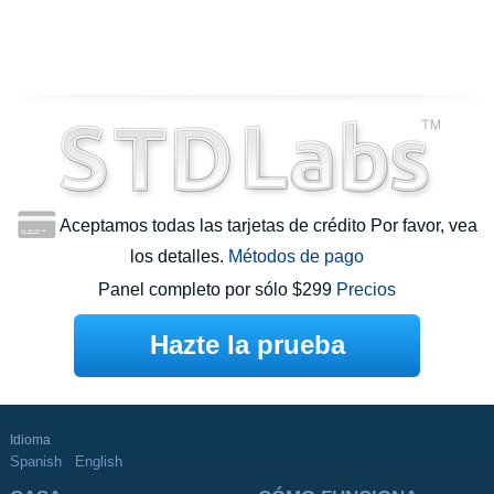
Aceptamos todas las tarjetas de crédito Por favor, vea
los detalles.
Métodos de pago
Panel completo por sólo $299
Precios
Hazte la prueba
Idioma
Spanish
English