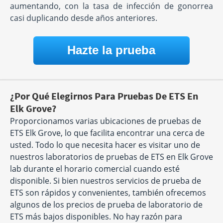
aumentando, con la tasa de infección de gonorrea
casi duplicando desde años anteriores.
Hazte la prueba
¿Por Qué Elegirnos Para Pruebas De ETS En
Elk Grove?
Proporcionamos varias ubicaciones de pruebas de
ETS Elk Grove, lo que facilita encontrar una cerca de
usted. Todo lo que necesita hacer es visitar uno de
nuestros laboratorios de pruebas de ETS en Elk Grove
lab durante el horario comercial cuando esté
disponible. Si bien nuestros servicios de prueba de
ETS son rápidos y convenientes, también ofrecemos
algunos de los precios de prueba de laboratorio de
ETS más bajos disponibles. No hay razón para