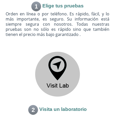
1
Elige tus pruebas
Orden en línea o por teléfono. Es rápido, fácil, y lo
más importante, es seguro. Su información está
siempre segura con nosotros. Todas nuestras
pruebas son no sólo es rápido sino que también
tienen el precio más bajo garantizado .
2
Visita un laboratorio