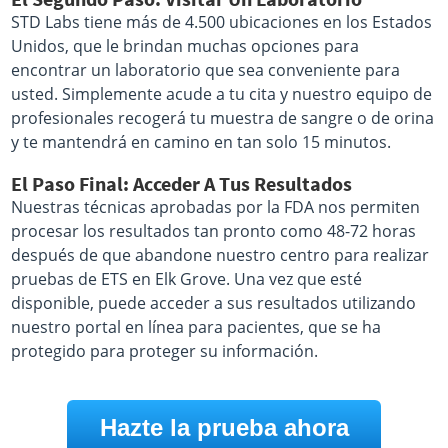
STD Labs tiene más de 4.500 ubicaciones en los Estados
Unidos, que le brindan muchas opciones para
encontrar un laboratorio que sea conveniente para
usted. Simplemente acude a tu cita y nuestro equipo de
profesionales recogerá tu muestra de sangre o de orina
y te mantendrá en camino en tan solo 15 minutos.
El Paso Final: Acceder A Tus Resultados
Nuestras técnicas aprobadas por la FDA nos permiten
procesar los resultados tan pronto como 48-72 horas
después de que abandone nuestro centro para realizar
pruebas de ETS en Elk Grove. Una vez que esté
disponible, puede acceder a sus resultados utilizando
nuestro portal en línea para pacientes, que se ha
protegido para proteger su información.
Hazte la prueba ahora