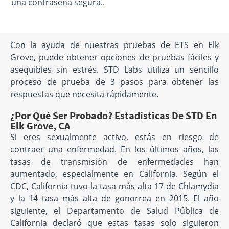
una contraseña segura..
Con la ayuda de nuestras pruebas de ETS en Elk
Grove, puede obtener opciones de pruebas fáciles y
asequibles sin estrés. STD Labs utiliza un sencillo
proceso de prueba de 3 pasos para obtener las
respuestas que necesita rápidamente.
¿Por Qué Ser Probado? Estadísticas De STD En
Elk Grove, CA
Si eres sexualmente activo, estás en riesgo de
contraer una enfermedad. En los últimos años, las
tasas de transmisión de enfermedades han
aumentado, especialmente en California. Según el
CDC, California tuvo la tasa más alta 17 de Chlamydia
y la 14 tasa más alta de gonorrea en 2015. El año
siguiente, el Departamento de Salud Pública de
California declaró que estas tasas solo siguieron