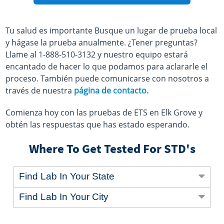
Tu salud es importante Busque un lugar de prueba local
y hágase la prueba anualmente. ¿Tener preguntas?
Llame al 1-888-510-3132 y nuestro equipo estará
encantado de hacer lo que podamos para aclararle el
proceso. También puede comunicarse con nosotros a
través de nuestra
página de contacto.
Comienza hoy con las pruebas de ETS en Elk Grove y
obtén las respuestas que has estado esperando.
Where To Get Tested For STD's
Find Lab In Your State
Find Lab In Your City