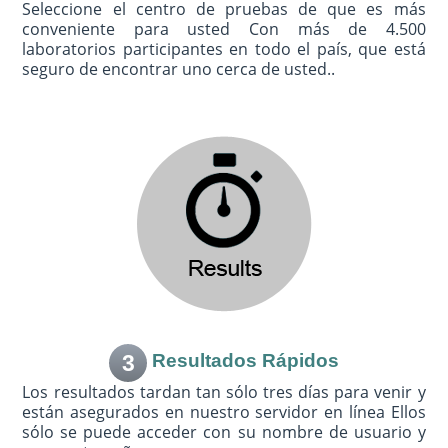
Seleccione el centro de pruebas de que es más
conveniente para usted Con más de 4.500
laboratorios participantes en todo el país, que está
seguro de encontrar uno cerca de usted..
3
Resultados Rápidos
Los resultados tardan tan sólo tres días para venir y
están asegurados en nuestro servidor en línea Ellos
sólo se puede acceder con su nombre de usuario y