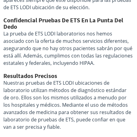
apareces siempre que esté disponible para las pruebas
de ETS LODI ubicación de su elección.
Confidencial Pruebas De ETS En La Punta Del
Dedo
La prueba de ETS LODI laboratorios nos hemos
asociado con la oferta de muchos servicios diferentes,
asegurando que no hay otros pacientes sabrán por qué
está allí. Además, cumplimos con todas las regulaciones
estatales y federales, incluyendo HIPAA.
Resultados Precisos
Nuestras pruebas de ETS LODI ubicaciones de
laboratorio utilizan métodos de diagnóstico estándar
de oro. Ellos son los mismos utilizados a menudo por
los hospitales y médicos. Mediante el uso de métodos
avanzados de medicina para obtener sus resultados de
laboratorio de pruebas de ETS, puede confiar en que
van a ser precisa y fiable.