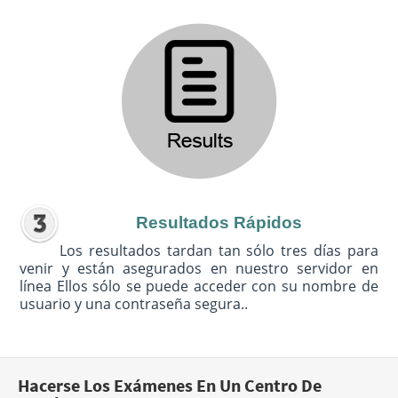
Resultados Rápidos
Los resultados tardan tan sólo tres días para
venir y están asegurados en nuestro servidor en
línea Ellos sólo se puede acceder con su nombre de
usuario y una contraseña segura..
Hacerse Los Exámenes En Un Centro De