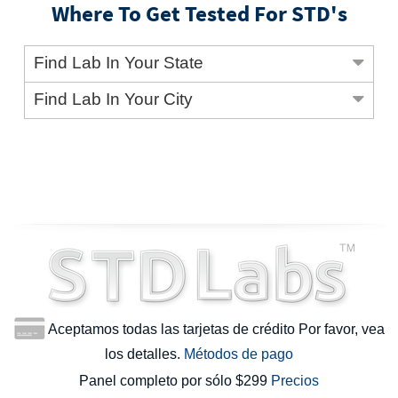
Where To Get Tested For STD's
Find Lab In Your State
Find Lab In Your City
Aceptamos todas las tarjetas de crédito Por favor, vea
los detalles.
Métodos de pago
Panel completo por sólo $299
Precios