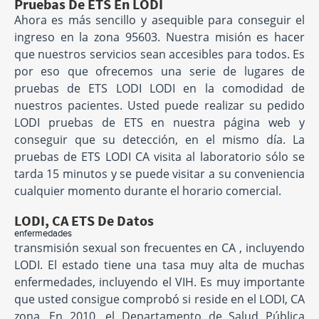
Pruebas De ETS En LODI
Ahora es más sencillo y asequible para conseguir el
ingreso en la zona 95603. Nuestra misión es hacer
que nuestros servicios sean accesibles para todos. Es
por eso que ofrecemos una serie de lugares de
pruebas de ETS LODI LODI en la comodidad de
nuestros pacientes. Usted puede realizar su pedido
LODI pruebas de ETS en nuestra página web y
conseguir que su detección, en el mismo día. La
pruebas de ETS LODI CA visita al laboratorio sólo se
tarda 15 minutos y se puede visitar a su conveniencia
cualquier momento durante el horario comercial.
LODI, CA ETS De Datos
enfermedades
transmisión sexual son frecuentes en CA , incluyendo
LODI. El estado tiene una tasa muy alta de muchas
enfermedades, incluyendo el VIH. Es muy importante
que usted consigue comprobó si reside en el LODI, CA
zona. En 2010, el Departamento de Salud Pública