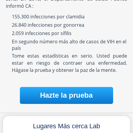
informó CA :
155.300 infecciones por clamidia
26.840 infecciones por gonorrea
2.059 infecciones por sífilis
En segundo número más alto de casos de VIH en el
país
Tome estas estadísticas en serio. Usted puede
estar en riesgo de contraer una enfermedad.
Hágase la prueba y obtener la paz de la mente.
Hazte la prueba
Lugares Más cerca Lab