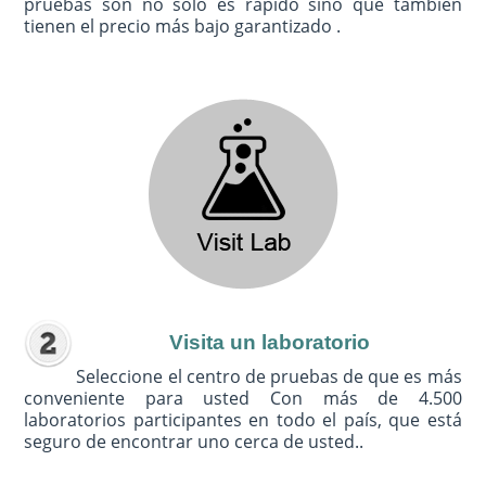
pruebas son no sólo es rápido sino que también
tienen el precio más bajo garantizado .
Visita un laboratorio
Seleccione el centro de pruebas de que es más
conveniente para usted Con más de 4.500
laboratorios participantes en todo el país, que está
seguro de encontrar uno cerca de usted..