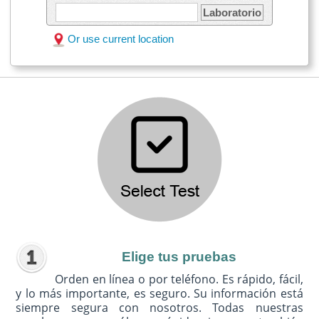
Laboratorio
Or use current location
Elige tus pruebas
Orden en línea o por teléfono. Es rápido, fácil,
y lo más importante, es seguro. Su información está
siempre segura con nosotros. Todas nuestras