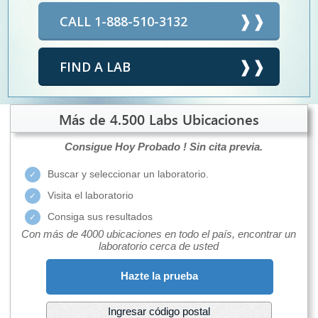
CALL 1-888-510-3132
FIND A LAB
Más de 4.500 Labs Ubicaciones
Consigue Hoy Probado !
Sin cita previa.
Buscar y seleccionar un laboratorio.
Visita el laboratorio
Consiga sus resultados
Con más de 4000 ubicaciones en todo el país, encontrar un
laboratorio cerca de usted
Hazte la prueba
Ingresar código postal