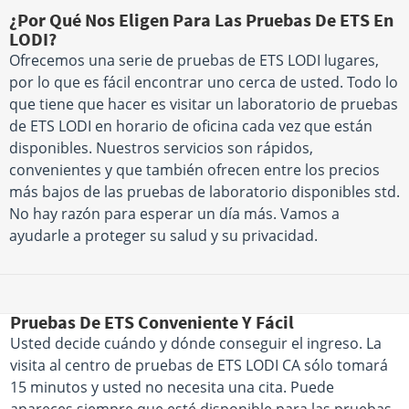
¿Por Qué Nos Eligen Para Las Pruebas De ETS En
LODI?
Ofrecemos una serie de pruebas de ETS LODI lugares,
por lo que es fácil encontrar uno cerca de usted. Todo lo
que tiene que hacer es visitar un laboratorio de pruebas
de ETS LODI en horario de oficina cada vez que están
disponibles. Nuestros servicios son rápidos,
convenientes y que también ofrecen entre los precios
más bajos de las pruebas de laboratorio disponibles std.
No hay razón para esperar un día más. Vamos a
ayudarle a proteger su salud y su privacidad.
Pruebas De ETS Conveniente Y Fácil
Usted decide cuándo y dónde conseguir el ingreso. La
visita al centro de pruebas de ETS LODI CA sólo tomará
15 minutos y usted no necesita una cita. Puede