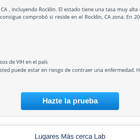
 CA , incluyendo Rocklin. El estado tiene una tasa muy al
consigue comprobó si reside en el Rocklin, CA zona. En 2
os de VIH en el país
Usted puede estar en riesgo de contraer una enfermedad. H
Hazte la prueba
Lugares Más cerca Lab