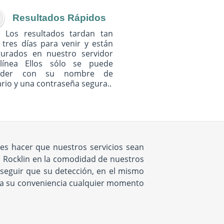
Resultados Rápidos
Los resultados tardan tan
 tres días para venir y están
gurados en nuestro servidor
línea Ellos sólo se puede
eder con su nombre de
rio y una contraseña segura..
 es hacer que nuestros servicios sean
n Rocklin en la comodidad de nuestros
seguir que su detección, en el mismo
ar a su conveniencia cualquier momento