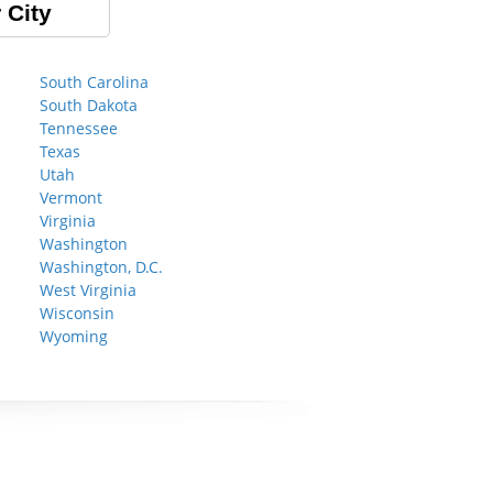
 City
South Carolina
South Dakota
Tennessee
Texas
Utah
Vermont
Virginia
Washington
Washington, D.C.
West Virginia
Wisconsin
Wyoming