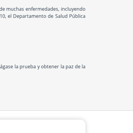
ta de muchas enfermedades, incluyendo
010, el Departamento de Salud Pública
ágase la prueba y obtener la paz de la