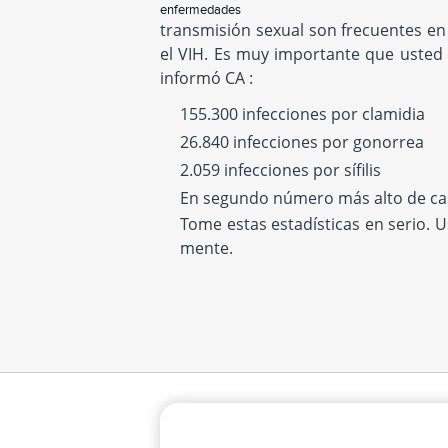
enfermedades
transmisión sexual son frecuentes en
el VIH. Es muy importante que usted 
informó CA :
155.300 infecciones por clamidia
26.840 infecciones por gonorrea
2.059 infecciones por sífilis
En segundo número más alto de cas
Tome estas estadísticas en serio. 
mente.