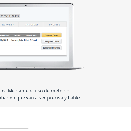
icos. Mediante el uso de métodos
ar en que van a ser precisa y fiable.