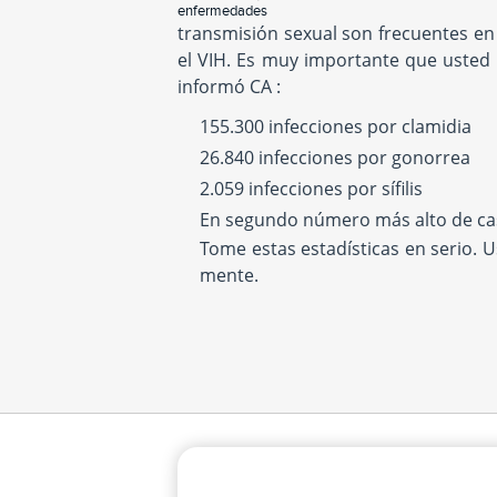
enfermedades
transmisión sexual son frecuentes en
el VIH. Es muy importante que usted 
informó CA :
155.300 infecciones por clamidia
26.840 infecciones por gonorrea
2.059 infecciones por sífilis
En segundo número más alto de cas
Tome estas estadísticas en serio. 
mente.