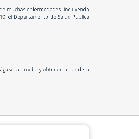
ta de muchas enfermedades, incluyendo
10, el Departamento de Salud Pública
ágase la prueba y obtener la paz de la