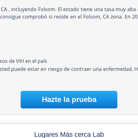
 CA , incluyendo Folsom. El estado tiene una tasa muy al
consigue comprobó si reside en el Folsom, CA zona. En 20
os de VIH en el país
Usted puede estar en riesgo de contraer una enfermedad. H
Hazte la prueba
Lugares Más cerca Lab