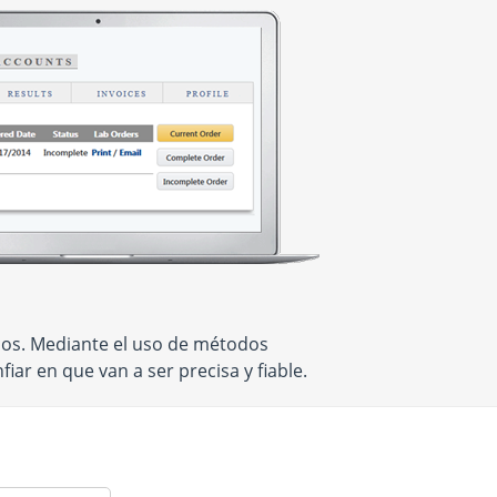
icos. Mediante el uso de métodos
ar en que van a ser precisa y fiable.