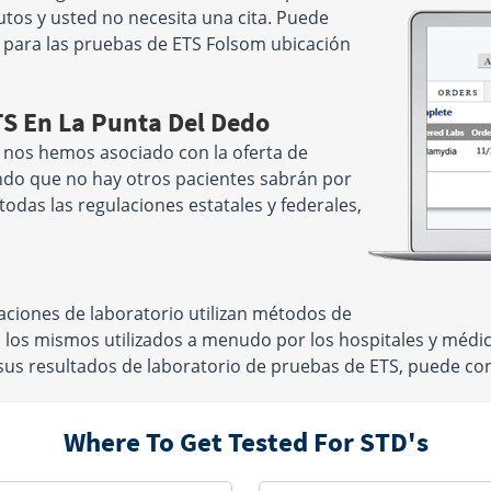
tos y usted no necesita una cita. Puede
 para las pruebas de ETS Folsom ubicación
TS En La Punta Del Dedo
 nos hemos asociado con la oferta de
ndo que no hay otros pacientes sabrán por
odas las regulaciones estatales y federales,
ciones de laboratorio utilizan métodos de
n los mismos utilizados a menudo por los hospitales y méd
s resultados de laboratorio de pruebas de ETS, puede confi
Where To Get Tested For STD's