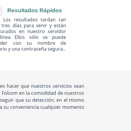
Resultados Rápidos
Los resultados tardan tan
 tres días para venir y están
gurados en nuestro servidor
línea Ellos sólo se puede
eder con su nombre de
rio y una contraseña segura..
 es hacer que nuestros servicios sean
m Folsom en la comodidad de nuestros
seguir que su detección, en el mismo
ar a su conveniencia cualquier momento