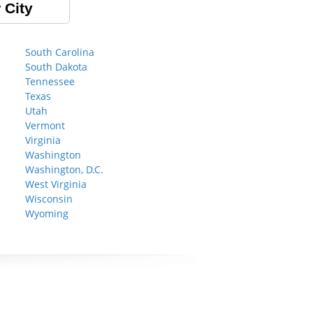
 City
South Carolina
South Dakota
Tennessee
Texas
Utah
Vermont
Virginia
Washington
Washington, D.C.
West Virginia
Wisconsin
Wyoming