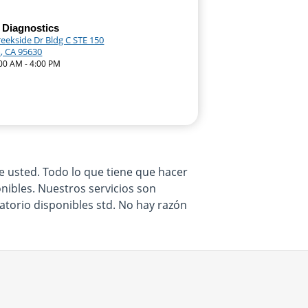
 Diagnostics
eekside Dr Bldg C STE 150
, CA 95630
:00 AM - 4:00 PM
e usted. Todo lo que tiene que hacer
nibles. Nuestros servicios son
atorio disponibles std. No hay razón