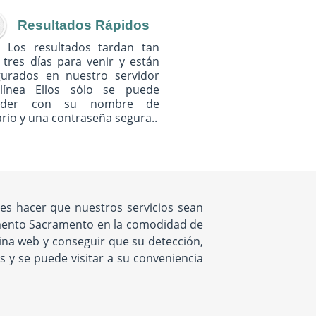
Resultados Rápidos
Los resultados tardan tan
 tres días para venir y están
gurados en nuestro servidor
línea Ellos sólo se puede
eder con su nombre de
rio y una contraseña segura..
 es hacer que nuestros servicios sean
amento Sacramento en la comodidad de
na web y conseguir que su detección,
s y se puede visitar a su conveniencia