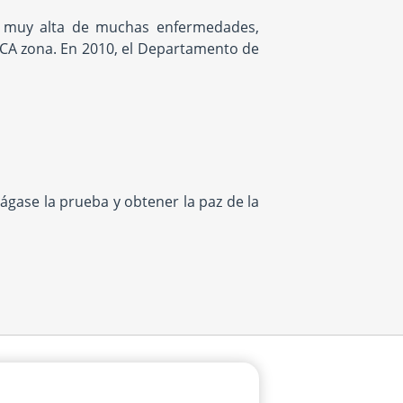
sa muy alta de muchas enfermedades,
 CA zona. En 2010, el Departamento de
ágase la prueba y obtener la paz de la