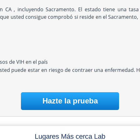
en CA , incluyendo Sacramento. El estado tiene una ta
 que usted consigue comprobó si reside en el Sacramento,
os de VIH en el país
Usted puede estar en riesgo de contraer una enfermedad. H
Hazte la prueba
Lugares Más cerca Lab