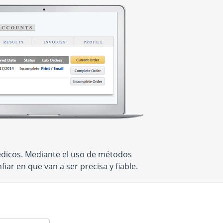
médicos. Mediante el uso de métodos
ar en que van a ser precisa y fiable.