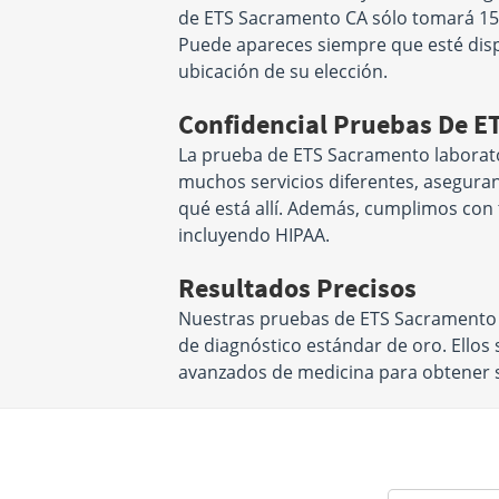
de ETS Sacramento CA sólo tomará 15 
Puede apareces siempre que esté dis
ubicación de su elección.
Confidencial Pruebas De E
La prueba de ETS Sacramento laborato
muchos servicios diferentes, asegura
qué está allí. Además, cumplimos con t
incluyendo HIPAA.
Resultados Precisos
Nuestras pruebas de ETS Sacramento u
de diagnóstico estándar de oro. Ellos
avanzados de medicina para obtener su