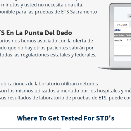
minutos y usted no necesita una cita.
ponible para las pruebas de ETS Sacramento
TS En La Punta Del Dedo
rios nos hemos asociado con la oferta de
ndo que no hay otros pacientes sabrán por
odas las regulaciones estatales y federales,
bicaciones de laboratorio utilizan métodos
 son los mismos utilizados a menudo por los hospitales y 
s resultados de laboratorio de pruebas de ETS, puede confi
Where To Get Tested For STD's