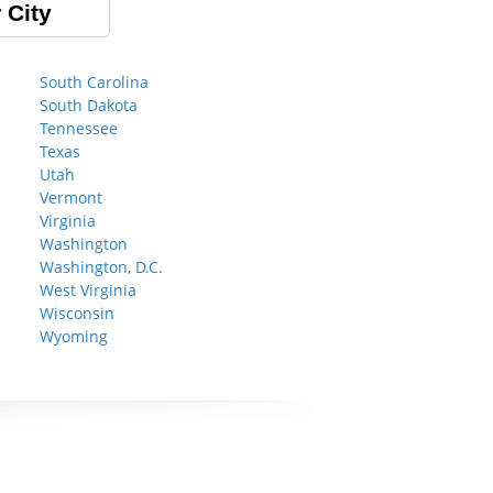
 City
South Carolina
South Dakota
Tennessee
Texas
Utah
Vermont
Virginia
Washington
Washington, D.C.
West Virginia
Wisconsin
Wyoming