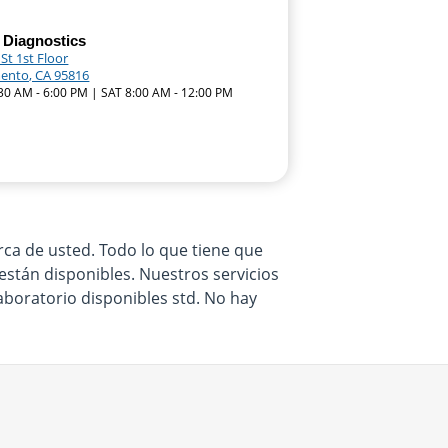
 Diagnostics
St 1st Floor
ento, CA 95816
:30 AM - 6:00 PM | SAT 8:00 AM - 12:00 PM
ca de usted. Todo lo que tiene que
están disponibles. Nuestros servicios
aboratorio disponibles std. No hay