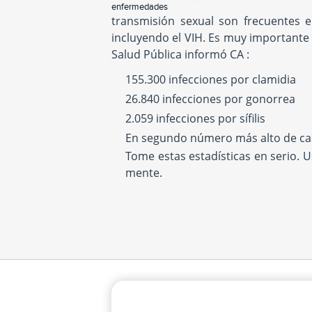
enfermedades
transmisión sexual son frecuentes 
incluyendo el VIH. Es muy importante
Salud Pública informó CA :
155.300 infecciones por clamidia
26.840 infecciones por gonorrea
2.059 infecciones por sífilis
En segundo número más alto de cas
Tome estas estadísticas en serio. 
mente.