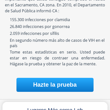
en el Sacramento, CA zona. En 2010, el Departamento
de Salud Pública informó CA :
155.300 infecciones por clamidia
26.840 infecciones por gonorrea
2.059 infecciones por sífilis
En segundo número más alto de casos de VIH en el
país
Tome estas estadísticas en serio. Usted puede
estar en riesgo de contraer una enfermedad.
Hágase la prueba y obtener la paz de la mente.
Hazte la prueba