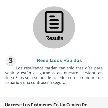
Resultados Rápidos
Los resultados tardan tan sólo tres días para
venir y están asegurados en nuestro servidor en
línea Ellos sólo se puede acceder con su nombre de
usuario y una contraseña segura..
Hacerse Los Exámenes En Un Centro De