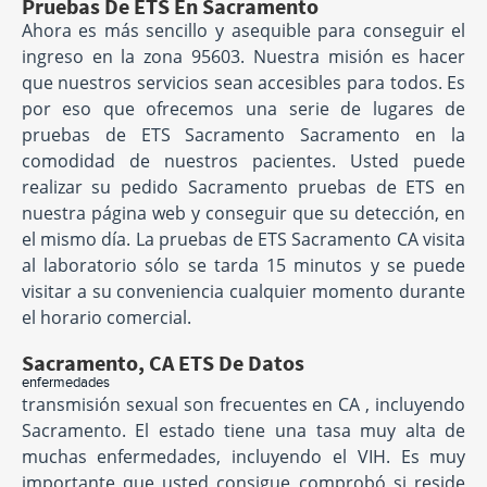
Pruebas De ETS En Sacramento
Ahora es más sencillo y asequible para conseguir el
ingreso en la zona 95603. Nuestra misión es hacer
que nuestros servicios sean accesibles para todos. Es
por eso que ofrecemos una serie de lugares de
pruebas de ETS Sacramento Sacramento en la
comodidad de nuestros pacientes. Usted puede
realizar su pedido Sacramento pruebas de ETS en
nuestra página web y conseguir que su detección, en
el mismo día. La pruebas de ETS Sacramento CA visita
al laboratorio sólo se tarda 15 minutos y se puede
visitar a su conveniencia cualquier momento durante
el horario comercial.
Sacramento, CA ETS De Datos
enfermedades
transmisión sexual son frecuentes en CA , incluyendo
Sacramento. El estado tiene una tasa muy alta de
muchas enfermedades, incluyendo el VIH. Es muy
importante que usted consigue comprobó si reside