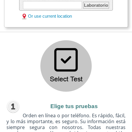
Laboratorio
Or use current location
Elige tus pruebas
Orden en línea o por teléfono. Es rápido, fácil,
y lo más importante, es seguro. Su información está
siempre segura con nosotros. Todas nuestras