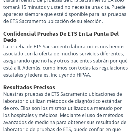
visita al centro de pruebas de ETS Sacramento CA sólo
tomará 15 minutos y usted no necesita una cita. Puede
apareces siempre que esté disponible para las pruebas
de ETS Sacramento ubicación de su elección.
Confidencial Pruebas De ETS En La Punta Del
Dedo
La prueba de ETS Sacramento laboratorios nos hemos
asociado con la oferta de muchos servicios diferentes,
asegurando que no hay otros pacientes sabrán por qué
está allí. Además, cumplimos con todas las regulaciones
estatales y federales, incluyendo HIPAA.
Resultados Precisos
Nuestras pruebas de ETS Sacramento ubicaciones de
laboratorio utilizan métodos de diagnóstico estándar
de oro. Ellos son los mismos utilizados a menudo por
los hospitales y médicos. Mediante el uso de métodos
avanzados de medicina para obtener sus resultados de
laboratorio de pruebas de ETS, puede confiar en que