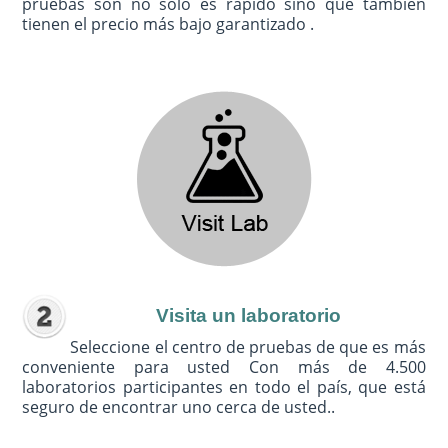
pruebas son no sólo es rápido sino que también
tienen el precio más bajo garantizado .
Visita un laboratorio
Seleccione el centro de pruebas de que es más
conveniente para usted Con más de 4.500
laboratorios participantes en todo el país, que está
seguro de encontrar uno cerca de usted..