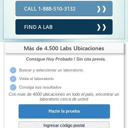
CALL 1-888-510-3132
FIND A LAB
Más de 4.500 Labs Ubicaciones
Consigue Hoy Probado !
Sin cita previa.
Buscar y seleccionar un laboratorio.
Visita el laboratorio
Consiga sus resultados
Con más de 4000 ubicaciones en todo el país, encontrar un
laboratorio cerca de usted
Hazte la prueba
Ingresar código postal