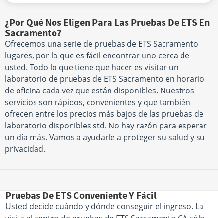
¿Por Qué Nos Eligen Para Las Pruebas De ETS En
Sacramento?
Ofrecemos una serie de pruebas de ETS Sacramento
lugares, por lo que es fácil encontrar uno cerca de
usted. Todo lo que tiene que hacer es visitar un
laboratorio de pruebas de ETS Sacramento en horario
de oficina cada vez que están disponibles. Nuestros
servicios son rápidos, convenientes y que también
ofrecen entre los precios más bajos de las pruebas de
laboratorio disponibles std. No hay razón para esperar
un día más. Vamos a ayudarle a proteger su salud y su
privacidad.
Pruebas De ETS Conveniente Y Fácil
Usted decide cuándo y dónde conseguir el ingreso. La