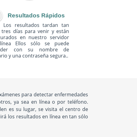
Resultados Rápidos
Los resultados tardan tan
 tres días para venir y están
gurados en nuestro servidor
línea Ellos sólo se puede
eder con su nombre de
rio y una contraseña segura..
e exámenes para detectar enfermedades
ros, ya sea en línea o por teléfono.
 es su lugar, se visita el centro de
rá los resultados en línea en tan sólo