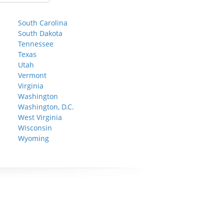
South Carolina
South Dakota
Tennessee
Texas
Utah
Vermont
Virginia
Washington
Washington, D.C.
West Virginia
Wisconsin
Wyoming