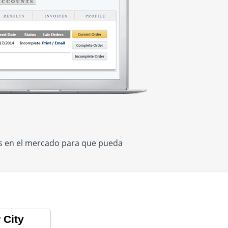
os en el mercado para que pueda
 City