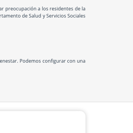
r preocupación a los residentes de la
rtamento de Salud y Servicios Sociales
bienestar. Podemos configurar con una