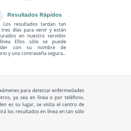
Resultados Rápidos
Los resultados tardan tan
 tres días para venir y están
gurados en nuestro servidor
línea Ellos sólo se puede
eder con su nombre de
rio y una contraseña segura..
e exámenes para detectar enfermedades
ros, ya sea en línea o por teléfono.
 es su lugar, se visita el centro de
rá los resultados en línea en tan sólo