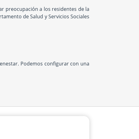
r preocupación a los residentes de la
rtamento de Salud y Servicios Sociales
bienestar. Podemos configurar con una