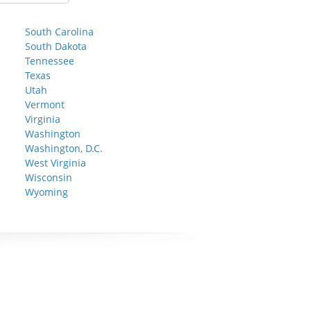
South Carolina
South Dakota
Tennessee
Texas
Utah
Vermont
Virginia
Washington
Washington, D.C.
West Virginia
Wisconsin
Wyoming