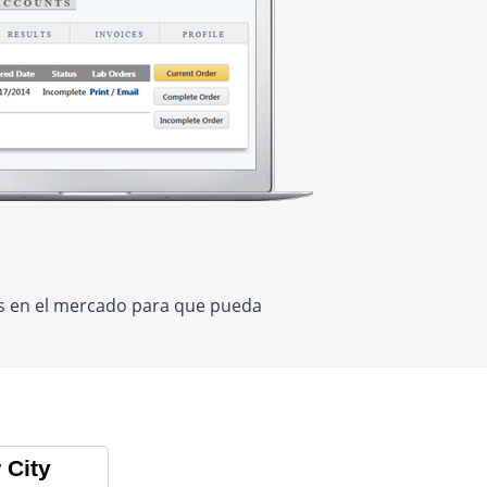
os en el mercado para que pueda
 City