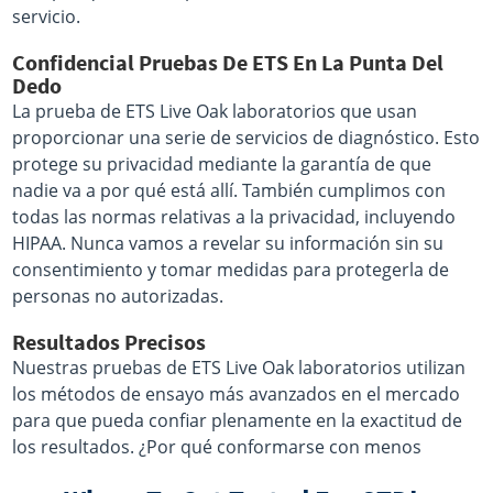
servicio.
Confidencial Pruebas De ETS En La Punta Del
Dedo
La prueba de ETS Live Oak laboratorios que usan
proporcionar una serie de servicios de diagnóstico. Esto
protege su privacidad mediante la garantía de que
nadie va a por qué está allí. También cumplimos con
todas las normas relativas a la privacidad, incluyendo
HIPAA. Nunca vamos a revelar su información sin su
consentimiento y tomar medidas para protegerla de
personas no autorizadas.
Resultados Precisos
Nuestras pruebas de ETS Live Oak laboratorios utilizan
los métodos de ensayo más avanzados en el mercado
para que pueda confiar plenamente en la exactitud de
los resultados. ¿Por qué conformarse con menos