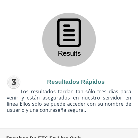
Resultados Rápidos
Los resultados tardan tan sólo tres días para
venir y están asegurados en nuestro servidor en
línea Ellos sólo se puede acceder con su nombre de
usuario y una contraseña segura..