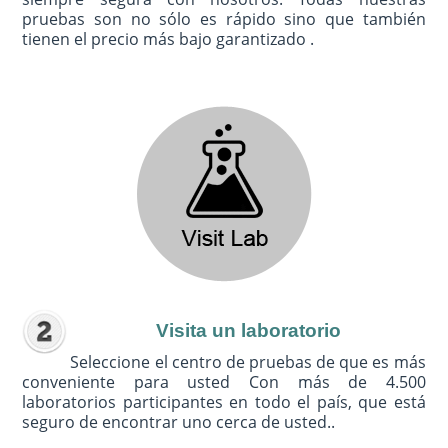
pruebas son no sólo es rápido sino que también
tienen el precio más bajo garantizado .
Visita un laboratorio
Seleccione el centro de pruebas de que es más
conveniente para usted Con más de 4.500
laboratorios participantes en todo el país, que está
seguro de encontrar uno cerca de usted..