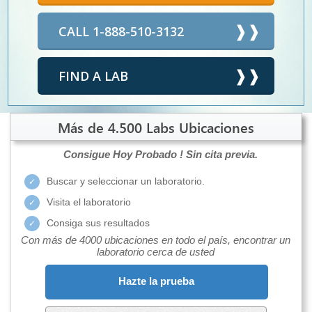
CALL 1-888-510-3132
FIND A LAB
Más de 4.500 Labs Ubicaciones
Consigue Hoy Probado !
Sin cita previa.
Buscar y seleccionar un laboratorio.
Visita el laboratorio
Consiga sus resultados
Con más de 4000 ubicaciones en todo el país, encontrar un
laboratorio cerca de usted
Hazte la prueba