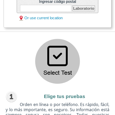
Ingresar código postal
Laboratorio
Or use current location
Elige tus pruebas
Orden en línea o por teléfono. Es rápido, fácil,
y lo más importante, es seguro. Su información está
siempre segura con nosotros. Todas nuestras