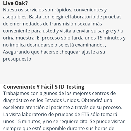
Live Oak?
Nuestros servicios son rápidos, convenientes y
asequibles. Basta con elegir el laboratorio de pruebas
de enfermedades de transmisión sexual más
conveniente para usted y visita a enviar su sangre y / u
orina muestra. El proceso sólo tarda unos 15 minutos y
no implica desnudarse o se está examinando. ,
Asegurando que hacerse chequear ajuste a su
presupuesto
Conveniente Y Fácil STD Testing
Trabajamos con algunos de los mejores centros de
diagnóstico en los Estados Unidos. Obtendrá una
excelente atención al paciente a través de su proceso.
La visita laboratorio de pruebas de ETS sólo tomará
unos 15 minutos, y no se requiere cita. Se puede visitar
siempre que esté disponible durante sus horas de