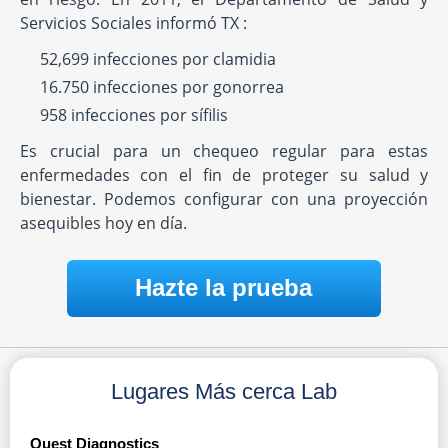
Servicios Sociales informó TX :
52,699 infecciones por clamidia
16.750 infecciones por gonorrea
958 infecciones por sífilis
Es crucial para un chequeo regular para estas
enfermedades con el fin de proteger su salud y
bienestar. Podemos configurar con una proyección
asequibles hoy en día.
Hazte la prueba
Lugares Más cerca Lab
Quest Diagnostics