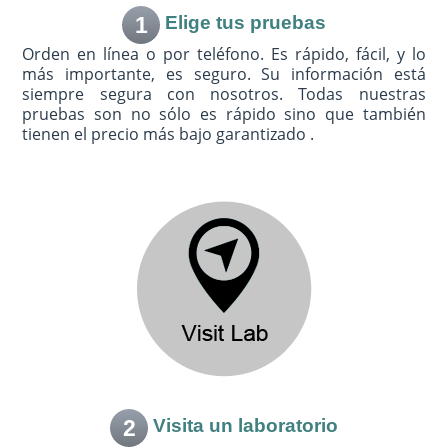
1
Elige tus pruebas
Orden en línea o por teléfono. Es rápido, fácil, y lo
más importante, es seguro. Su información está
siempre segura con nosotros. Todas nuestras
pruebas son no sólo es rápido sino que también
tienen el precio más bajo garantizado .
2
Visita un laboratorio