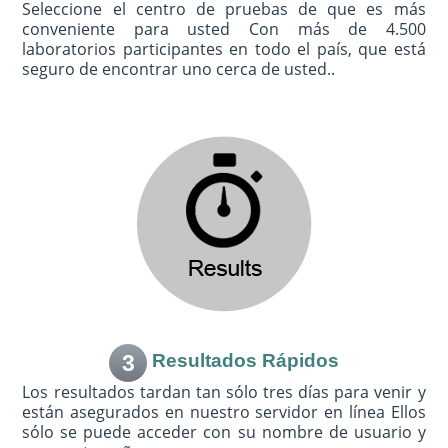
Seleccione el centro de pruebas de que es más
conveniente para usted Con más de 4.500
laboratorios participantes en todo el país, que está
seguro de encontrar uno cerca de usted..
3
Resultados Rápidos
Los resultados tardan tan sólo tres días para venir y
están asegurados en nuestro servidor en línea Ellos
sólo se puede acceder con su nombre de usuario y