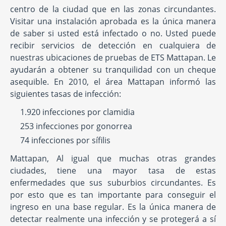
centro de la ciudad que en las zonas circundantes.
Visitar una instalación aprobada es la única manera
de saber si usted está infectado o no. Usted puede
recibir servicios de detección en cualquiera de
nuestras ubicaciones de pruebas de ETS Mattapan. Le
ayudarán a obtener su tranquilidad con un cheque
asequible. En 2010, el área Mattapan informó las
siguientes tasas de infección:
1.920 infecciones por clamidia
253 infecciones por gonorrea
74 infecciones por sífilis
Mattapan, Al igual que muchas otras grandes
ciudades, tiene una mayor tasa de estas
enfermedades que sus suburbios circundantes. Es
por esto que es tan importante para conseguir el
ingreso en una base regular. Es la única manera de
detectar realmente una infección y se protegerá a sí