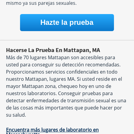
mismo ya sus parejas sexuales.
Hazte la prueba
Hacerse La Prueba En Mattapan, MA
Más de 70 lugares Mattapan son accesibles para
usted para conseguir su detección recomendadas.
Proporcionamos servicios confidenciales en todo
nuestro Mattapan, lugares MA. Si usted reside en el
mayor Mattapan zona, chequeo hoy en uno de
nuestros laboratorios. Conseguir pruebas para
detectar enfermedades de transmisión sexual es una
de las cosas más importantes que puede hacer por
su salud.
Encuentra más lugares de laboratorio en