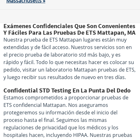
Massachusetts »
Exámenes Confidenciales Que Son Convenientes
Y Fáciles Para Las Pruebas De ETS Mattapan, MA
Nuestra prueba de ETS Mattapan lugares están muy
extendidas y de fácil acceso. Nuestros servicios son en
el precio prueba de laboratorio std más bajo, y es
rápido y fácil. Todo lo que necesitas hacer es colocar su
pedido, visitar un laboratorio Mattapan pruebas de ETS,
y luego recibir sus resultados de nuevo en tres días.
Confidential STD Testing En La Punta Del Dedo
Estamos comprometidos a proporcionar pruebas de
ETS confidencial Mattapan. Nos aseguramos
protegeremos su información desde el inicio del
proceso hasta el final. Seguimos las mismas
regulaciones de privacidad que los médicos y los
hospitales hacen, incluyendo HIPAA. Nuestras pruebas