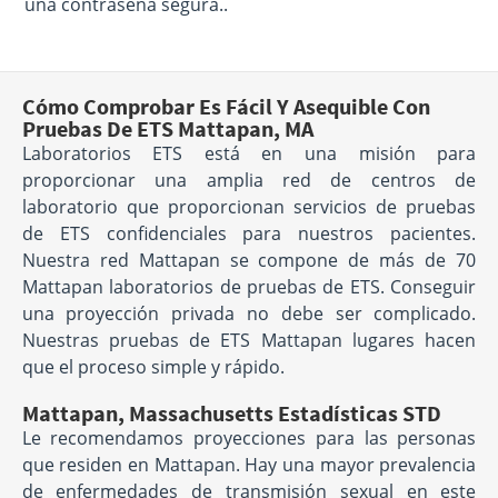
una contraseña segura..
Cómo Comprobar Es Fácil Y Asequible Con
Pruebas De ETS Mattapan, MA
Laboratorios ETS está en una misión para
proporcionar una amplia red de centros de
laboratorio que proporcionan servicios de pruebas
de ETS confidenciales para nuestros pacientes.
Nuestra red Mattapan se compone de más de 70
Mattapan laboratorios de pruebas de ETS. Conseguir
una proyección privada no debe ser complicado.
Nuestras pruebas de ETS Mattapan lugares hacen
que el proceso simple y rápido.
Mattapan, Massachusetts Estadísticas STD
Le recomendamos proyecciones para las personas
que residen en Mattapan. Hay una mayor prevalencia
de enfermedades de transmisión sexual en este