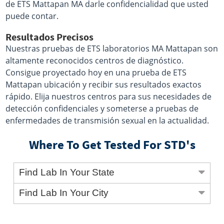
de ETS Mattapan MA darle confidencialidad que usted
puede contar.
Resultados Precisos
Nuestras pruebas de ETS laboratorios MA Mattapan son
altamente reconocidos centros de diagnóstico.
Consigue proyectado hoy en una prueba de ETS
Mattapan ubicación y recibir sus resultados exactos
rápido. Elija nuestros centros para sus necesidades de
detección confidenciales y someterse a pruebas de
enfermedades de transmisión sexual en la actualidad.
Where To Get Tested For STD's
Find Lab In Your State
Find Lab In Your City