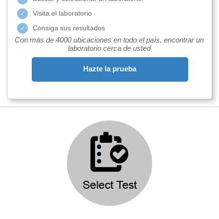
Visita el laboratorio
Consiga sus resultados
Con más de 4000 ubicaciones en todo el país, encontrar un
laboratorio cerca de usted
Hazte la prueba