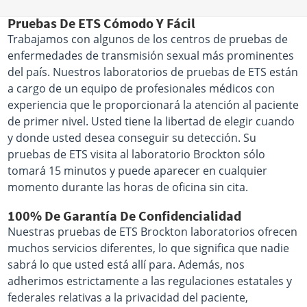
Pruebas De ETS Cómodo Y Fácil
Trabajamos con algunos de los centros de pruebas de
enfermedades de transmisión sexual más prominentes
del país. Nuestros laboratorios de pruebas de ETS están
a cargo de un equipo de profesionales médicos con
experiencia que le proporcionará la atención al paciente
de primer nivel. Usted tiene la libertad de elegir cuando
y donde usted desea conseguir su detección. Su
pruebas de ETS visita al laboratorio Brockton sólo
tomará 15 minutos y puede aparecer en cualquier
momento durante las horas de oficina sin cita.
100% De Garantía De Confidencialidad
Nuestras pruebas de ETS Brockton laboratorios ofrecen
muchos servicios diferentes, lo que significa que nadie
sabrá lo que usted está allí para. Además, nos
adherimos estrictamente a las regulaciones estatales y
federales relativas a la privacidad del paciente,