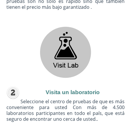
pruebas son no sólo es rápido sino que también
tienen el precio más bajo garantizado .
Visita un laboratorio
Seleccione el centro de pruebas de que es más
conveniente para usted Con más de 4.500
laboratorios participantes en todo el país, que está
seguro de encontrar uno cerca de usted..