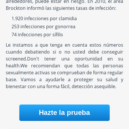
alrededores, puede estar en riesgo. En 2010, el área
Brockton informó las siguientes tasas de infección:
1.920 infecciones por clamidia
253 infecciones por gonorrea
74 infecciones por sífilis
Le instamos a que tenga en cuenta estos números
cuando debatiendo si o no usted debe conseguir
screened.Don't tener una oportunidad en su
health.We recomiendan que todas las personas
sexualmente activas se comprueban de forma regular
base. Vamos a ayudarle a proteger su salud y
bienestar con una forma fácil, detección asequible.
Hazte la prueba