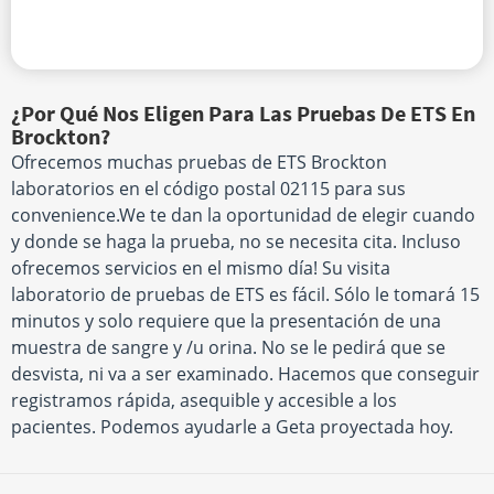
¿Por Qué Nos Eligen Para Las Pruebas De ETS En
Brockton?
Ofrecemos muchas pruebas de ETS Brockton
laboratorios en el código postal 02115 para sus
convenience.We te dan la oportunidad de elegir cuando
y donde se haga la prueba, no se necesita cita. Incluso
ofrecemos servicios en el mismo día! Su visita
laboratorio de pruebas de ETS es fácil. Sólo le tomará 15
minutos y solo requiere que la presentación de una
muestra de sangre y /u orina. No se le pedirá que se
desvista, ni va a ser examinado. Hacemos que conseguir
registramos rápida, asequible y accesible a los
pacientes. Podemos ayudarle a Geta proyectada hoy.