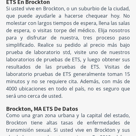
ETS En Brockton
Si usted vive en Brockton, o un suburbio de la ciudad,
que puede ayudarle a hacerse chequear hoy. No
molestar con largos tiempos de espera, llena las salas
de espera, o visitas torpe del médico. Elija nosotros
para y disfrutar de nuestra, tres proceso paso
simplificado. Realice su pedido al precio más bajo
prueba de laboratorio std, visite uno de nuestros
laboratorios de pruebas de ETS, y luego obtener sus
resultados de las pruebas de ETS. Visitas de
laboratorio pruebas de ETS generalmente toman 15
minutos y no se requiere cita. Además, con más de
4000 ubicaciones en todo el país, no es seguro que
será uno cerca de usted.
Brockton, MA ETS De Datos
Como una gran zona urbana y la capital del estado,
Brockton tiene altas tasas de enfermedades de
transmisión sexual. Si usted vive en Brockton y sus