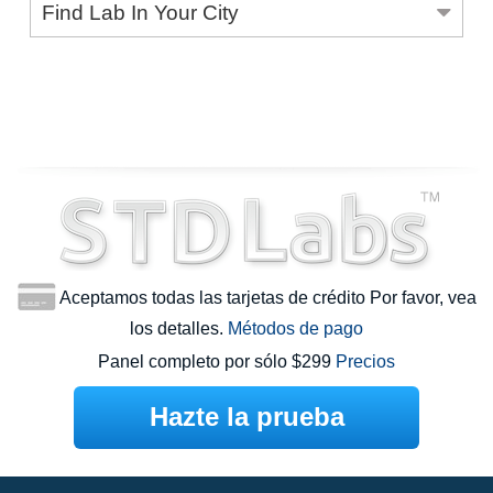
Find Lab In Your City
Aceptamos todas las tarjetas de crédito Por favor, vea
los detalles.
Métodos de pago
Panel completo por sólo $299
Precios
Hazte la prueba