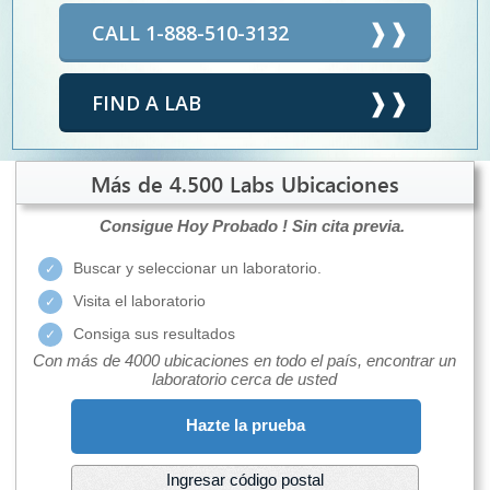
CALL 1-888-510-3132
FIND A LAB
Más de 4.500 Labs Ubicaciones
Consigue Hoy Probado !
Sin cita previa.
Buscar y seleccionar un laboratorio.
Visita el laboratorio
Consiga sus resultados
Con más de 4000 ubicaciones en todo el país, encontrar un
laboratorio cerca de usted
Hazte la prueba
Ingresar código postal