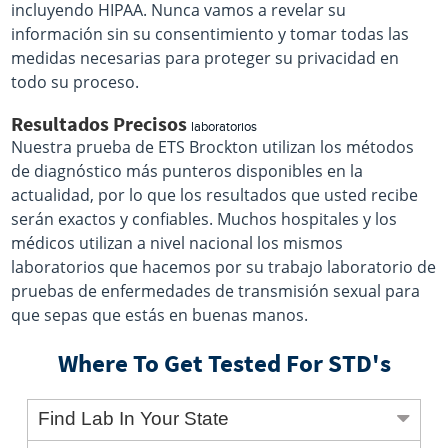
incluyendo HIPAA. Nunca vamos a revelar su
información sin su consentimiento y tomar todas las
medidas necesarias para proteger su privacidad en
todo su proceso.
Resultados Precisos
laboratorios
Nuestra prueba de ETS Brockton utilizan los métodos
de diagnóstico más punteros disponibles en la
actualidad, por lo que los resultados que usted recibe
serán exactos y confiables. Muchos hospitales y los
médicos utilizan a nivel nacional los mismos
laboratorios que hacemos por su trabajo laboratorio de
pruebas de enfermedades de transmisión sexual para
que sepas que estás en buenas manos.
Where To Get Tested For STD's
Find Lab In Your State