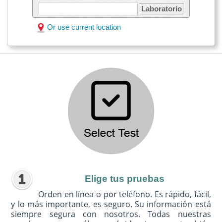
Laboratorio
Or use current location
Elige tus pruebas
Orden en línea o por teléfono. Es rápido, fácil,
y lo más importante, es seguro. Su información está
siempre segura con nosotros. Todas nuestras