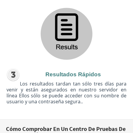
Resultados Rápidos
Los resultados tardan tan sólo tres días para
venir y están asegurados en nuestro servidor en
línea Ellos sólo se puede acceder con su nombre de
usuario y una contraseña segura..
Cómo Comprobar En Un Centro De Pruebas De