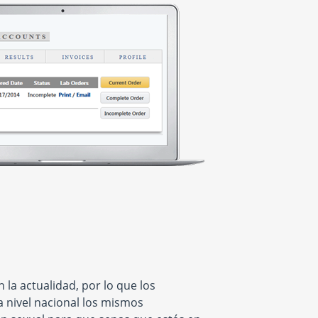
la actualidad, por lo que los
a nivel nacional los mismos