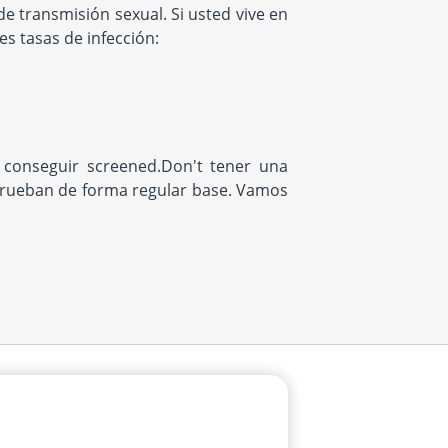
e transmisión sexual. Si usted vive en
es tasas de infección:
conseguir screened.Don't tener una
prueban de forma regular base. Vamos