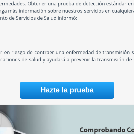
nfermedades. Obtener una prueba de detección estándar en
nga más información sobre nuestros servicios en cualquier
nto de Servicios de Salud informó:
tar en riesgo de contraer una enfermedad de transmisión s
icaciones de salud y ayudará a prevenir la transmisión de
Hazte la prueba
Comprobando Co