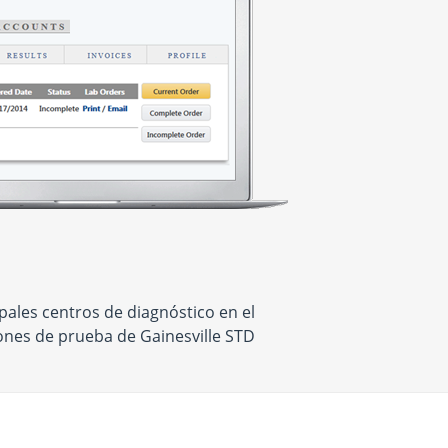
ales centros de diagnóstico en el
ones de prueba de Gainesville STD