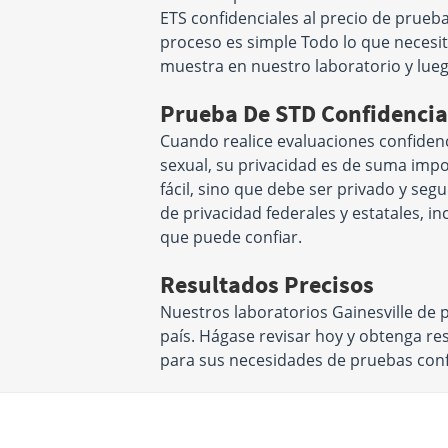
ETS confidenciales al precio de prueb
proceso es simple Todo lo que necesit
muestra en nuestro laboratorio y lueg
Prueba De STD Confidencia
Cuando realice evaluaciones confiden
sexual, su privacidad es de suma impo
fácil, sino que debe ser privado y se
de privacidad federales y estatales, i
que puede confiar.
Resultados Precisos
Nuestros laboratorios Gainesville de 
país. Hágase revisar hoy y obtenga r
para sus necesidades de pruebas conf