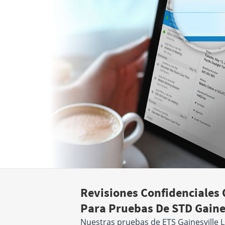
Revisiones Confidenciales 
Para Pruebas De STD Gaines
Nuestras pruebas de ETS Gainesville 