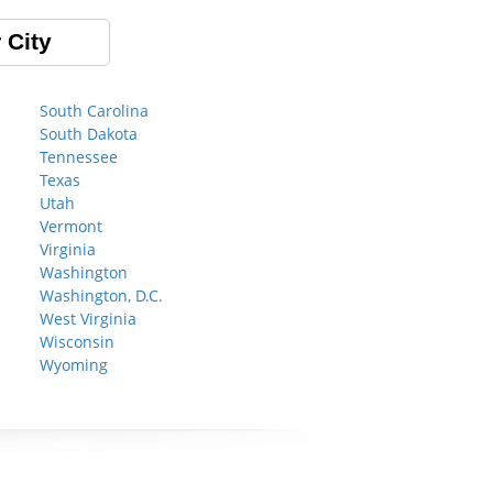
 City
South Carolina
South Dakota
Tennessee
Texas
Utah
Vermont
Virginia
Washington
Washington, D.C.
West Virginia
Wisconsin
Wyoming