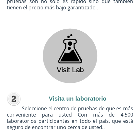
pruebas son no sólo es rápido sino que también
tienen el precio más bajo garantizado .
Visita un laboratorio
Seleccione el centro de pruebas de que es más
conveniente para usted Con más de 4.500
laboratorios participantes en todo el país, que está
seguro de encontrar uno cerca de usted..