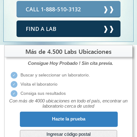
CALL 1-888-510-3132
FIND A LAB
Más de 4.500 Labs Ubicaciones
Consigue Hoy Probado !
Sin cita previa.
Buscar y seleccionar un laboratorio.
Visita el laboratorio
Consiga sus resultados
Con más de 4000 ubicaciones en todo el país, encontrar un
laboratorio cerca de usted
Hazte la prueba
Ingresar código postal