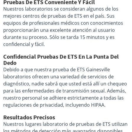
Pruebas De ETS Conveniente Y Fácil
Nuestros laboratorios se consideran algunos de los
mejores centros de pruebas de ETS en el país. Sus
equipos de profesionales médicos con conocimientos
proporcionarán una excelente atención al usuario
durante su proceso. Sólo se tarda 15 minutos y es
confidencial y fácil.
Confidencial Pruebas De ETS En La Punta Del
Dedo
Debido a que nuestra prueba de ETS Gainesville
laboratorios ofrecen una variedad de servicios de
diagnóstico, nadie sabrá que usted está allí un chequeo
para las enfermedades de transmisión sexual. Además,
nuestro personal se adhiere estrictamente a todas las
regulaciones de privacidad, incluyendo HIPAA.
Resultados Precisos
Nuestros lugares laboratorio de pruebas de ETS utilizan
los métodos de detección más avanzados disponibles