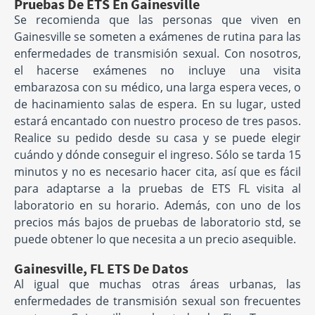
Pruebas De ETS En Gainesville
Se recomienda que las personas que viven en
Gainesville se someten a exámenes de rutina para las
enfermedades de transmisión sexual. Con nosotros,
el hacerse exámenes no incluye una visita
embarazosa con su médico, una larga espera veces, o
de hacinamiento salas de espera. En su lugar, usted
estará encantado con nuestro proceso de tres pasos.
Realice su pedido desde su casa y se puede elegir
cuándo y dónde conseguir el ingreso. Sólo se tarda 15
minutos y no es necesario hacer cita, así que es fácil
para adaptarse a la pruebas de ETS FL visita al
laboratorio en su horario. Además, con uno de los
precios más bajos de pruebas de laboratorio std, se
puede obtener lo que necesita a un precio asequible.
Gainesville, FL ETS De Datos
Al igual que muchas otras áreas urbanas, las
enfermedades de transmisión sexual son frecuentes