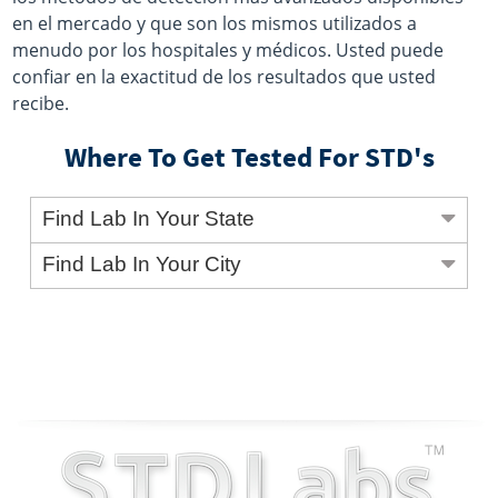
en el mercado y que son los mismos utilizados a
menudo por los hospitales y médicos. Usted puede
confiar en la exactitud de los resultados que usted
recibe.
Where To Get Tested For STD's
Find Lab In Your State
Find Lab In Your City