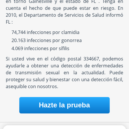
en torno Gainesville y el estado de FL . Tenga en
cuenta el hecho de que puede estar en riesgo. En
2010, el Departamento de Servicios de Salud informó
FL :
74,744 infecciones por clamidia
20.163 infecciones por gonorrea
4.069 infecciones por sífilis
Si usted vive en el código postal 334667, podemos
ayudarle a obtener una detección de enfermedades
de transmisión sexual en la actualidad. Puede
proteger su salud y bienestar con una detección fácil,
asequible con nosotros.
Hazte la prueba