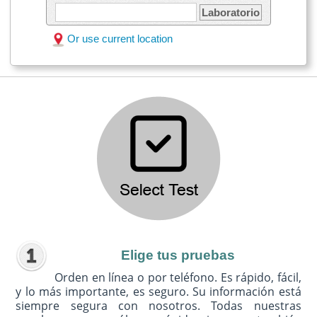
Laboratorio
Or use current location
Elige tus pruebas
Orden en línea o por teléfono. Es rápido, fácil,
y lo más importante, es seguro. Su información está
siempre segura con nosotros. Todas nuestras