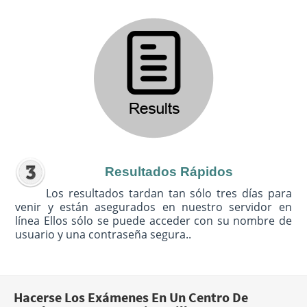
Resultados Rápidos
Los resultados tardan tan sólo tres días para
venir y están asegurados en nuestro servidor en
línea Ellos sólo se puede acceder con su nombre de
usuario y una contraseña segura..
Hacerse Los Exámenes En Un Centro De