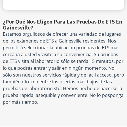
¿Por Qué Nos Eligen Para Las Pruebas De ETS En
Gainesville?
Estamos orgullosos de ofrecer una variedad de lugares
de los exámenes de ETS a Gainesville residentes. Nos
permitirá seleccionar la ubicación pruebas de ETS más
cercana a usted y visite a su conveniencia. Su pruebas
de ETS visita al laboratorio sólo se tarda 15 minutos, por
lo que podrás entrar y salir en ningún momento. No
sólo son nuestros servicios rápida y de fácil acceso, pero
también ofrecen entre los precios más bajos de las
pruebas de laboratorio std. Hemos hecho de hacerse la
prueba rápida, asequible y conveniente. No lo posponga
por más tiempo.