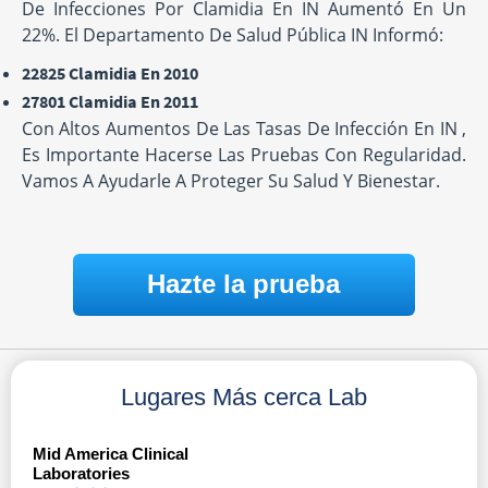
De Infecciones Por Clamidia En IN Aumentó En Un
22%. El Departamento De Salud Pública IN Informó:
22825 Clamidia En 2010
27801 Clamidia En 2011
Con Altos Aumentos De Las Tasas De Infección En IN ,
Es Importante Hacerse Las Pruebas Con Regularidad.
Vamos A Ayudarle A Proteger Su Salud Y Bienestar.
Hazte la prueba
Lugares Más cerca Lab
Mid America Clinical
Laboratories