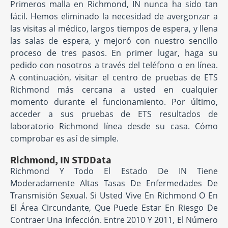
Primeros malla en Richmond, IN nunca ha sido tan
fácil. Hemos eliminado la necesidad de avergonzar a
las visitas al médico, largos tiempos de espera, y llena
las salas de espera, y mejoró con nuestro sencillo
proceso de tres pasos. En primer lugar, haga su
pedido con nosotros a través del teléfono o en línea.
A continuación, visitar el centro de pruebas de ETS
Richmond más cercana a usted en cualquier
momento durante el funcionamiento. Por último,
acceder a sus pruebas de ETS resultados de
laboratorio Richmond línea desde su casa. Cómo
comprobar es así de simple.
Richmond, IN STDData
Richmond Y Todo El Estado De IN Tiene
Moderadamente Altas Tasas De Enfermedades De
Transmisión Sexual. Si Usted Vive En Richmond O En
El Área Circundante, Que Puede Estar En Riesgo De
Contraer Una Infección. Entre 2010 Y 2011, El Número