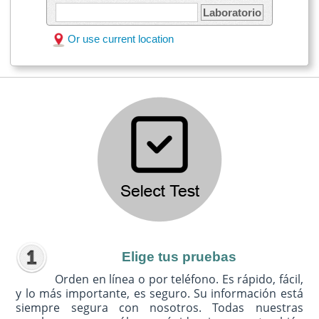
Laboratorio
Or use current location
Elige tus pruebas
Orden en línea o por teléfono. Es rápido, fácil,
y lo más importante, es seguro. Su información está
siempre segura con nosotros. Todas nuestras