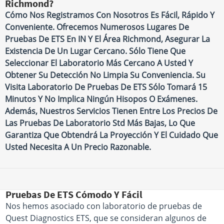
Richmond?
Cómo Nos Registramos Con Nosotros Es Fácil, Rápido Y
Conveniente. Ofrecemos Numerosos Lugares De
Pruebas De ETS En IN Y El Área Richmond, Asegurar La
Existencia De Un Lugar Cercano. Sólo Tiene Que
Seleccionar El Laboratorio Más Cercano A Usted Y
Obtener Su Detección No Limpia Su Conveniencia. Su
Visita Laboratorio De Pruebas De ETS Sólo Tomará 15
Minutos Y No Implica Ningún Hisopos O Exámenes.
Además, Nuestros Servicios Tienen Entre Los Precios De
Las Pruebas De Laboratorio Std Más Bajas, Lo Que
Garantiza Que Obtendrá La Proyección Y El Cuidado Que
Usted Necesita A Un Precio Razonable.
Pruebas De ETS Cómodo Y Fácil
Nos hemos asociado con laboratorio de pruebas de
Quest Diagnostics ETS, que se consideran algunos de