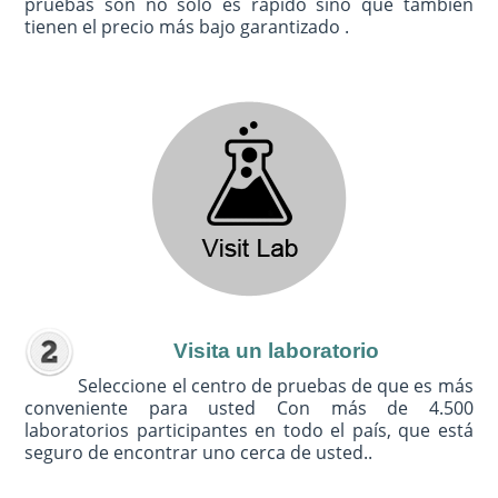
pruebas son no sólo es rápido sino que también
tienen el precio más bajo garantizado .
Visita un laboratorio
Seleccione el centro de pruebas de que es más
conveniente para usted Con más de 4.500
laboratorios participantes en todo el país, que está
seguro de encontrar uno cerca de usted..