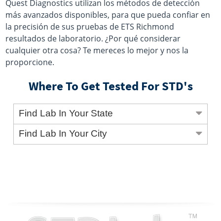
Quest Diagnostics utilizan los métodos de detección
más avanzados disponibles, para que pueda confiar en
la precisión de sus pruebas de ETS Richmond
resultados de laboratorio. ¿Por qué considerar
cualquier otra cosa? Te mereces lo mejor y nos la
proporcione.
Where To Get Tested For STD's
Find Lab In Your State
Find Lab In Your City