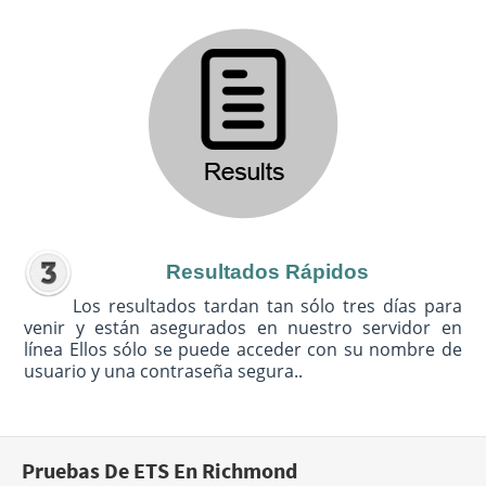
Resultados Rápidos
Los resultados tardan tan sólo tres días para
venir y están asegurados en nuestro servidor en
línea Ellos sólo se puede acceder con su nombre de
usuario y una contraseña segura..
Pruebas De ETS En Richmond