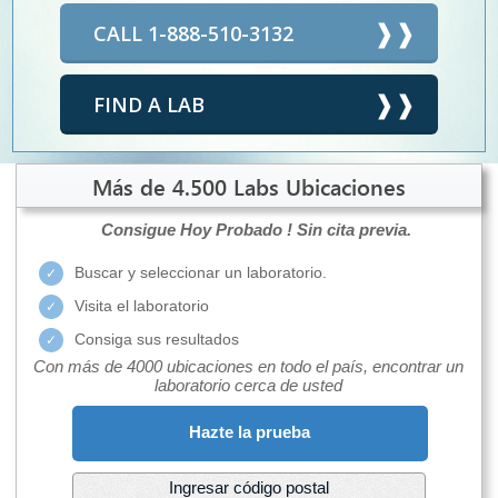
CALL 1-888-510-3132
FIND A LAB
Más de 4.500 Labs Ubicaciones
Consigue Hoy Probado !
Sin cita previa.
Buscar y seleccionar un laboratorio.
Visita el laboratorio
Consiga sus resultados
Con más de 4000 ubicaciones en todo el país, encontrar un
laboratorio cerca de usted
Hazte la prueba
Ingresar código postal