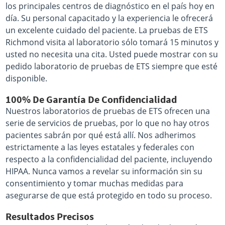
los principales centros de diagnóstico en el país hoy en
día. Su personal capacitado y la experiencia le ofrecerá
un excelente cuidado del paciente. La pruebas de ETS
Richmond visita al laboratorio sólo tomará 15 minutos y
usted no necesita una cita. Usted puede mostrar con su
pedido laboratorio de pruebas de ETS siempre que esté
disponible.
100% De Garantía De Confidencialidad
Nuestros laboratorios de pruebas de ETS ofrecen una
serie de servicios de pruebas, por lo que no hay otros
pacientes sabrán por qué está allí. Nos adherimos
estrictamente a las leyes estatales y federales con
respecto a la confidencialidad del paciente, incluyendo
HIPAA. Nunca vamos a revelar su información sin su
consentimiento y tomar muchas medidas para
asegurarse de que está protegido en todo su proceso.
Resultados Precisos