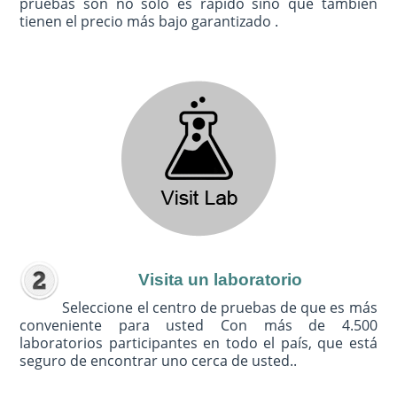
pruebas son no sólo es rápido sino que también
tienen el precio más bajo garantizado .
Visita un laboratorio
Seleccione el centro de pruebas de que es más
conveniente para usted Con más de 4.500
laboratorios participantes en todo el país, que está
seguro de encontrar uno cerca de usted..