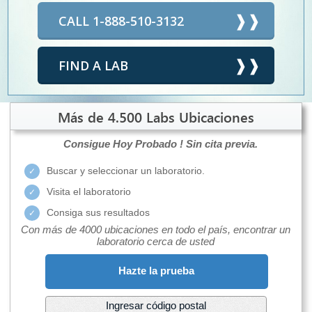
CALL 1-888-510-3132
FIND A LAB
Más de 4.500 Labs Ubicaciones
Consigue Hoy Probado !
Sin cita previa.
Buscar y seleccionar un laboratorio.
Visita el laboratorio
Consiga sus resultados
Con más de 4000 ubicaciones en todo el país, encontrar un
laboratorio cerca de usted
Hazte la prueba
Ingresar código postal