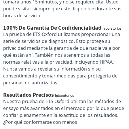
tomará unos 15 minutos, y no se requiere cita. Usted
puede visitar siempre que esté disponible durante sus
horas de servicio.
100% De Garantía De Confidencialidad
laboratorios
La prueba de ETS Oxford utilizamos proporcionar una
serie de servicios de diagnóstico. Esto protege su
privacidad mediante la garantía de que nadie va a por
qué están ahí. También nos atenemos a todas las
normas relativas a la privacidad, incluyendo HIPAA.
Nunca vamos a revelar su información sin su
consentimiento y tomar medidas para protegerla de
personas no autorizadas.
Resultados Precisos
laboratorios
Nuestra prueba de ETS Oxford utilizan los métodos de
ensayo más avanzados en el mercado por lo que puede
confiar plenamente en la exactitud de los resultados.
¿Por qué conformarse con menos