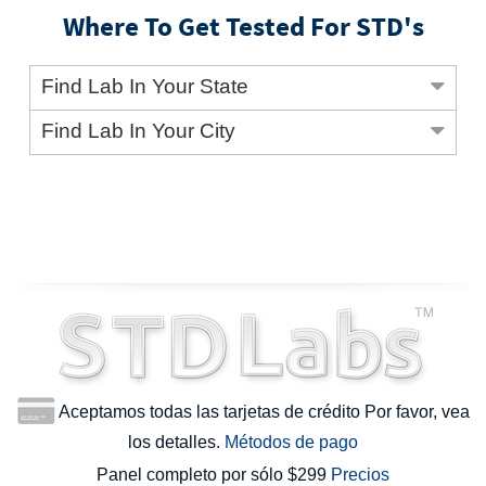
Where To Get Tested For STD's
Find Lab In Your State
Find Lab In Your City
Aceptamos todas las tarjetas de crédito Por favor, vea
los detalles.
Métodos de pago
Panel completo por sólo $299
Precios