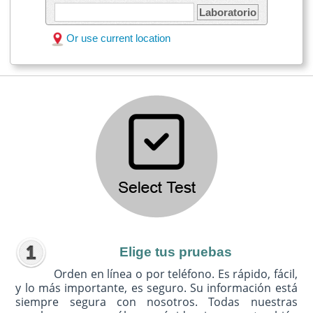
Laboratorio
Or use current location
Elige tus pruebas
Orden en línea o por teléfono. Es rápido, fácil,
y lo más importante, es seguro. Su información está
siempre segura con nosotros. Todas nuestras