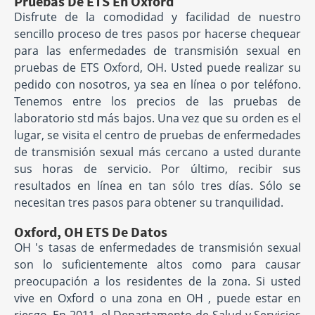
Pruebas De ETS En Oxford
Disfrute de la comodidad y facilidad de nuestro
sencillo proceso de tres pasos por hacerse chequear
para las enfermedades de transmisión sexual en
pruebas de ETS Oxford, OH. Usted puede realizar su
pedido con nosotros, ya sea en línea o por teléfono.
Tenemos entre los precios de las pruebas de
laboratorio std más bajos. Una vez que su orden es el
lugar, se visita el centro de pruebas de enfermedades
de transmisión sexual más cercano a usted durante
sus horas de servicio. Por último, recibir sus
resultados en línea en tan sólo tres días. Sólo se
necesitan tres pasos para obtener su tranquilidad.
Oxford, OH ETS De Datos
OH 's tasas de enfermedades de transmisión sexual
son lo suficientemente altos como para causar
preocupación a los residentes de la zona. Si usted
vive en Oxford o una zona en OH , puede estar en