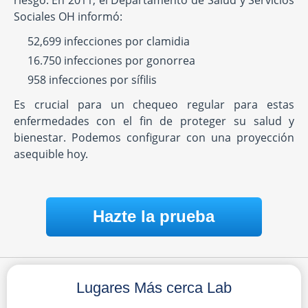
riesgo. En 2011, el Departamento de Salud y Servicios
Sociales OH informó:
52,699 infecciones por clamidia
16.750 infecciones por gonorrea
958 infecciones por sífilis
Es crucial para un chequeo regular para estas
enfermedades con el fin de proteger su salud y
bienestar. Podemos configurar con una proyección
asequible hoy.
Hazte la prueba
Lugares Más cerca Lab