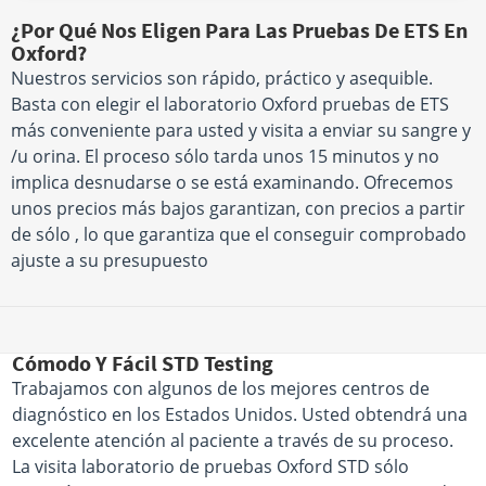
¿Por Qué Nos Eligen Para Las Pruebas De ETS En
Oxford?
Nuestros servicios son rápido, práctico y asequible.
Basta con elegir el laboratorio Oxford pruebas de ETS
más conveniente para usted y visita a enviar su sangre y
/u orina. El proceso sólo tarda unos 15 minutos y no
implica desnudarse o se está examinando. Ofrecemos
unos precios más bajos garantizan, con precios a partir
de sólo , lo que garantiza que el conseguir comprobado
ajuste a su presupuesto
Cómodo Y Fácil STD Testing
Trabajamos con algunos de los mejores centros de
diagnóstico en los Estados Unidos. Usted obtendrá una
excelente atención al paciente a través de su proceso.
La visita laboratorio de pruebas Oxford STD sólo