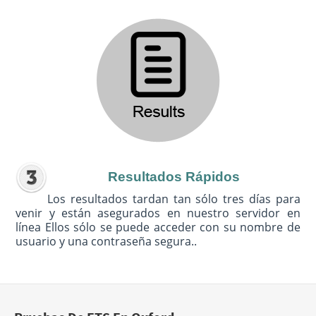
Resultados Rápidos
Los resultados tardan tan sólo tres días para
venir y están asegurados en nuestro servidor en
línea Ellos sólo se puede acceder con su nombre de
usuario y una contraseña segura..