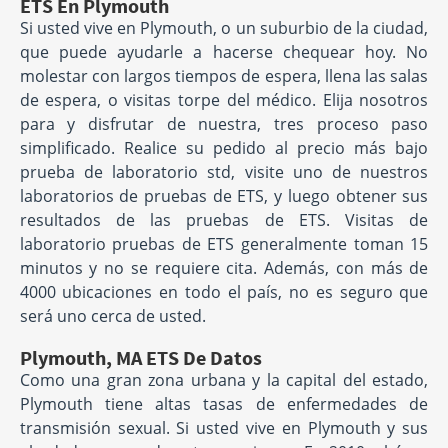
ETS En Plymouth
Si usted vive en Plymouth, o un suburbio de la ciudad,
que puede ayudarle a hacerse chequear hoy. No
molestar con largos tiempos de espera, llena las salas
de espera, o visitas torpe del médico. Elija nosotros
para y disfrutar de nuestra, tres proceso paso
simplificado. Realice su pedido al precio más bajo
prueba de laboratorio std, visite uno de nuestros
laboratorios de pruebas de ETS, y luego obtener sus
resultados de las pruebas de ETS. Visitas de
laboratorio pruebas de ETS generalmente toman 15
minutos y no se requiere cita. Además, con más de
4000 ubicaciones en todo el país, no es seguro que
será uno cerca de usted.
Plymouth, MA ETS De Datos
Como una gran zona urbana y la capital del estado,
Plymouth tiene altas tasas de enfermedades de
transmisión sexual. Si usted vive en Plymouth y sus