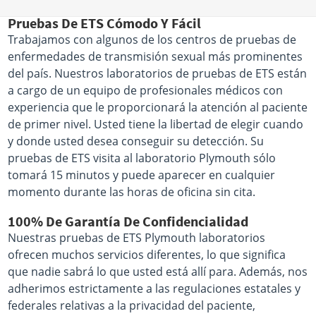
Pruebas De ETS Cómodo Y Fácil
Trabajamos con algunos de los centros de pruebas de
enfermedades de transmisión sexual más prominentes
del país. Nuestros laboratorios de pruebas de ETS están
a cargo de un equipo de profesionales médicos con
experiencia que le proporcionará la atención al paciente
de primer nivel. Usted tiene la libertad de elegir cuando
y donde usted desea conseguir su detección. Su
pruebas de ETS visita al laboratorio Plymouth sólo
tomará 15 minutos y puede aparecer en cualquier
momento durante las horas de oficina sin cita.
100% De Garantía De Confidencialidad
Nuestras pruebas de ETS Plymouth laboratorios
ofrecen muchos servicios diferentes, lo que significa
que nadie sabrá lo que usted está allí para. Además, nos
adherimos estrictamente a las regulaciones estatales y
federales relativas a la privacidad del paciente,