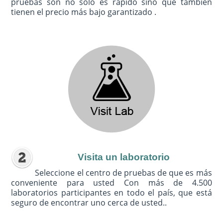
pruebas son no sólo es rápido sino que también
tienen el precio más bajo garantizado .
Visita un laboratorio
Seleccione el centro de pruebas de que es más
conveniente para usted Con más de 4.500
laboratorios participantes en todo el país, que está
seguro de encontrar uno cerca de usted..