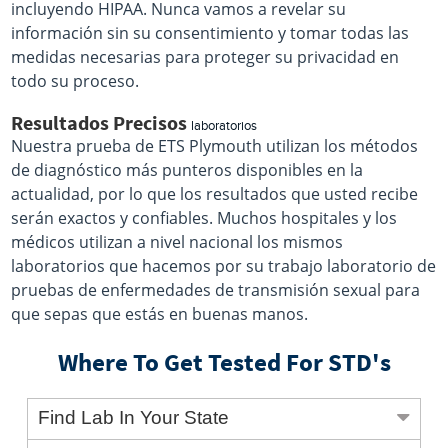
incluyendo HIPAA. Nunca vamos a revelar su
información sin su consentimiento y tomar todas las
medidas necesarias para proteger su privacidad en
todo su proceso.
Resultados Precisos
laboratorios
Nuestra prueba de ETS Plymouth utilizan los métodos
de diagnóstico más punteros disponibles en la
actualidad, por lo que los resultados que usted recibe
serán exactos y confiables. Muchos hospitales y los
médicos utilizan a nivel nacional los mismos
laboratorios que hacemos por su trabajo laboratorio de
pruebas de enfermedades de transmisión sexual para
que sepas que estás en buenas manos.
Where To Get Tested For STD's
Find Lab In Your State