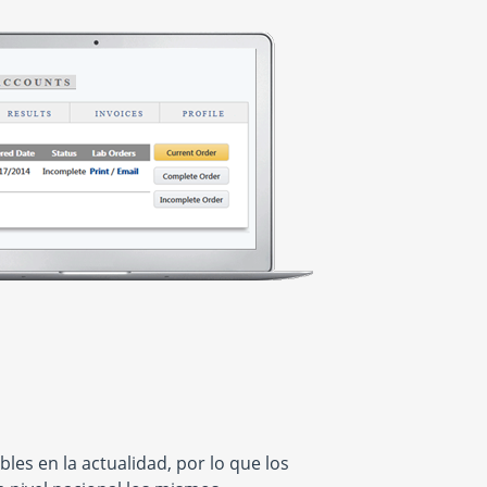
es en la actualidad, por lo que los