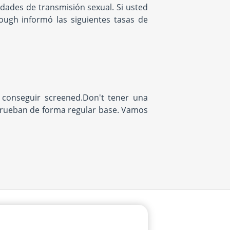
dades de transmisión sexual. Si usted
ough informó las siguientes tasas de
conseguir screened.Don't tener una
prueban de forma regular base. Vamos