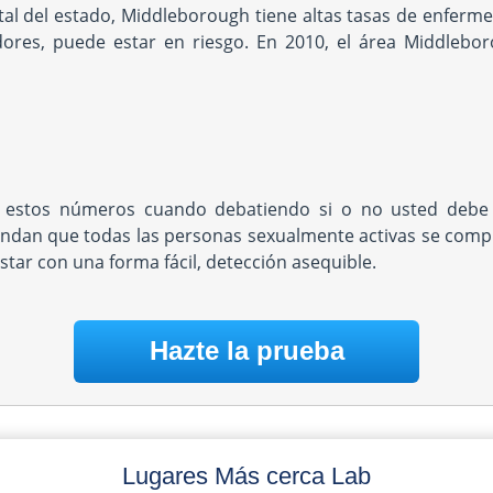
al del estado, Middleborough tiene altas tasas de enferme
ores, puede estar en riesgo. En 2010, el área Middlebor
 estos números cuando debatiendo si o no usted debe 
ndan que todas las personas sexualmente activas se com
star con una forma fácil, detección asequible.
Hazte la prueba
Lugares Más cerca Lab