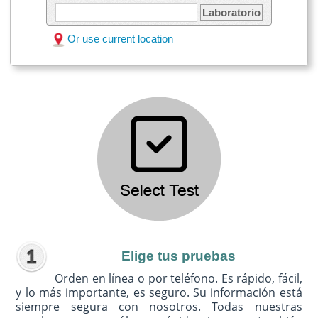
Laboratorio
Or use current location
Elige tus pruebas
Orden en línea o por teléfono. Es rápido, fácil,
y lo más importante, es seguro. Su información está
siempre segura con nosotros. Todas nuestras