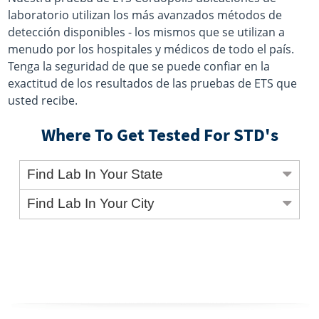
laboratorio utilizan los más avanzados métodos de
detección disponibles - los mismos que se utilizan a
menudo por los hospitales y médicos de todo el país.
Tenga la seguridad de que se puede confiar en la
exactitud de los resultados de las pruebas de ETS que
usted recibe.
Where To Get Tested For STD's
Find Lab In Your State
Find Lab In Your City