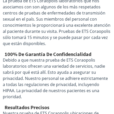
La prueba de ETS Coraopolis laboratorios que nos
asociamos con son algunos de los más respetados
centros de pruebas de enfermedades de transmisión
sexual en el país. Sus miembros del personal con
conocimientos le proporcionará una excelente atención
al paciente durante su visita. Pruebas de ETS Coraopolis
sólo tomará 15 minutos y se puede pasar por cada vez
que están disponibles.
100% De Garantía De Confidencialidad
Debido a que nuestra prueba de ETS Coraopolis
laboratorios ofrecen una variedad de servicios, nadie
sabrá por qué está allí. Esto ayuda a asegurar su
privacidad. Nuestro personal se adhiere estrictamente
a todas las regulaciones de privacidad, incluyendo
HIPAA. La privacidad de nuestros pacientes es una
prioridad.
Resultados Precisos
Nuestra prueba de ETS Coraopolis ubicaciones de