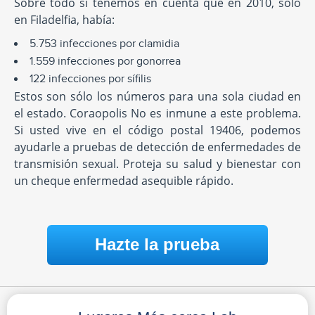
Sobre todo si tenemos en cuenta que en 2010, sólo
en Filadelfia, había:
5.753 infecciones por clamidia
1.559 infecciones por gonorrea
122 infecciones por sífilis
Estos son sólo los números para una sola ciudad en
el estado. Coraopolis No es inmune a este problema.
Si usted vive en el código postal 19406, podemos
ayudarle a pruebas de detección de enfermedades de
transmisión sexual. Proteja su salud y bienestar con
un cheque enfermedad asequible rápido.
Hazte la prueba