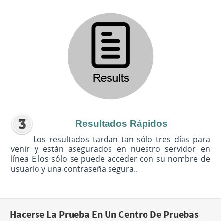
Resultados Rápidos
Los resultados tardan tan sólo tres días para
venir y están asegurados en nuestro servidor en
línea Ellos sólo se puede acceder con su nombre de
usuario y una contraseña segura..
Hacerse La Prueba En Un Centro De Pruebas