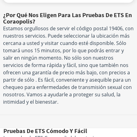
¿Por Qué Nos Eligen Para Las Pruebas De ETS En
Coraopolis?
Estamos orgullosos de servir el código postal 19406, con
nuestros servicios. Puede seleccionar la ubicación más
cercana a usted y visitar cuando esté disponible. Sólo
tomará unos 15 minutos, por lo que podrás entrar y
salir en ningún momento. No sólo son nuestros
servicios de forma rápida y fácil, sino que también nos
ofrecen una garantía de precio más bajo, con precios a
partir de sólo . Es fácil, conveniente y asequible para un
chequeo para enfermedades de transmisión sexual con
nosotros. Vamos a ayudarle a proteger su salud, la
intimidad y el bienestar.
Pruebas De ETS Cómodo Y Fácil