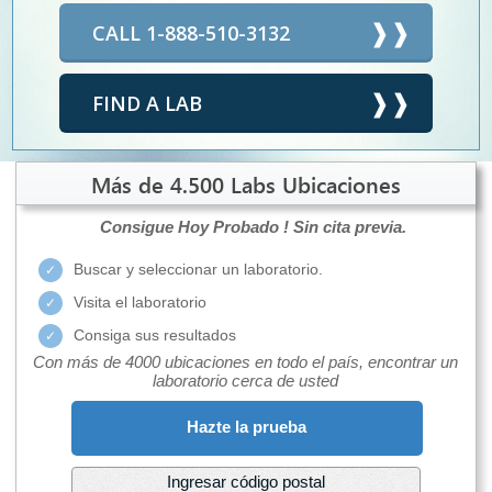
CALL 1-888-510-3132
FIND A LAB
Más de 4.500 Labs Ubicaciones
Consigue Hoy Probado !
Sin cita previa.
Buscar y seleccionar un laboratorio.
Visita el laboratorio
Consiga sus resultados
Con más de 4000 ubicaciones en todo el país, encontrar un
laboratorio cerca de usted
Hazte la prueba
Ingresar código postal