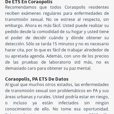
De ETS En Coraopolis
Recomendamos que todos Coraopolis residentes
reciben exámenes regulares para enfermedades de
transmisión sexual. No se estrese al respecto, sin
embargo. Ahora es más fácil. Usted puede realizar su
pedido desde la comodidad de su hogar y usted tiene
el poder de decidir cuándo y dónde obtener su
detección. Sólo se tarda 15 minutos y no es necesario
hacer cita, por lo que es fácil de trabajar alrededor de
su apretada agenda. Además, con uno de los precios
de las pruebas de laboratorio std más, no es
demasiado caro para obtener su paz mental.
Coraopolis, PA ETS De Datos
Al igual que muchos otros estados, las enfermedades
de transmisión sexual son problemáticos en PA y sus
áreas urbanas y rurales. Usted podría estar en riesgo,
o incluso ya están infectados sin ningún
conocimiento de ello. No tome esa oportunidad.