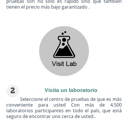
pruebas son no sólo es rápido sino que también
tienen el precio más bajo garantizado .
Visita un laboratorio
Seleccione el centro de pruebas de que es más
conveniente para usted Con más de 4.500
laboratorios participantes en todo el país, que está
seguro de encontrar uno cerca de usted..