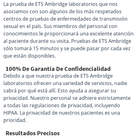
La prueba de ETS Ambridge laboratorios que nos
asociamos con son algunos de los más respetados
centros de pruebas de enfermedades de transmisión
sexual en el país. Sus miembros del personal con
conocimientos le proporcionará una excelente atención
al paciente durante su visita. Pruebas de ETS Ambridge
sólo tomará 15 minutos y se puede pasar por cada vez
que están disponibles.
100% De Garantía De Confidencialidad
Debido a que nuestra prueba de ETS Ambridge
laboratorios ofrecen una variedad de servicios, nadie
sabrá por qué está allí. Esto ayuda a asegurar su
privacidad. Nuestro personal se adhiere estrictamente
a todas las regulaciones de privacidad, incluyendo
HIPAA. La privacidad de nuestros pacientes es una
prioridad.
Resultados Precisos