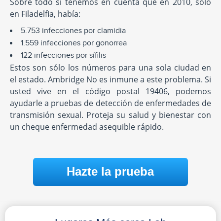
Sobre todo si tenemos en cuenta que en 2010, sólo
en Filadelfia, había:
5.753 infecciones por clamidia
1.559 infecciones por gonorrea
122 infecciones por sífilis
Estos son sólo los números para una sola ciudad en
el estado. Ambridge No es inmune a este problema. Si
usted vive en el código postal 19406, podemos
ayudarle a pruebas de detección de enfermedades de
transmisión sexual. Proteja su salud y bienestar con
un cheque enfermedad asequible rápido.
Hazte la prueba