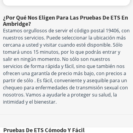
¿Por Qué Nos Eligen Para Las Pruebas De ETS En
Ambridge?
Estamos orgullosos de servir el código postal 19406, con
nuestros servicios. Puede seleccionar la ubicación más
cercana a usted y visitar cuando esté disponible. Sólo
tomará unos 15 minutos, por lo que podrás entrar y
salir en ningún momento. No sólo son nuestros
servicios de forma rápida y fácil, sino que también nos
ofrecen una garantía de precio más bajo, con precios a
partir de sólo . Es fácil, conveniente y asequible para un
chequeo para enfermedades de transmisión sexual con
nosotros. Vamos a ayudarle a proteger su salud, la
intimidad y el bienestar.
Pruebas De ETS Cómodo Y Fácil