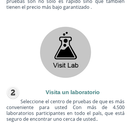
pruebas son no sólo es rápido sino que también
tienen el precio más bajo garantizado .
Visita un laboratorio
Seleccione el centro de pruebas de que es más
conveniente para usted Con más de 4.500
laboratorios participantes en todo el país, que está
seguro de encontrar uno cerca de usted..