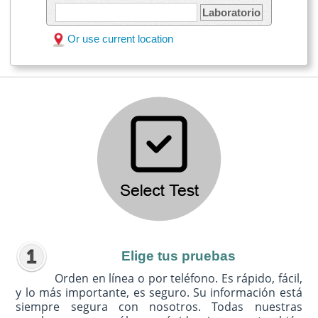
Laboratorio
Or use current location
Elige tus pruebas
Orden en línea o por teléfono. Es rápido, fácil,
y lo más importante, es seguro. Su información está
siempre segura con nosotros. Todas nuestras