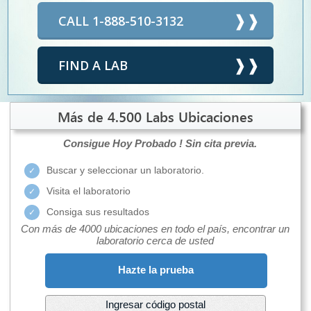
CALL 1-888-510-3132
FIND A LAB
Más de 4.500 Labs Ubicaciones
Consigue Hoy Probado !
Sin cita previa.
Buscar y seleccionar un laboratorio.
Visita el laboratorio
Consiga sus resultados
Con más de 4000 ubicaciones en todo el país, encontrar un
laboratorio cerca de usted
Hazte la prueba
Ingresar código postal