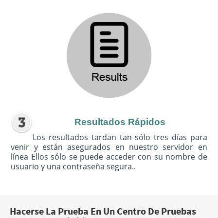
Resultados Rápidos
Los resultados tardan tan sólo tres días para
venir y están asegurados en nuestro servidor en
línea Ellos sólo se puede acceder con su nombre de
usuario y una contraseña segura..
Hacerse La Prueba En Un Centro De Pruebas