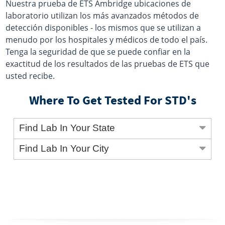
Nuestra prueba de ETS Ambridge ubicaciones de
laboratorio utilizan los más avanzados métodos de
detección disponibles - los mismos que se utilizan a
menudo por los hospitales y médicos de todo el país.
Tenga la seguridad de que se puede confiar en la
exactitud de los resultados de las pruebas de ETS que
usted recibe.
Where To Get Tested For STD's
Find Lab In Your State
Find Lab In Your City