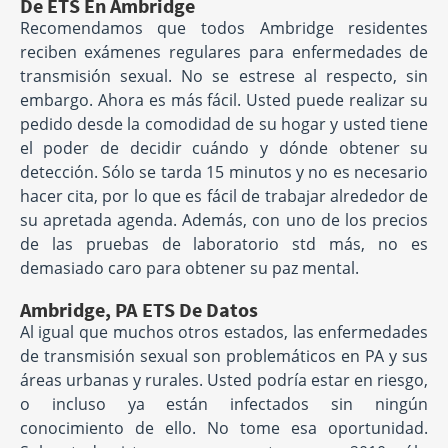
De ETS En Ambridge
Recomendamos que todos Ambridge residentes
reciben exámenes regulares para enfermedades de
transmisión sexual. No se estrese al respecto, sin
embargo. Ahora es más fácil. Usted puede realizar su
pedido desde la comodidad de su hogar y usted tiene
el poder de decidir cuándo y dónde obtener su
detección. Sólo se tarda 15 minutos y no es necesario
hacer cita, por lo que es fácil de trabajar alrededor de
su apretada agenda. Además, con uno de los precios
de las pruebas de laboratorio std más, no es
demasiado caro para obtener su paz mental.
Ambridge, PA ETS De Datos
Al igual que muchos otros estados, las enfermedades
de transmisión sexual son problemáticos en PA y sus
áreas urbanas y rurales. Usted podría estar en riesgo,
o incluso ya están infectados sin ningún
conocimiento de ello. No tome esa oportunidad.