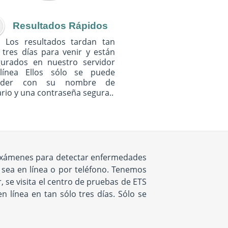
Resultados Rápidos
Los resultados tardan tan
 tres días para venir y están
gurados en nuestro servidor
línea Ellos sólo se puede
eder con su nombre de
rio y una contraseña segura..
e exámenes para detectar enfermedades
 sea en línea o por teléfono. Tenemos
 se visita el centro de pruebas de ETS
n línea en tan sólo tres días. Sólo se