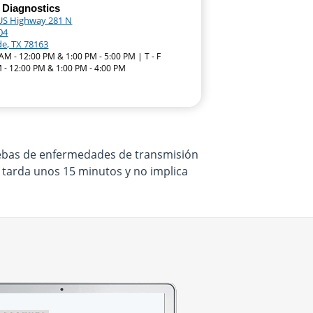
 Diagnostics
US Highway 281 N
04
de, TX 78163
AM - 12:00 PM & 1:00 PM - 5:00 PM | T - F
 - 12:00 PM & 1:00 PM - 4:00 PM
ruebas de enfermedades de transmisión
o tarda unos 15 minutos y no implica