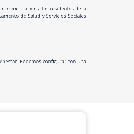
r preocupación a los residentes de la
tamento de Salud y Servicios Sociales
bienestar. Podemos configurar con una