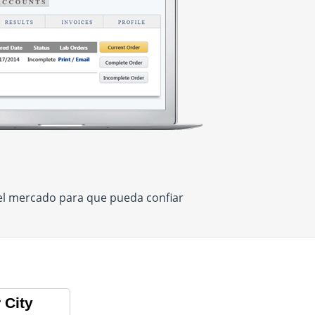
el mercado para que pueda confiar
 City