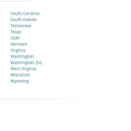
South Carolina
South Dakota
Tennessee
Texas
Utah
Vermont
Virginia
Washington
Washington, D.C.
West Virginia
Wisconsin
Wyoming