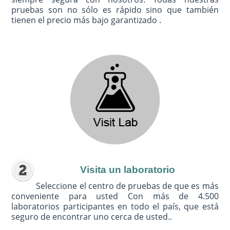
pruebas son no sólo es rápido sino que también
tienen el precio más bajo garantizado .
Visita un laboratorio
Seleccione el centro de pruebas de que es más
conveniente para usted Con más de 4.500
laboratorios participantes en todo el país, que está
seguro de encontrar uno cerca de usted..