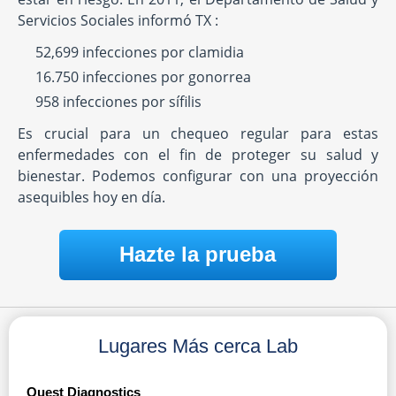
Servicios Sociales informó TX :
52,699 infecciones por clamidia
16.750 infecciones por gonorrea
958 infecciones por sífilis
Es crucial para un chequeo regular para estas
enfermedades con el fin de proteger su salud y
bienestar. Podemos configurar con una proyección
asequibles hoy en día.
Hazte la prueba
Lugares Más cerca Lab
Quest Diagnostics