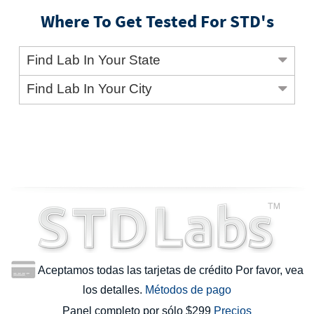
Where To Get Tested For STD's
Find Lab In Your State
Find Lab In Your City
Aceptamos todas las tarjetas de crédito Por favor, vea
los detalles.
Métodos de pago
Panel completo por sólo $299
Precios