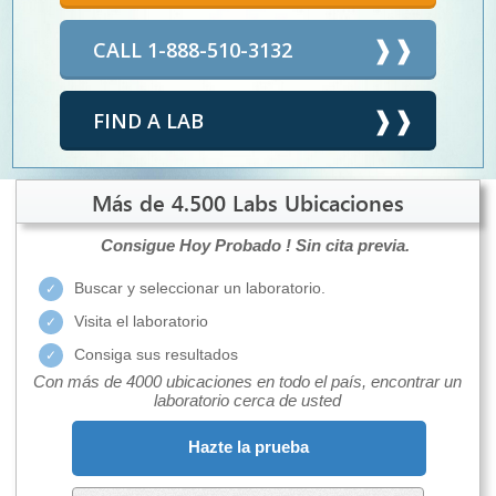
CALL 1-888-510-3132
FIND A LAB
Más de 4.500 Labs Ubicaciones
Consigue Hoy Probado !
Sin cita previa.
Buscar y seleccionar un laboratorio.
Visita el laboratorio
Consiga sus resultados
Con más de 4000 ubicaciones en todo el país, encontrar un
laboratorio cerca de usted
Hazte la prueba