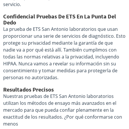
servicio.
Confidencial Pruebas De ETS En La Punta Del
Dedo
La prueba de ETS San Antonio laboratorios que usan
proporcionar una serie de servicios de diagnóstico. Esto
protege su privacidad mediante la garantía de que
nadie va a por qué está allí. También cumplimos con
todas las normas relativas a la privacidad, incluyendo
HIPAA. Nunca vamos a revelar su información sin su
consentimiento y tomar medidas para protegerla de
personas no autorizadas.
Resultados Precisos
Nuestras pruebas de ETS San Antonio laboratorios
utilizan los métodos de ensayo más avanzados en el
mercado para que pueda confiar plenamente en la
exactitud de los resultados. ¿Por qué conformarse con
menos