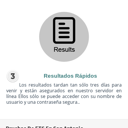
Resultados Rápidos
Los resultados tardan tan sólo tres días para
venir y están asegurados en nuestro servidor en
línea Ellos sólo se puede acceder con su nombre de
usuario y una contraseña segura..