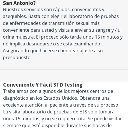
San Antonio?
Nuestros servicios son rápidos, convenientes y
asequibles. Basta con elegir el laboratorio de pruebas
de enfermedades de transmisión sexual más
conveniente para usted y visita a enviar su sangre y / u
orina muestra. El proceso sólo tarda unos 15 minutos y
no implica desnudarse o se está examinando. ,
Asegurando que hacerse chequear ajuste a su
presupuesto
Conveniente Y Fácil STD Testing
Trabajamos con algunos de los mejores centros de
diagnóstico en los Estados Unidos. Obtendrá una
excelente atención al paciente a través de su proceso.
La visita laboratorio de pruebas de ETS sólo tomará
unos 15 minutos, y no se requiere cita. Se puede visitar
siempre que esté disponible durante sus horas de