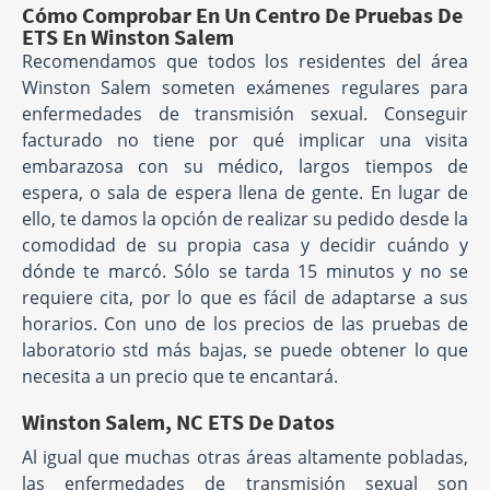
Cómo Comprobar En Un Centro De Pruebas De
ETS En Winston Salem
Recomendamos que todos los residentes del área
Winston Salem someten exámenes regulares para
enfermedades de transmisión sexual. Conseguir
facturado no tiene por qué implicar una visita
embarazosa con su médico, largos tiempos de
espera, o sala de espera llena de gente. En lugar de
ello, te damos la opción de realizar su pedido desde la
comodidad de su propia casa y decidir cuándo y
dónde te marcó. Sólo se tarda 15 minutos y no se
requiere cita, por lo que es fácil de adaptarse a sus
horarios. Con uno de los precios de las pruebas de
laboratorio std más bajas, se puede obtener lo que
necesita a un precio que te encantará.
Winston Salem, NC ETS De Datos
Al igual que muchas otras áreas altamente pobladas,
las enfermedades de transmisión sexual son