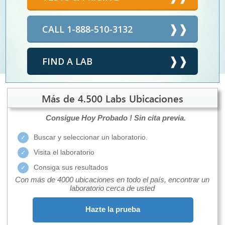
CALL 1-888-510-3132
FIND A LAB
Más de 4.500 Labs Ubicaciones
Consigue Hoy Probado !
Sin cita previa.
Buscar y seleccionar un laboratorio.
Visita el laboratorio
Consiga sus resultados
Con más de 4000 ubicaciones en todo el país, encontrar un
laboratorio cerca de usted
Hazte la prueba