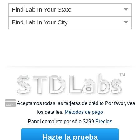
Find Lab In Your State
Find Lab In Your City
Aceptamos todas las tarjetas de crédito Por favor, vea
los detalles.
Métodos de pago
Panel completo por sólo $299
Precios
Hazte la prueba