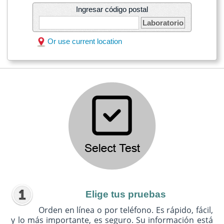
Ingresar código postal
Laboratorio
Or use current location
Elige tus pruebas
Orden en línea o por teléfono. Es rápido, fácil,
y lo más importante, es seguro. Su información está