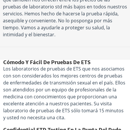
pruebas de laboratorio std más bajos en todos nuestros
servicios. Hemos hecho de hacerse la prueba rápida,
asequible y conveniente. No lo posponga por más
tiempo. Vamos a ayudarle a proteger su salud, la
intimidad y el bienestar.
Cómodo Y Fácil De Pruebas De ETS
Los laboratorios de pruebas de ETS que nos asociamos
con son considerados los mejores centros de pruebas
de enfermedades de transmisión sexual en el país. Ellos
son atendidos por un equipo de profesionales de la
medicina con conocimientos que proporcionan una
excelente atención a nuestros pacientes. Su visita
laboratorio de pruebas de ETS sólo tomará 15 minutos
y usted no necesita una cita.
Confidential STD Testing En La Punta Del Dedo