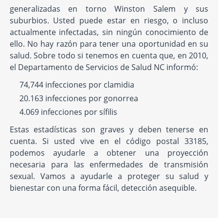
generalizadas en torno Winston Salem y sus
suburbios. Usted puede estar en riesgo, o incluso
actualmente infectadas, sin ningún conocimiento de
ello. No hay razón para tener una oportunidad en su
salud. Sobre todo si tenemos en cuenta que, en 2010,
el Departamento de Servicios de Salud NC informó:
74,744 infecciones por clamidia
20.163 infecciones por gonorrea
4.069 infecciones por sífilis
Estas estadísticas son graves y deben tenerse en
cuenta. Si usted vive en el código postal 33185,
podemos ayudarle a obtener una proyección
necesaria para las enfermedades de transmisión
sexual. Vamos a ayudarle a proteger su salud y
bienestar con una forma fácil, detección asequible.