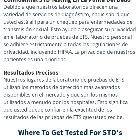
Debido a que nuestros laboratorios ofrecen una
variedad de servicios de diagnóstico, nadie sabrá que
usted está allí para un chequeo para enfermedades de
transmisión sexual. Esto ayuda a asegurar su privacidad
en el laboratorio de pruebas de ETS. Nuestro personal
se adhiere estrictamente a todas las regulaciones de
privacidad, incluyendo HIPAA. La privacidad de nuestros
pacientes es una prioridad.
Resultados Precisos
Nuestros lugares de laboratorio de pruebas de ETS
utilizan los métodos de detección más avanzados
disponibles en el mercado y que son los mismos
utilizados a menudo por los hospitales. Esto significa
que usted puede confiar en la exactitud de los
resultados de las pruebas de ETS que usted recibe.
Where To Get Tested For STD's