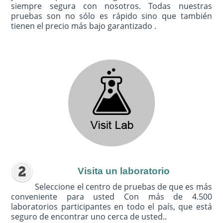
siempre segura con nosotros. Todas nuestras
pruebas son no sólo es rápido sino que también
tienen el precio más bajo garantizado .
Visita un laboratorio
Seleccione el centro de pruebas de que es más
conveniente para usted Con más de 4.500
laboratorios participantes en todo el país, que está
seguro de encontrar uno cerca de usted..