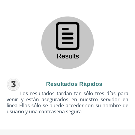
Resultados Rápidos
Los resultados tardan tan sólo tres días para
venir y están asegurados en nuestro servidor en
línea Ellos sólo se puede acceder con su nombre de
usuario y una contraseña segura..