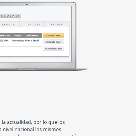
la actualidad, por lo que los
a nivel nacional los mismos