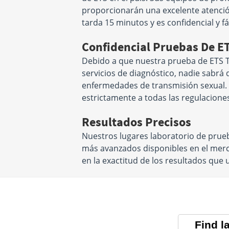
proporcionarán una excelente atenció
tarda 15 minutos y es confidencial y fác
Confidencial Pruebas De E
Debido a que nuestra prueba de ETS 
servicios de diagnóstico, nadie sabrá 
enfermedades de transmisión sexual.
estrictamente a todas las regulacione
Resultados Precisos
Nuestros lugares laboratorio de prueb
más avanzados disponibles en el merc
en la exactitud de los resultados que 
Find l