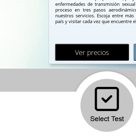
enfermedades de transmisión sexual 
proceso en tres pasos aerodinámico
nuestros servicios. Escoja entre más
país y visitar cada vez que encuentre 
Ver precios