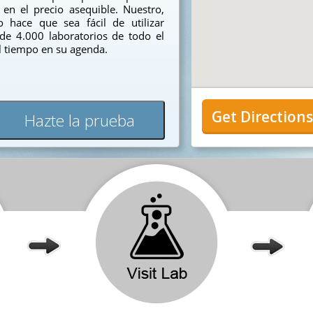
en el precio asequible. Nuestro,
 hace que sea fácil de utilizar
 de 4.000 laboratorios de todo el
el tiempo en su agenda.
Get Direction
Hazte la prueba