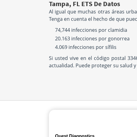
Tampa, FL ETS De Datos
Al igual que muchas otras áreas urba
Tenga en cuenta el hecho de que puede
74,744 infecciones por clamidia
20.163 infecciones por gonorrea
4.069 infecciones por sífilis
Si usted vive en el código postal 3
actualidad. Puede proteger su salud y
Quest Diagnostics