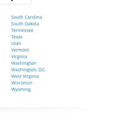
South Carolina
South Dakota
Tennessee
Texas
Utah
Vermont
Virginia
Washington
Washington, D.C.
West Virginia
Wisconsin
Wyoming