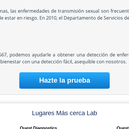
nas, las enfermedades de transmisión sexual son frecuent
 estar en riesgo. En 2010, el Departamento de Servicios de
34667, podemos ayudarle a obtener una detección de enfe
 bienestar con una detección fácil, asequible con nosotros.
Hazte la prueba
Lugares Más cerca Lab
Quest Diagnostics
Quest