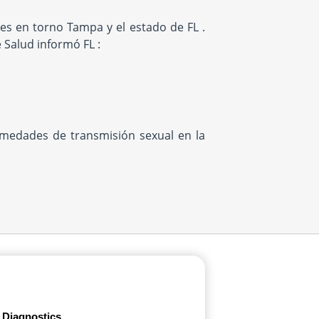
es en torno Tampa y el estado de FL .
 Salud informó FL :
rmedades de transmisión sexual en la
 Diagnostics