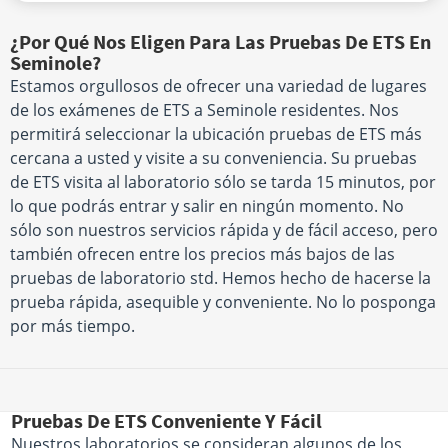
¿Por Qué Nos Eligen Para Las Pruebas De ETS En
Seminole?
Estamos orgullosos de ofrecer una variedad de lugares
de los exámenes de ETS a Seminole residentes. Nos
permitirá seleccionar la ubicación pruebas de ETS más
cercana a usted y visite a su conveniencia. Su pruebas
de ETS visita al laboratorio sólo se tarda 15 minutos, por
lo que podrás entrar y salir en ningún momento. No
sólo son nuestros servicios rápida y de fácil acceso, pero
también ofrecen entre los precios más bajos de las
pruebas de laboratorio std. Hemos hecho de hacerse la
prueba rápida, asequible y conveniente. No lo posponga
por más tiempo.
Pruebas De ETS Conveniente Y Fácil
Nuestros laboratorios se consideran algunos de los