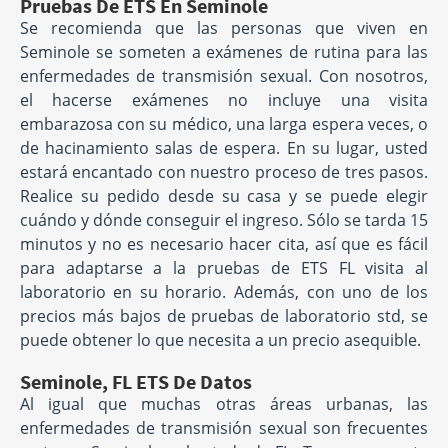
Pruebas De ETS En Seminole
Se recomienda que las personas que viven en
Seminole se someten a exámenes de rutina para las
enfermedades de transmisión sexual. Con nosotros,
el hacerse exámenes no incluye una visita
embarazosa con su médico, una larga espera veces, o
de hacinamiento salas de espera. En su lugar, usted
estará encantado con nuestro proceso de tres pasos.
Realice su pedido desde su casa y se puede elegir
cuándo y dónde conseguir el ingreso. Sólo se tarda 15
minutos y no es necesario hacer cita, así que es fácil
para adaptarse a la pruebas de ETS FL visita al
laboratorio en su horario. Además, con uno de los
precios más bajos de pruebas de laboratorio std, se
puede obtener lo que necesita a un precio asequible.
Seminole, FL ETS De Datos
Al igual que muchas otras áreas urbanas, las
enfermedades de transmisión sexual son frecuentes