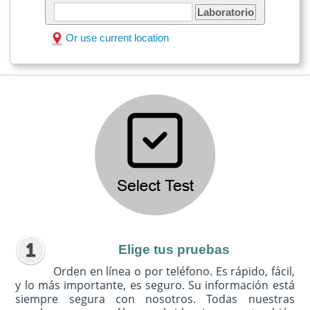
Laboratorio
Or use current location
Elige tus pruebas
Orden en línea o por teléfono. Es rápido, fácil,
y lo más importante, es seguro. Su información está
siempre segura con nosotros. Todas nuestras