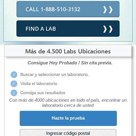
CALL 1-888-510-3132
FIND A LAB
Más de 4.500 Labs Ubicaciones
Consigue Hoy Probado !
Sin cita previa.
Buscar y seleccionar un laboratorio.
Visita el laboratorio
Consiga sus resultados
Con más de 4000 ubicaciones en todo el país, encontrar un
laboratorio cerca de usted
Hazte la prueba
Ingresar código postal