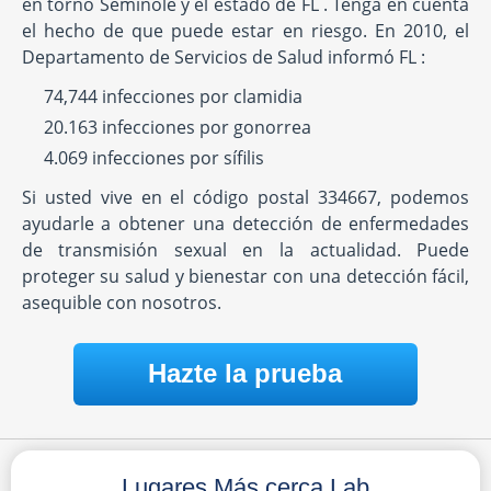
en torno Seminole y el estado de FL . Tenga en cuenta
el hecho de que puede estar en riesgo. En 2010, el
Departamento de Servicios de Salud informó FL :
74,744 infecciones por clamidia
20.163 infecciones por gonorrea
4.069 infecciones por sífilis
Si usted vive en el código postal 334667, podemos
ayudarle a obtener una detección de enfermedades
de transmisión sexual en la actualidad. Puede
proteger su salud y bienestar con una detección fácil,
asequible con nosotros.
Hazte la prueba
Lugares Más cerca Lab