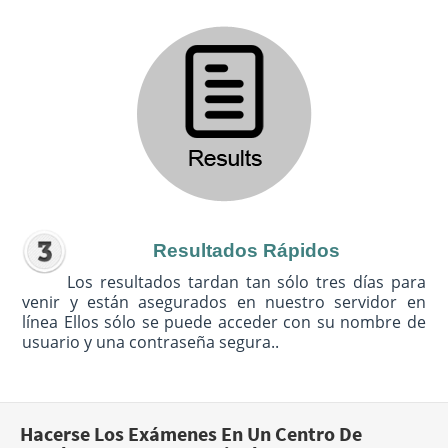
Resultados Rápidos
Los resultados tardan tan sólo tres días para
venir y están asegurados en nuestro servidor en
línea Ellos sólo se puede acceder con su nombre de
usuario y una contraseña segura..
Hacerse Los Exámenes En Un Centro De