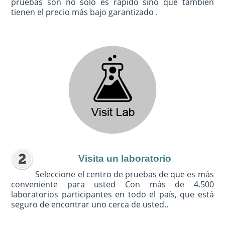
pruebas son no sólo es rápido sino que también
tienen el precio más bajo garantizado .
Visita un laboratorio
Seleccione el centro de pruebas de que es más
conveniente para usted Con más de 4.500
laboratorios participantes en todo el país, que está
seguro de encontrar uno cerca de usted..