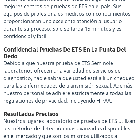
mejores centros de pruebas de ETS en el país. Sus
equipos de profesionales médicos con conocimientos
proporcionarán una excelente atención al usuario
durante su proceso. Sólo se tarda 15 minutos y es
confidencial y fácil.
Confidencial Pruebas De ETS En La Punta Del
Dedo
Debido a que nuestra prueba de ETS Seminole
laboratorios ofrecen una variedad de servicios de
diagnóstico, nadie sabrá que usted está allí un chequeo
para las enfermedades de transmisión sexual. Además,
nuestro personal se adhiere estrictamente a todas las
regulaciones de privacidad, incluyendo HIPAA.
Resultados Precisos
Nuestros lugares laboratorio de pruebas de ETS utilizan
los métodos de detección más avanzados disponibles
en el mercado y que son los mismos utilizados a