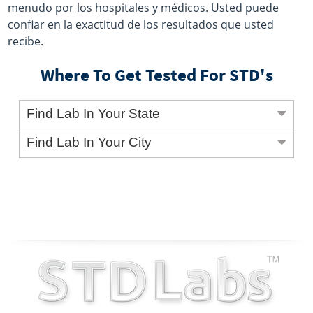
menudo por los hospitales y médicos. Usted puede
confiar en la exactitud de los resultados que usted
recibe.
Where To Get Tested For STD's
Find Lab In Your State
Find Lab In Your City