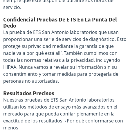
siempre que esté disponible durante sus horas de
servicio.
Confidencial Pruebas De ETS En La Punta Del
Dedo
La prueba de ETS San Antonio laboratorios que usan
proporcionar una serie de servicios de diagnóstico. Esto
protege su privacidad mediante la garantía de que
nadie va a por qué está allí. También cumplimos con
todas las normas relativas a la privacidad, incluyendo
HIPAA. Nunca vamos a revelar su información sin su
consentimiento y tomar medidas para protegerla de
personas no autorizadas.
Resultados Precisos
Nuestras pruebas de ETS San Antonio laboratorios
utilizan los métodos de ensayo más avanzados en el
mercado para que pueda confiar plenamente en la
exactitud de los resultados. ¿Por qué conformarse con
menos