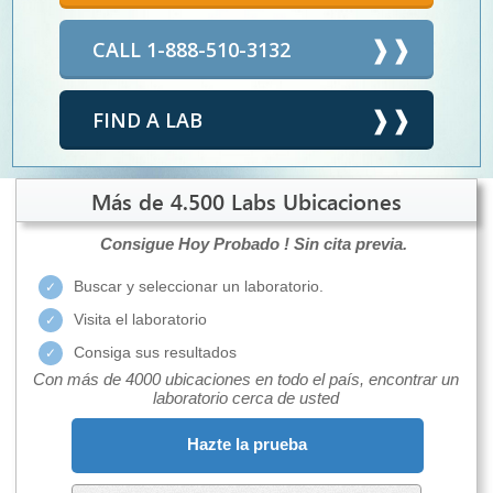
CALL 1-888-510-3132
FIND A LAB
Más de 4.500 Labs Ubicaciones
Consigue Hoy Probado !
Sin cita previa.
Buscar y seleccionar un laboratorio.
Visita el laboratorio
Consiga sus resultados
Con más de 4000 ubicaciones en todo el país, encontrar un
laboratorio cerca de usted
Hazte la prueba