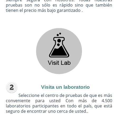
pruebas son no sólo es rápido sino que también
tienen el precio más bajo garantizado .
Visita un laboratorio
Seleccione el centro de pruebas de que es más
conveniente para usted Con más de 4.500
laboratorios participantes en todo el país, que está
seguro de encontrar uno cerca de usted..