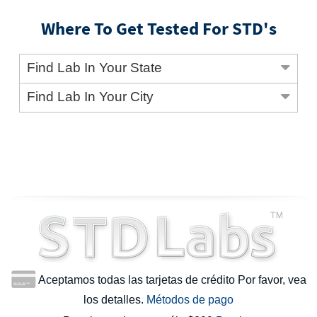
Where To Get Tested For STD's
Find Lab In Your State
Find Lab In Your City
Aceptamos todas las tarjetas de crédito Por favor, vea
los detalles.
Métodos de pago