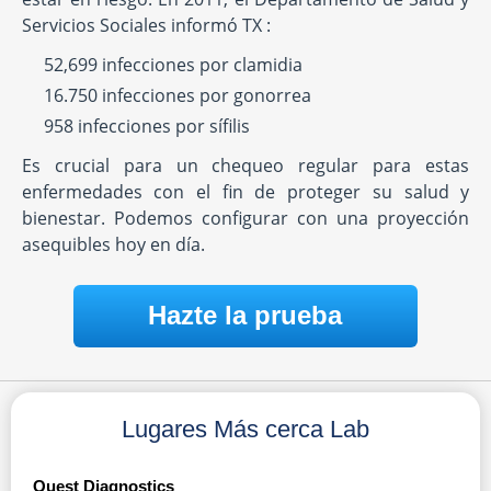
Servicios Sociales informó TX :
52,699 infecciones por clamidia
16.750 infecciones por gonorrea
958 infecciones por sífilis
Es crucial para un chequeo regular para estas
enfermedades con el fin de proteger su salud y
bienestar. Podemos configurar con una proyección
asequibles hoy en día.
Hazte la prueba
Lugares Más cerca Lab
Quest Diagnostics