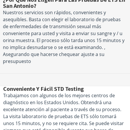
San Antonio?
Nuestros servicios son rápidos, convenientes y
asequibles. Basta con elegir el laboratorio de pruebas
de enfermedades de transmisión sexual más
conveniente para usted y visita a enviar su sangre y / u
orina muestra. El proceso sólo tarda unos 15 minutos y
no implica desnudarse o se está examinando. ,
Asegurando que hacerse chequear ajuste a su
presupuesto
Conveniente Y Fácil STD Testing
Trabajamos con algunos de los mejores centros de
diagnóstico en los Estados Unidos. Obtendrá una
excelente atención al paciente a través de su proceso.
La visita laboratorio de pruebas de ETS sólo tomará
unos 15 minutos, y no se requiere cita. Se puede visitar