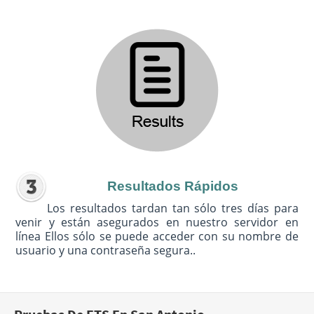
Resultados Rápidos
Los resultados tardan tan sólo tres días para
venir y están asegurados en nuestro servidor en
línea Ellos sólo se puede acceder con su nombre de
usuario y una contraseña segura..