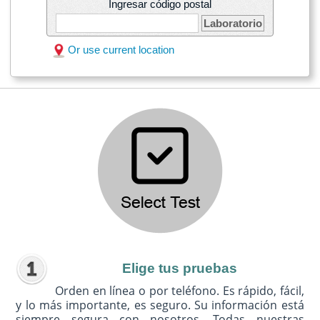
Ingresar código postal
Laboratorio
Or use current location
Elige tus pruebas
Orden en línea o por teléfono. Es rápido, fácil,
y lo más importante, es seguro. Su información está
siempre segura con nosotros. Todas nuestras