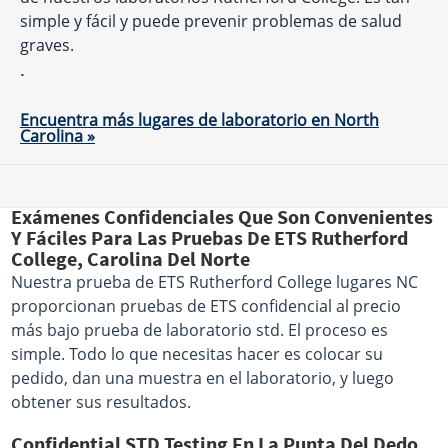
simple y fácil y puede prevenir problemas de salud
graves.
.
Encuentra más lugares de laboratorio en North
Carolina »
Exámenes Confidenciales Que Son Convenientes
Y Fáciles Para Las Pruebas De ETS Rutherford
College, Carolina Del Norte
Nuestra prueba de ETS Rutherford College lugares NC
proporcionan pruebas de ETS confidencial al precio
más bajo prueba de laboratorio std. El proceso es
simple. Todo lo que necesitas hacer es colocar su
pedido, dan una muestra en el laboratorio, y luego
obtener sus resultados.
Confidential STD Testing En La Punta Del Dedo