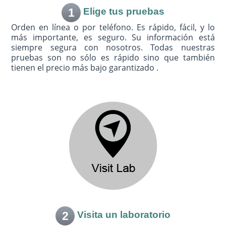
1
Elige tus pruebas
Orden en línea o por teléfono. Es rápido, fácil, y lo
más importante, es seguro. Su información está
siempre segura con nosotros. Todas nuestras
pruebas son no sólo es rápido sino que también
tienen el precio más bajo garantizado .
2
Visita un laboratorio