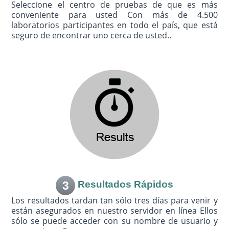
Seleccione el centro de pruebas de que es más
conveniente para usted Con más de 4.500
laboratorios participantes en todo el país, que está
seguro de encontrar uno cerca de usted..
3
Resultados Rápidos
Los resultados tardan tan sólo tres días para venir y
están asegurados en nuestro servidor en línea Ellos
sólo se puede acceder con su nombre de usuario y