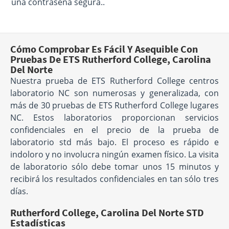
una contraseña segura..
Cómo Comprobar Es Fácil Y Asequible Con
Pruebas De ETS Rutherford College, Carolina
Del Norte
Nuestra prueba de ETS Rutherford College centros
laboratorio NC son numerosas y generalizada, con
más de 30 pruebas de ETS Rutherford College lugares
NC. Estos laboratorios proporcionan servicios
confidenciales en el precio de la prueba de
laboratorio std más bajo. El proceso es rápido e
indoloro y no involucra ningún examen físico. La visita
de laboratorio sólo debe tomar unos 15 minutos y
recibirá los resultados confidenciales en tan sólo tres
días.
Rutherford College, Carolina Del Norte STD
Estadísticas