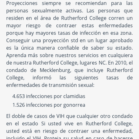
Proyecciones siempre se recomiendan para las
personas sexualmente activas. Las personas que
residen en el área de Rutherford College corren un
mayor riesgo de contraer estas enfermedades
porque hay mayores tasas de infección en esa zona.
Conseguir una proyección std en un lugar aprobado
es la única manera confiable de saber su estado.
Aprenda más sobre nuestros servicios en cualquiera
de nuestra Rutherford College, lugares NC. En 2010, el
condado de Mecklenburg, que incluye Rutherford
College, informó las siguientes tasas de
enfermedades de transmisión sexual:
4.653 infecciones por clamidias
1.526 infecciones por gonorrea
El doble de casos de VIH que cualquier otro condado
en el estado Si usted vive en Rutherford College,
usted está en riesgo de contraer una enfermedad,
incluido el VIH. Proteja su salud en caso de hacerse