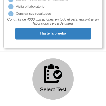
Visita el laboratorio
Consiga sus resultados
Con más de 4000 ubicaciones en todo el país, encontrar un
laboratorio cerca de usted
Hazte la prueba