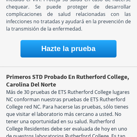
chequear. Se puede proteger de desarrollar
complicaciones de salud relacionadas con las
infecciones no tratadas y ayudará en la prevención de
la transmisión de la enfermedad.
Hazte la prueba
Primeros STD Probado En Rutherford College,
Carolina Del Norte
Más de 30 pruebas de ETS Rutherford College lugares
NC conforman nuestras pruebas de ETS Rutherford
College red NC. Para hacerse las pruebas, sólo tienes
que visitar el laboratorio más cercano a usted. No
tener una oportunidad en su salud. Rutherford
College Residentes debe ser evaluada de hoy en uno
de nuestros laboratorios Rutherford College. Es tan