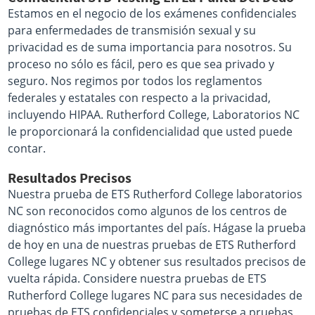
Estamos en el negocio de los exámenes confidenciales
para enfermedades de transmisión sexual y su
privacidad es de suma importancia para nosotros. Su
proceso no sólo es fácil, pero es que sea privado y
seguro. Nos regimos por todos los reglamentos
federales y estatales con respecto a la privacidad,
incluyendo HIPAA. Rutherford College, Laboratorios NC
le proporcionará la confidencialidad que usted puede
contar.
Resultados Precisos
Nuestra prueba de ETS Rutherford College laboratorios
NC son reconocidos como algunos de los centros de
diagnóstico más importantes del país. Hágase la prueba
de hoy en una de nuestras pruebas de ETS Rutherford
College lugares NC y obtener sus resultados precisos de
vuelta rápida. Considere nuestra pruebas de ETS
Rutherford College lugares NC para sus necesidades de
pruebas de ETS confidenciales y someterse a pruebas