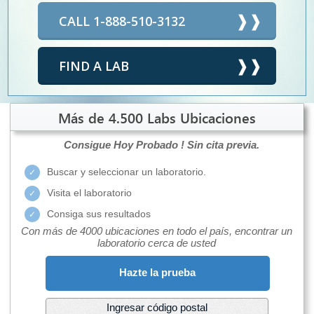
CALL 1-888-510-3132
FIND A LAB
Más de 4.500 Labs Ubicaciones
Consigue Hoy Probado !
Sin cita previa.
Buscar y seleccionar un laboratorio.
Visita el laboratorio
Consiga sus resultados
Con más de 4000 ubicaciones en todo el país, encontrar un
laboratorio cerca de usted
Hazte la prueba
Ingresar código postal