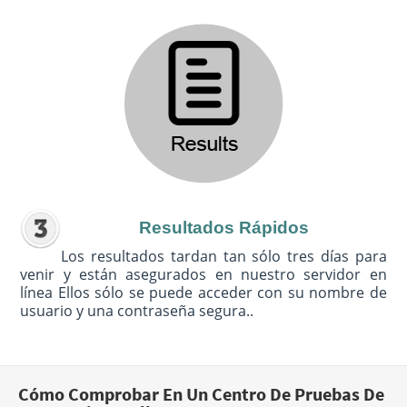
Resultados Rápidos
Los resultados tardan tan sólo tres días para
venir y están asegurados en nuestro servidor en
línea Ellos sólo se puede acceder con su nombre de
usuario y una contraseña segura..
Cómo Comprobar En Un Centro De Pruebas De