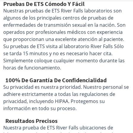
Pruebas De ETS Cómodo Y Fácil
Nuestras pruebas de ETS River Falls laboratorios son
algunos de los principales centros de pruebas de
enfermedades de transmisión sexual en la nación. Son
operados por profesionales médicos con experiencia
que proporcionan una excelente atención al paciente.
Su pruebas de ETS visita al laboratorio River Falls Sólo
se tarda 15 minutos y no es necesario hacer cita.
Simplemente coloque cualquier momento durante las
horas de funcionamiento.
100% De Garantía De Confidencialidad
Su privacidad es nuestra prioridad. Nuestro personal se
adhiere estrictamente a todas las regulaciones de
privacidad, incluyendo HIPAA. Protegemos su
información en todo su proceso.
Resultados Precisos
Nuestra prueba de ETS River Falls ubicaciones de