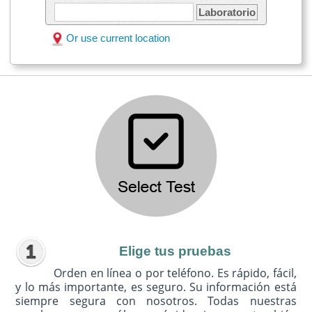
Laboratorio
Or use current location
Elige tus pruebas
Orden en línea o por teléfono. Es rápido, fácil,
y lo más importante, es seguro. Su información está
siempre segura con nosotros. Todas nuestras