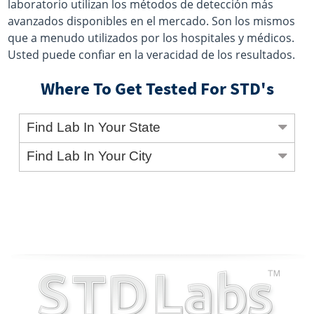
laboratorio utilizan los métodos de detección más
avanzados disponibles en el mercado. Son los mismos
que a menudo utilizados por los hospitales y médicos.
Usted puede confiar en la veracidad de los resultados.
Where To Get Tested For STD's
Find Lab In Your State
Find Lab In Your City