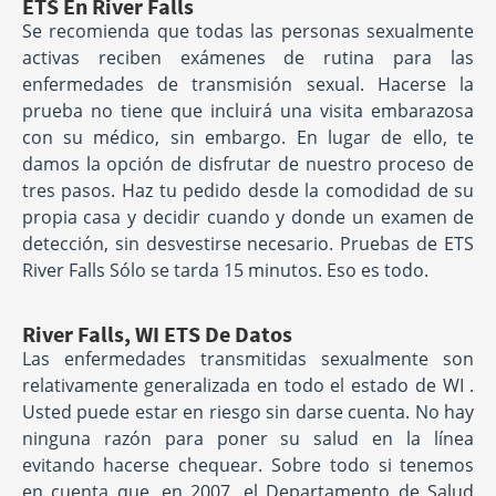
ETS En River Falls
Se recomienda que todas las personas sexualmente
activas reciben exámenes de rutina para las
enfermedades de transmisión sexual. Hacerse la
prueba no tiene que incluirá una visita embarazosa
con su médico, sin embargo. En lugar de ello, te
damos la opción de disfrutar de nuestro proceso de
tres pasos. Haz tu pedido desde la comodidad de su
propia casa y decidir cuando y donde un examen de
detección, sin desvestirse necesario. Pruebas de ETS
River Falls Sólo se tarda 15 minutos. Eso es todo.
River Falls, WI ETS De Datos
Las enfermedades transmitidas sexualmente son
relativamente generalizada en todo el estado de WI .
Usted puede estar en riesgo sin darse cuenta. No hay
ninguna razón para poner su salud en la línea
evitando hacerse chequear. Sobre todo si tenemos
en cuenta que, en 2007, el Departamento de Salud