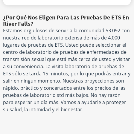
¿Por Qué Nos Eligen Para Las Pruebas De ETS En
River Falls?
Estamos orgullosos de servir a la comunidad 53.092 con
nuestra red de laboratorio extensa de más de 4.000
lugares de pruebas de ETS. Usted puede seleccionar el
centro de laboratorio de pruebas de enfermedades de
transmisión sexual que está más cerca de usted y visitar
a su conveniencia. La visita laboratorio de pruebas de
ETS sólo se tarda 15 minutos, por lo que podrás entrar y
salir en ningún momento. Nuestras proyecciones son
rápido, práctico y concertados entre los precios de las
pruebas de laboratorio std más bajos. No hay razón
para esperar un día más. Vamos a ayudarle a proteger
su salud, la intimidad y el bienestar.