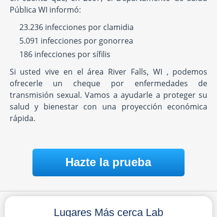
Pública WI informó:
23.236 infecciones por clamidia
5.091 infecciones por gonorrea
186 infecciones por sífilis
Si usted vive en el área River Falls, WI , podemos
ofrecerle un cheque por enfermedades de
transmisión sexual. Vamos a ayudarle a proteger su
salud y bienestar con una proyección económica
rápida.
Hazte la prueba
Lugares Más cerca Lab