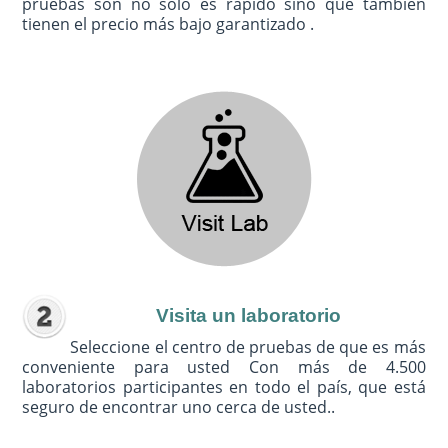
pruebas son no sólo es rápido sino que también
tienen el precio más bajo garantizado .
Visita un laboratorio
Seleccione el centro de pruebas de que es más
conveniente para usted Con más de 4.500
laboratorios participantes en todo el país, que está
seguro de encontrar uno cerca de usted..